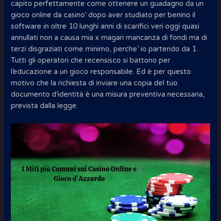
capito perfettamente come ottenere un guadagno da un
gioco online da casino’ dopo aver studiato per benino il
software in oltre 10 lunghi anni di scarifici veri oggi quasi
annullati non a causa mia x magari mancanza di fondi ma di
terzi disgraziati come minimo, perche’ io partendo da 1.
Tutti gli operatori che recensisco si battono per
l’educazione a un gioco responsabile. Ed è per questo
motivo che la richiesta di inviare una copia del tuo
documento d’identità è una misura preventiva necessaria,
prevista dalla legge.