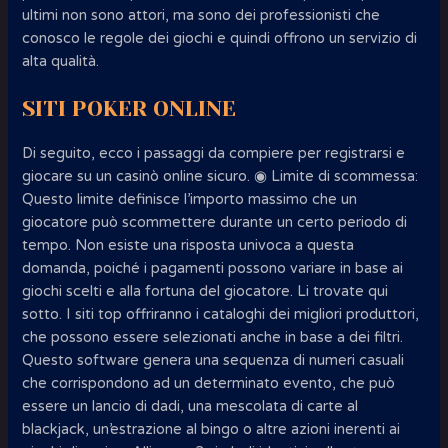
ultimi non sono attori, ma sono dei professionisti che
conosco le regole dei giochi e quindi offrono un servizio di
alta qualità.
SITI POKER ONLINE
Di seguito, ecco i passaggi da compiere per registrarsi e
giocare su un casinò online sicuro. ◉ Limite di scommessa:
Questo limite definisce l’importo massimo che un
giocatore può scommettere durante un certo periodo di
tempo. Non esiste una risposta univoca a questa
domanda, poiché i pagamenti possono variare in base ai
giochi scelti e alla fortuna del giocatore. Li trovate qui
sotto. I siti top offriranno i cataloghi dei migliori produttori,
che possono essere selezionati anche in base a dei filtri.
Questo software genera una sequenza di numeri casuali
che corrispondono ad un determinato evento, che può
essere un lancio di dadi, una mescolata di carte al
blackjack, un’estrazione al bingo o altre azioni inerenti ai