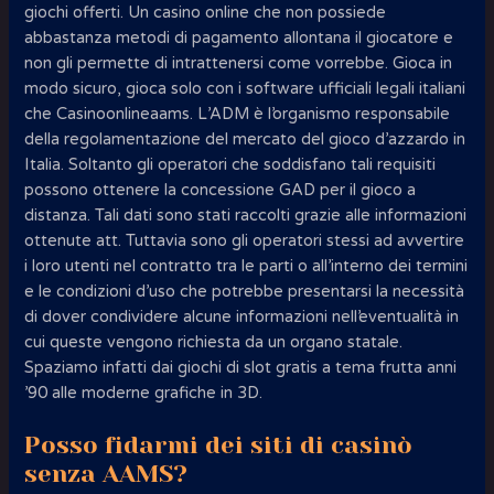
giochi offerti. Un casino online che non possiede
abbastanza metodi di pagamento allontana il giocatore e
non gli permette di intrattenersi come vorrebbe. Gioca in
modo sicuro, gioca solo con i software ufficiali legali italiani
che Casinoonlineaams. L’ADM è l’organismo responsabile
della regolamentazione del mercato del gioco d’azzardo in
Italia. Soltanto gli operatori che soddisfano tali requisiti
possono ottenere la concessione GAD per il gioco a
distanza. Tali dati sono stati raccolti grazie alle informazioni
ottenute att. Tuttavia sono gli operatori stessi ad avvertire
i loro utenti nel contratto tra le parti o all’interno dei termini
e le condizioni d’uso che potrebbe presentarsi la necessità
di dover condividere alcune informazioni nell’eventualità in
cui queste vengono richiesta da un organo statale.
Spaziamo infatti dai giochi di slot gratis a tema frutta anni
’90 alle moderne grafiche in 3D.
Posso fidarmi dei siti di casinò
senza AAMS?