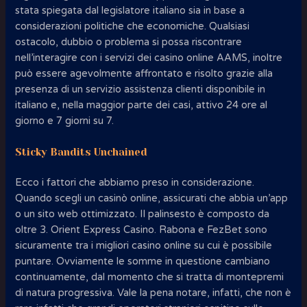
stata spiegata dal legislatore italiano sia in base a
considerazioni politiche che economiche. Qualsiasi
ostacolo, dubbio o problema si possa riscontrare
nell’interagire con i servizi dei casino online AAMS, inoltre
può essere agevolmente affrontato e risolto grazie alla
presenza di un servizio assistenza clienti disponibile in
italiano e, nella maggior parte dei casi, attivo 24 ore al
giorno e 7 giorni su 7.
Sticky Bandits Unchained
Ecco i fattori che abbiamo preso in considerazione.
Quando scegli un casinò online, assicurati che abbia un’app
o un sito web ottimizzato. Il palinsesto è composto da
oltre 3. Orient Express Casino. Rabona e FezBet sono
sicuramente tra i migliori casino online su cui è possibile
puntare. Ovviamente le somme in questione cambiano
continuamente, dal momento che si tratta di montepremi
di natura progressiva. Vale la pena notare, infatti, che non è