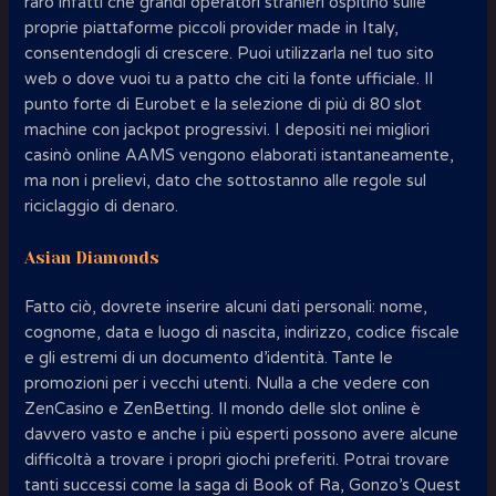
raro infatti che grandi operatori stranieri ospitino sulle
proprie piattaforme piccoli provider made in Italy,
consentendogli di crescere. Puoi utilizzarla nel tuo sito
web o dove vuoi tu a patto che citi la fonte ufficiale. Il
punto forte di Eurobet e la selezione di più di 80 slot
machine con jackpot progressivi. I depositi nei migliori
casinò online AAMS vengono elaborati istantaneamente,
ma non i prelievi, dato che sottostanno alle regole sul
riciclaggio di denaro.
Asian Diamonds
Fatto ciò, dovrete inserire alcuni dati personali: nome,
cognome, data e luogo di nascita, indirizzo, codice fiscale
e gli estremi di un documento d’identità. Tante le
promozioni per i vecchi utenti. Nulla a che vedere con
ZenCasino e ZenBetting. Il mondo delle slot online è
davvero vasto e anche i più esperti possono avere alcune
difficoltà a trovare i propri giochi preferiti. Potrai trovare
tanti successi come la saga di Book of Ra, Gonzo’s Quest