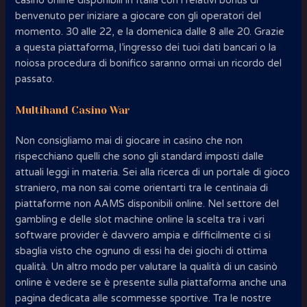
casinò online disponibili in Italia con i relativi bonus di
benvenuto per iniziare a giocare con gli operatori del
momento. 30 alle 22, e la domenica dalle 8 alle 20. Grazie
a questa piattaforma, l’ingresso dei tuoi dati bancari o la
noiosa procedura di bonifico saranno ormai un ricordo del
passato.
Multihand Casino War
Non consigliamo mai di giocare in casino che non
rispecchiano quelli che sono gli standard imposti dalle
attuali leggi in materia. Sei alla ricerca di un portale di gioco
straniero, ma non sai come orientarti tra le centinaia di
piattaforme non AAMS disponibili online. Nel settore del
gambling e delle slot machine online la scelta tra i vari
software provider è davvero ampia e difficilmente ci si
sbaglia visto che ognuno di essi ha dei giochi di ottima
qualità. Un altro modo per valutare la qualità di un casinò
online è vedere se è presente sulla piattaforma anche una
pagina dedicata alle scommesse sportive. Tra le nostre