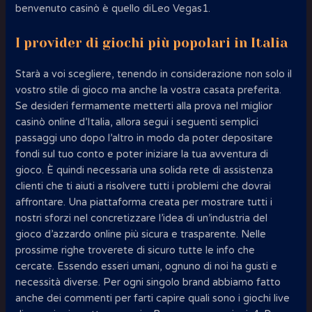
benvenuto casinò è quello diLeo Vegas1.
I provider di giochi più popolari in Italia
Starà a voi scegliere, tenendo in considerazione non solo il
vostro stile di gioco ma anche la vostra casata preferita.
Se desideri fermamente metterti alla prova nel miglior
casinò online d’Italia, allora segui i seguenti semplici
passaggi uno dopo l’altro in modo da poter depositare
fondi sul tuo conto e poter iniziare la tua avventura di
gioco. È quindi necessaria una solida rete di assistenza
clienti che ti aiuti a risolvere tutti i problemi che dovrai
affrontare. Una piattaforma creata per mostrare tutti i
nostri sforzi nel concretizzare l’idea di un’industria del
gioco d’azzardo online più sicura e trasparente. Nelle
prossime righe troverete di sicuro tutte le info che
cercate. Essendo esseri umani, ognuno di noi ha gusti e
necessità diverse. Per ogni singolo brand abbiamo fatto
anche dei commenti per farti capire quali sono i giochi live