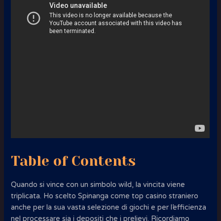
Table of Contents
Quando si vince con un simbolo wild, la vincita viene
triplicata. Ho scelto Spinanga come top casino straniero
anche per la sua vasta selezione di giochi e per l’efficienza
nel processare sia i depositi che i prelievi. Ricordiamo