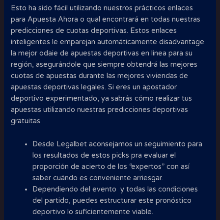
Esto ha sido fácil utilizando nuestros prácticos enlaces
para Apuesta Ahora o qual encontrará en todas nuestras
predicciones de cuotas deportivas. Estos enlaces
inteligentes le emparejan automáticamente disadvantage
la mejor odaie de apuestas deportivas en línea para su
región, asegurándole que siempre obtendrá las mejores
cuotas de apuestas durante las mejores viviendas de
apuestas deportivas legales. Si eres un apostador
deportivo experimentado, ya sabrás cómo realizar tus
apuestas utilizando nuestras predicciones deportivas
gratuitas.
Desde Legalbet aconsejamos un seguimiento para
los resultados de estos picks pra evaluar el
proporción de acierto de los “expertos” con así
saber cuándo es conveniente arriesgar.
Dependiendo del evento y todas las condiciones
del partido, puedes estructurar este pronóstico
deportivo lo suficientemente viable.