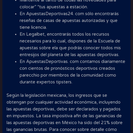
Mantente al tanto de todas las novedades para
colocar” “tus apuestas a estación.
En ApuestasDeportivas24. com sólo encontrarás
reseñas de casas de apuestas autorizadas y que
tiene licencia.
En Legalbet, encontrarás todos los recursos
necesarios para lo cual, dispones de la Escuela de
apuestas sobre ela que podrás conocer todos mis
entresijos del planeta de las apuestas deportivas.
En ApuestasDeportivas. com contamos diariamente
con cientos de pronósticos deportivos creados
parecchio por miembros de la comunidad como
durante expertos tipsters.
Según la legislación mexicana, los ingresos que se
obtengan por cualquier actividad económica, incluyendo
las apuestas deportivas, debe ser declarados y pagados
en impuestos. La tasa impositiva afin de las ganancias de
las apuestas deportivas en México ha sido del 21% sobre
las ganancias brutas. Para conocer sobre detalle cómo