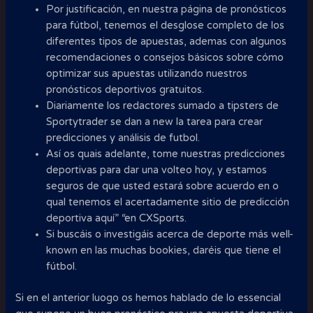
Por justificación, en nuestra página de pronósticos
para fútbol, tenemos el desglose completo de los
diferentes tipos de apuestas, ademas con algunos
recomendaciones o consejos básicos sobre cómo
optimizar sus apuestas utilizando nuestros
pronósticos deportivos gratuitos.
Diariamente los redactores sumado a tipsters de
Sportytrader se dan a new la tarea para crear
predicciones y análisis de futbol.
Así os quais adelante, tome nuestras predicciones
deportivas para dar una volteo hoy, y estamos
seguros de que usted estará sobre acuerdo en o
qual tenemos el acertadamente sitio de predicción
deportiva aquí” “en CXSports.
Si buscáis o investigáis acerca de deporte más well-
known en las muchas bookies, daréis que tiene el
fútbol.
Si en el anterior luogo os hemos hablado de lo essencial