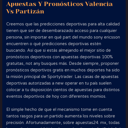
Apuestas Y Pronósticos Valencia
Vs Partizán
Creemos que las predicciones deportivas para alta calidad
tienen que ser de desembarazado acceso para cualquier
persona, sin importar en qué part del mundo sony ericsson
encuentren o qué predicciones deportivas estén
buscando. Así que si estás almejando el mejor sitio de
pronósticos deportivos con apuestas deportivas 100%
gratuitas, not any busques más. Desde siempre, proponer
pronósticos deportivos gratis en muchos deportes ha sido
la misión principal de Sportytrader. Las casas de apuestas
deportivas autorizadas a new operar en tu país suelen
colocar a tu disposición cientos de apuestas para distintos
eventos deportivos de hoy con diferentes momios.
El simple hecho de que el mecanismo tome en cuenta
tantos rasgos para un partido aumenta los niveles sobre
precisión. Afortunadamente, sobre apuestas24. mx, todas