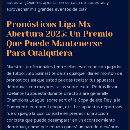
apuesta. ¿Quieres apostar en su casa de apuestas y
aprovechar mis grandes eventos de día?
Pronósticos Liga Mx
Abertura 2025: Un Premio
Que Puede Mantenerse
Para Cualquiera
Nuestros profecionales (entre ellos este conocido jugador
de fútbol Julio Salinas) te darán qualquer día en montón de
pronósticos así que usted puedas realizar tus apuestas
deportivas con mayores tasas sobre éxito. Podrás llevar
adelante tu apuesta durante directo a are generally
Champions League, some sort of la Copa delete Rey, a la
Continente europeo League, etc. Las apuestas deportivas
fue un juego la cual consiste en predecir una acción
concreta que pueda desamparar en un acontecimiento
deportivo, como qué equipo ganará un partido o cuántos