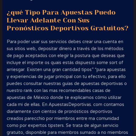
¿qué Tipo Para Apuestas Puedo
Llevar Adelante Con Sus
Pronósticos Deportivos Gratuitos?
Para poder usar sus servicios debes crear una cuenta en
sus sitios web, depositar dinero a través de los métodos
de pago aceptados con elegir la postura que deseas que
incluye el importe os quais estás dispuesto some sort of
arriesgar. Existen una gran cantidad tipos” “para apuestas
y experiencias de jugar principal con tu efectivo, para ello
puedes consultar nuestras guías de apuestas deportivas o
nuestro rank con las mas recomendables casas de
apuestas de México donde te explicamos cómo utilizar
cada mi de ellas. En ApuestasDeportivas. com contamos
diariamente con cientos de pronósticos deportivos
creados parecchio por miembros entre ma comunidad
como por expertos tipsters. Se trata de algun servicio
gratuito, disponible para miembros sumado a no miembros