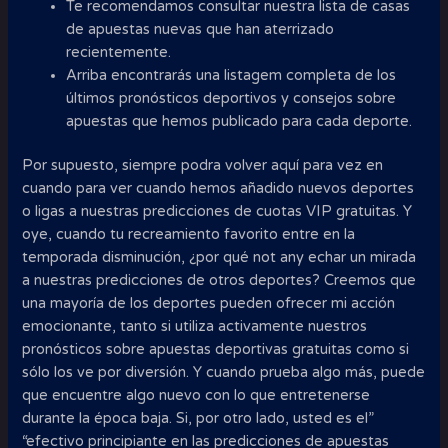
Te recomendamos consultar nuestra lista de casas
de apuestas nuevas que han aterrizado
recientemente.
Arriba encontrarás una listagem completa de los
últimos pronósticos deportivos y consejos sobre
apuestas que hemos publicado para cada deporte.
Por supuesto, siempre podra volver aquí para vez en
cuando para ver cuando hemos añadido nuevos deportes
o ligas a nuestras predicciones de cuotas VIP gratuitas. Y
oye, cuando tu recreamiento favorito entre en la
temporada disminución, ¿por qué not any echar un mirada
a nuestras predicciones de otros deportes? Creemos que
una mayoría de los deportes pueden ofrecer mi acción
emocionante, tanto si utiliza activamente nuestros
pronósticos sobre apuestas deportivas gratuitas como si
sólo los ve por diversión. Y cuando prueba algo más, puede
que encuentre algo nuevo con lo que entretenerse
durante la época baja. Si, por otro lado, usted es el”
“efectivo principiante en las predicciones de apuestas