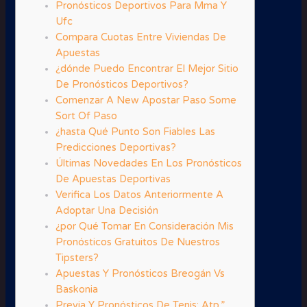
Pronósticos Deportivos Para Mma Y
Ufc
Compara Cuotas Entre Viviendas De
Apuestas
¿dónde Puedo Encontrar El Mejor Sitio
De Pronósticos Deportivos?
Comenzar A New Apostar Paso Some
Sort Of Paso
¿hasta Qué Punto Son Fiables Las
Predicciones Deportivas?
Últimas Novedades En Los Pronósticos
De Apuestas Deportivas
Verifica Los Datos Anteriormente A
Adoptar Una Decisión
¿por Qué Tomar En Consideración Mis
Pronósticos Gratuitos De Nuestros
Tipsters?
Apuestas Y Pronósticos Breogán Vs
Baskonia
Previa Y Pronósticos De Tenis: Atp,”