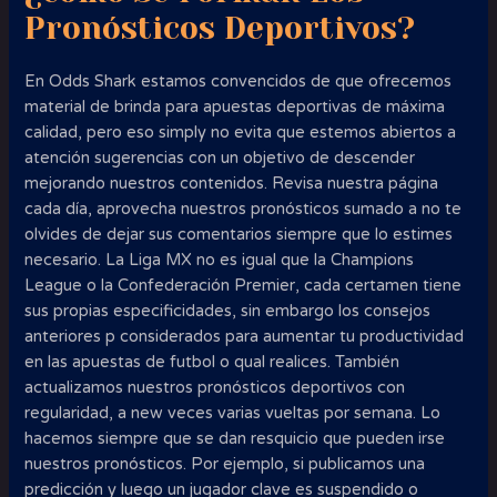
Pronósticos Deportivos?
En Odds Shark estamos convencidos de que ofrecemos
material de brinda para apuestas deportivas de máxima
calidad, pero eso simply no evita que estemos abiertos a
atención sugerencias con un objetivo de descender
mejorando nuestros contenidos. Revisa nuestra página
cada día, aprovecha nuestros pronósticos sumado a no te
olvides de dejar sus comentarios siempre que lo estimes
necesario. La Liga MX no es igual que la Champions
League o la Confederación Premier, cada certamen tiene
sus propias especificidades, sin embargo los consejos
anteriores p considerados para aumentar tu productividad
en las apuestas de futbol o qual realices. También
actualizamos nuestros pronósticos deportivos con
regularidad, a new veces varias vueltas por semana. Lo
hacemos siempre que se dan resquicio que pueden irse
nuestros pronósticos. Por ejemplo, si publicamos una
predicción y luego un jugador clave es suspendido o