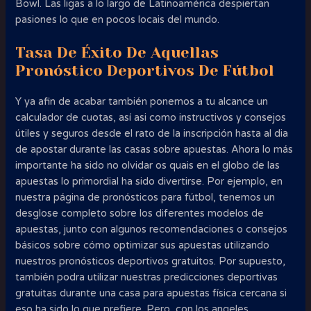
Bowl. Las ligas a lo largo de Latinoamérica despiertan
pasiones lo que en pocos locais del mundo.
Tasa De Éxito De Aquellas
Pronóstico Deportivos De Fútbol
Y ya afin de acabar también ponemos a tu alcance un
calculador de cuotas, así asi como instructivos y consejos
útiles y seguros desde el rato de la inscripción hasta al dia
de apostar durante las casas sobre apuestas. Ahora lo más
importante ha sido no olvidar os quais en el globo de las
apuestas lo primordial ha sido divertirse. Por ejemplo, en
nuestra página de pronósticos para fútbol, tenemos un
desglose completo sobre los diferentes modelos de
apuestas, junto con algunos recomendaciones o consejos
básicos sobre cómo optimizar sus apuestas utilizando
nuestros pronósticos deportivos gratuitos. Por supuesto,
también podra utilizar nuestras predicciones deportivas
gratuitas durante una casa para apuestas física cercana si
eso ha sido lo que prefiere. Pero, con los angeles