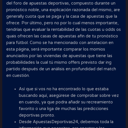
del foro de apuestas deportivas, compuesto durante un
pronóstico noble, una explicación razonada del mismo, are
generally cuota que se paga y la casa de apuestas que la
ofrece. Por último, pero no por lo cual menos importante,
tendrías que evaluar la rentabilidad de las cuotas u odds os
quais ofrecen las casas de apuestas afin de tu pronóstico
para fútbol. Como se ha mencionado con antelacion en
esta página, será importante comparar los momios
anunciados por las viviendas de apuestas que tiene las
probabilidades la cual tú mismo offers previsto dar ing
partido después de un análisis en profundidad del match
en cuestión.
Así que si vos no ha encontrado lo que estaba
buscando aquí, asegúrese de comprobar sobre vez
en cuando, ya que podra añadir su recreamiento
favorito o una liga de muchas las predicciones
deportivas pronto.
Desde ApuestasDeportivas24, debemos toda la