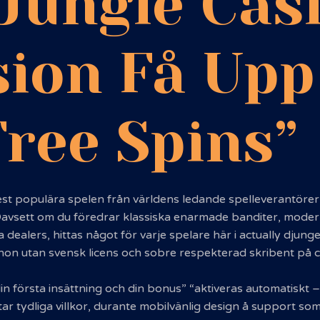
Jungle Cas
ion️ Få Upp 
ree Spins”
st populära spelen från världens ledande spelleverantörer – 
. Oavsett om du föredrar klassiska enarmade banditer, mode
dealers, hittas något för varje spelare här i actually djung
on utan svensk licens och sobre respekterad skribent på ca
in första insättning och din bonus” “aktiveras automatiskt –
r tydliga villkor, durante mobilvänlig design å support so