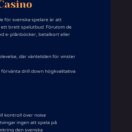
Casino
 för svenska spelare är att
 ett brett spelutbud. Förutom de
d e-plånböcker, betalkort eller
velse, där väntetiden för vinster
örvänta drill down högkvalitativa
ll kontroll över noise
åtvingar ingen att spela på
omkring den svenska