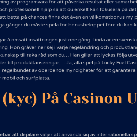
dning av programvara för att påverka resultat eller samarbe
och professionell hjälp så att du enkelt kan fokusera på det 
att betta på chances finns det även en välkomstbonus my pa
a gånger du måste spela för bonusbeloppet före du kan kon
gar å omsätt insättningen just one gång. Linda är en sven
ing. Hon gräver ner sej i varje regeländring och produktla
kunskap till raka råd som du… Han gillar att lyckas följa ut
 till produktlanseringar,… Ja, alla spel på Lucky Fuel Cas
 regelbundet av oberoende myndigheter för att garantera r
 mobil och surfplatta.
g (kyc) På Casinon 
ebär att depilare väljer att använda sig av internationella s