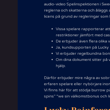
audio-video Spelinspektionen i Swed
reglerna och skatterna och åläggs 
licens på grund av regleringar som
Vissa spelare rapporterar at
restriktioner jämfört med cas
De erbjuder även flera olika 
Ja, kundsupporten på Lucky Bu
Vi erbjuder regelbundna bonus
Om dina dokument sitter på v
hjälp.
Därför erbjuder mire några av sob
erfaren spelare eller nybörjare ino
Vi finns här för att stödja burrow på
spins” “we sin välkomstbonus och