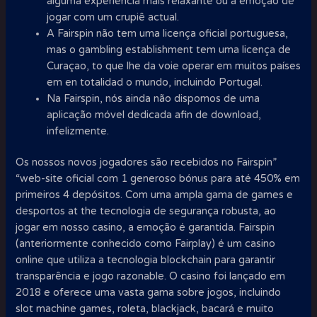
alguma experiência mais relaxante ou a emoção de
jogar com um crupiê actual.
A Fairspin não tem uma licença oficial portuguesa,
mas o gambling establishment tem uma licença de
Curaçao, to que lhe da voie operar em muitos países
em en totalidad o mundo, incluindo Portugal.
Na Fairspin, nós ainda não dispomos de uma
aplicação móvel dedicada afin de download,
infelizmente.
Os nossos novos jogadores são recebidos no Fairspin”
“web-site oficial com 1 generoso bónus para até 450% em
primeiros 4 depósitos. Com uma ampla gama de games e
desportos at the tecnologia de segurança robusta, ao
jogar em nosso casino, a emoção é garantida. Fairspin
(anteriormente conhecido como Fairplay) é um casino
online que utiliza a tecnologia blockchain para garantir
transparência e jogo razonable. O casino foi lançado em
2018 e oferece uma vasta gama sobre jogos, incluindo
slot machine games, roleta, blackjack, bacará e muito