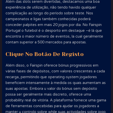
Além das slots serem divertidas, destacamos uma boa
experiência de utilização, não tendo havido qualquer
complicação ao longo do período sobre teste. Nos
campeonatos e ligas também conhecidas poderá
conceder palpites em mais 20 jogos por dia. No Fairspin
Portugal o futebol é o desporto em destaque –é lá que
encontra o maior número de eventos, la cual geralmente
contam superior a 500 mercados para apostas.
Clique No Botão De Registo
Além disso, o Fairspin oferece bónus progressivos em
várias fases de depósitos, com valores crescentes a cada
recarga, permitindo que operating-system jogadores
beneficiem intensamente à medida os quais aumentam as
suas apostas. Embora u valor do bónus sem depósito
possa ser geralmente mais discreto, oferece uma
probability real de vitória. A plataforma fornece uma gama
de ferramentas concebidas para ajudar os jogadores a
manter u controlo sobre while suas actividades sobre jogo.