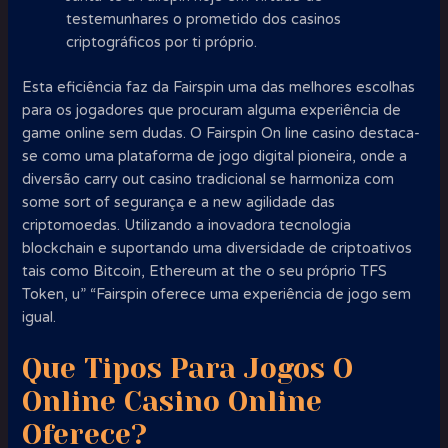
testemunhares o prometido dos casinos
criptográficos por ti próprio.
Esta eficiência faz da Fairspin uma das melhores escolhas
para os jogadores que procuram alguma experiência de
game online sem dudas. O Fairspin On line casino destaca-
se como uma plataforma de jogo digital pioneira, onde a
diversão carry out casino tradicional se harmoniza com
some sort of segurança e a new agilidade das
criptomoedas. Utilizando a inovadora tecnologia
blockchain e suportando uma diversidade de criptoativos
tais como Bitcoin, Ethereum at the o seu próprio TFS
Token, u” “Fairspin oferece uma experiência de jogo sem
igual.
Que Tipos Para Jogos O
Online Casino Online
Oferece?