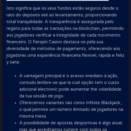
Isto significa que os seus fundos estão seguros desde o
rato do depósito até ao levantamento, proporcionando
total tranquilidade. A transparência é assegurada pelo
registo para todas as transações na blockchain, permitindo
aos jogadores verificar a integridade de cada movimento
financeiro. O Fairspin Casino destaca-se pela sua
diversidade de métodos de pagamento, oferecendo aos
jogadores uma experiência financeira flexível, rápida e feliz
y sana.
A vantagem principal é o acesso imediato à ação,
contudo lembre-se que la cual opção tem o custo
adicional electronic pode aumentar the volatilidade
da tua sessão de jogo.
Oferecemos variantes tais como Infinite Blackjack,
o qual permite um número ilimitado de jogadores na
mesma mesa.
A possibilidade de apostas desportivas é algo atual,
mas que acreditamos cumprir com todos os