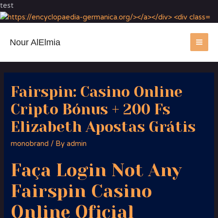
test
Nour AlElmia
MA
ME
Fairspin: Casino Online
Cripto Bónus + 200 Fs
Elizabeth Apostas Grátis
monobrand
/ By
admin
Faça Login Not Any
Fairspin Casino
Online Oficial