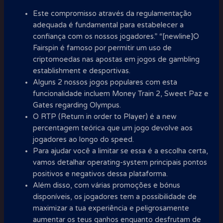
Este compromisso através da regulamentação
adequada é fundamental para estabelecer a
confiança com os nossos jogadores.” “[newline]O
Fairspin é famoso por permitir um uso de
criptomoedas nas apostas em jogos de gambling
establishment e desportivas.
Alguns 2 nossos jogos populares com esta
funcionalidade incluem Money Train 2, Sweet Paz e
Gates regarding Olympus.
O RTP (Return in order to Player) é a new
percentagem teórica que um jogo devolve aos
jogadores ao longo do speed.
Para ajudar você a limitar se essa é a escolha certa,
vamos detalhar operating-system principais pontos
positivos e negativos dessa plataforma.
Além disso, com várias promoções e bónus
disponíveis, os jogadores tem a possibilidade de
maximizar a tua experiência e peligrosamente
aumentar os teus ganhos enquanto desfrutam de