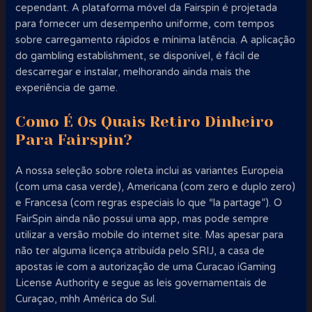
cependant. A plataforma móvel da Fairspin é projetada
para fornecer um desempenho uniforme, com tempos
sobre carregamento rápidos e mínima latência. A aplicação
do gambling establishment, se disponível, é fácil de
descarregar e instalar, melhorando ainda mais the
experiência de game.
Como É Os Quais Retiro Dinheiro
Para Fairspin?
A nossa seleção sobre roleta inclui as variantes Europeia
(com uma casa verde), Americana (com zero e duplo zero)
e Francesa (com regras especiais lo que “la partage”). O
FairSpin ainda não possui uma app, mas pode sempre
utilizar a versão mobile do internet site. Mas apesar para
não ter alguma licença atribuída pelo SRIJ, a casa de
apostas ie com a autorização de uma Curacao iGaming
License Authority e segue as leis governamentais de
Curaçao, mhh América do Sul.