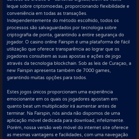
leque sobre criptomoedas, proporcionando flexibilidade e
conveniência em todas as transações.
Independentemente do método escolhido, todos os
processos são salvaguardados por tecnologia sobre
criptografia de ponta, garantindo a entire segurança do
jogador. O casino online Fairspin é uma plataforma de fácil
utilização que oferece transparência ao lograr que os
jogadores consultem as suas apostas e ações de jogo
através da tecnologia blockchain. Sob as leis de Curaçao, a
new Fairspin apresenta também de 7000 games,
garantindo muitas opções para todos.
Estes jogos únicos proporcionam uma experiência
emocionante em os quais os jogadores apostam em
quanto beat um multiplicador irá aumentar antes de
terminar. Na Fairspin, nós ainda não dispomos de uma
aplicação móvel dedicada para download, infelizmente.
Porém, nossa versão web móvel do internet site oferece
as mesmas vantagens e facilidades, com uma navegação