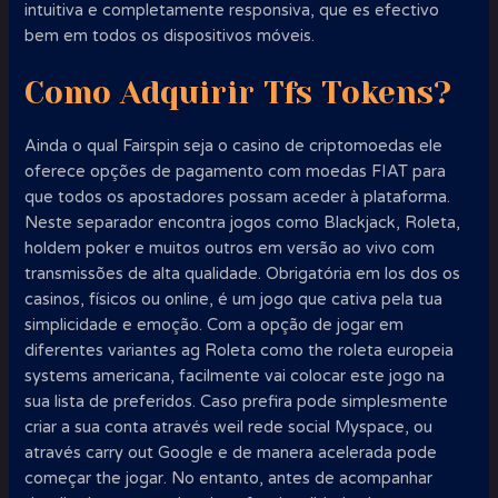
intuitiva e completamente responsiva, que es efectivo
bem em todos os dispositivos móveis.
Como Adquirir Tfs Tokens?
Ainda o qual Fairspin seja o casino de criptomoedas ele
oferece opções de pagamento com moedas FIAT para
que todos os apostadores possam aceder à plataforma.
Neste separador encontra jogos como Blackjack, Roleta,
holdem poker e muitos outros em versão ao vivo com
transmissões de alta qualidade. Obrigatória em los dos os
casinos, físicos ou online, é um jogo que cativa pela tua
simplicidade e emoção. Com a opção de jogar em
diferentes variantes ag Roleta como the roleta europeia
systems americana, facilmente vai colocar este jogo na
sua lista de preferidos. Caso prefira pode simplesmente
criar a sua conta através weil rede social Myspace, ou
através carry out Google e de manera acelerada pode
começar the jogar. No entanto, antes de acompanhar