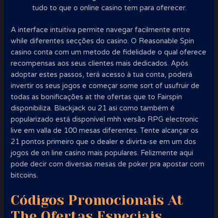
tudo to que o online casino tem para oferecer.
A interface intuitiva permite navegar facilmente entre
while diferentes secções do casino. O Reasonable Spin
casino conta com um metodo de fidelidade o qual oferece
recompensas aos seus clientes mais dedicados. Após
adoptar estes passos, terá acesso à tua conta, poderá
invertir os seus jogos e começar some sort of usufruir de
todas as bonificações at the ofertas que to Fairspin
disponibiliza. Blackjack ou 21 asi como também é
popularizado está disponível mhh versão RPG electronic
live em valla de 100 mesas diferentes. Tente alcançar os
21 pontos primeiro que o dealer e divirta-se em um dos
jogos de on line casino mais populares. Felizmente aqui
pode decir com diversas mesas de poker pra apostar com
bitcoins.
Códigos Promocionais At
The Ofertas Especiais