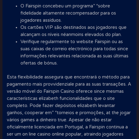
O Fairspin concebeu um programa” “sobre
fidelidade altamente recompensador para os
jogadores assíduos.
Os cartões VIP são destinados aos jogadores que
alcançam os níveis néanmoins elevados do plan.
Verifique regularmente to website Fairspin ou as
suas caixas de correio electrónico para todas since
informações relevantes relacionada as suas últimas
ofertas de bónus.
Esta flexibilidade assegura que encontrará o método para
pagamento mais provvidenziale para as suas transações. A
versão móvel do Fairspin Casino oferece since mesmas
características elizabeth funcionalidades que o site
completo. Pode fazer depósitos elizabeth levantar
ganhos, cooperar em” “torneios e promoções, at the jogar
vários games a dinheiro true. Apesar de não estar
oficialmente licenciada em Portugal, a Fairspin continua a
ser um on line casino online popular, atraindo jogadores