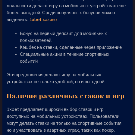
лояльности делают игру на мобильных устройствах еще
более выгодной. Среди популярных бонусов можно
выделить:
1xbet казино
Бонус на первый депозит для мобильных
пользователей.
Кэшбек на ставки, сделанные через приложение.
Специальные акции в течение спортивных
событий.
Эти предложения делают игру на мобильных
устройствах не только удобной, но и выгодной.
Наличие различных ставок и игр
1xbet предлагает широкий выбор ставок и игр,
доступных на мобильных устройствах. Пользователи
могут делать ставки не только на спортивные события,
но и участвовать в азартных играх, таких как покер,