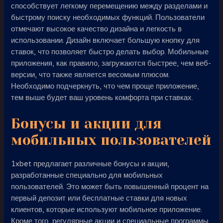
способствует легкому перемещению между разделами и
быстрому поиску необходимых функций. Пользователи
отмечают высокое качество дизайна и легкость в
использовании. Дизайн включает большую кнопку для
ставок, что позволяет быстро делать выбор. Мобильные
приложения, как правило, загружаются быстрее, чем веб-
версии, что также является весомым плюсом.
Необходимо подчеркнуть, что чем проще приложение,
тем выше будет ваш уровень комфорта при ставках.
Бонусы и акции для
мобильных пользователей
1xbet предлагает различные бонусы и акции,
разработанные специально для мобильных
пользователей. Это может быть повышенный процент на
первый депозит или бесплатные ставки для новых
клиентов, которые используют мобильное приложение.
Кроме того, регулярные акции и специальные программы