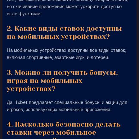
но скачивание приложения может ускорить доступ ко
всем функциям.
2. Какие виды ставок доступны
на мобильных устройствах?
На мобильных устройствах доступны все виды ставок,
включая спортивные, азартные игры и лотереи.
3. Можно ли получить бонусы,
играя на мобильных
устройствах?
Да, 1xbet предлагает специальные бонусы и акции для
игроков, использующих мобильные приложения.
4. Насколько безопасно делать
ставки через мобильное