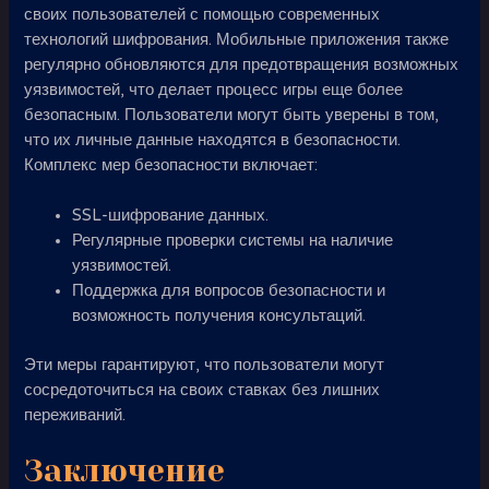
своих пользователей с помощью современных
технологий шифрования. Мобильные приложения также
регулярно обновляются для предотвращения возможных
уязвимостей, что делает процесс игры еще более
безопасным. Пользователи могут быть уверены в том,
что их личные данные находятся в безопасности.
Комплекс мер безопасности включает:
SSL-шифрование данных.
Регулярные проверки системы на наличие
уязвимостей.
Поддержка для вопросов безопасности и
возможность получения консультаций.
Эти меры гарантируют, что пользователи могут
сосредоточиться на своих ставках без лишних
переживаний.
Заключение