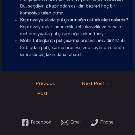
Bu, seçdiyiniz kazinodan asılıdır, bəziləri heç bir
komissiya tələb etmir.
Kriptovalyutalarla pul çıxarmağın üstünlükləri nələrdir?
Kriptovalyutalar, anonimlik, təhlükəsizlik və daha az
məhdudiyyətlə pul çıxarmağa imkan tanıyır.
Mobil tətbiqlərdə pul çıxarma prosesi necədir?
Mobil
tətbiqdən pul çıxarma prosesi, veb saytında olduğu
kimi asandır, lakin daha rahatdır.
Post
←
Previous
Next Post
→
navigation
Post
Facebook
Email
Phone