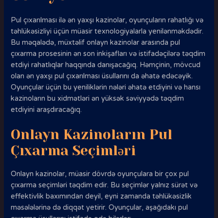
Pul çıxarılması ilə ən yaxşı kazinolar, oyunçuların rahatlığı və
təhlükəsizliyi üçün müasir texnologiyalarla yenilənməkdədir.
Bu məqalədə, müxtəlif onlayn kazinolar arasında pul
çıxarma prosesinin ən son inkişafları və istifadəçilərə təqdim
etdiyi rahatlıqlar haqqında danışacağıq. Həmçinin, mövcud
olan ən yaxşı pul çıxarılması üsullarını da əhatə edəcəyik.
Oyunçular üçün bu yeniliklərin nələri əhatə etdiyini və hansı
kazinoların bu xidmətləri ən yüksək səviyyədə təqdim
etdiyini araşdıracağıq.
Onlayn Kazinoların Pul
Çıxarma Seçimləri
Onlayn kazinolar, müasir dövrdə oyunçulara bir çox pul
çıxarma seçimləri təqdim edir. Bu seçimlər yalnız sürət və
effektivlik baxımından deyil, eyni zamanda təhlükəsizlik
məsələlərinə də diqqət yetirir. Oyunçular, aşağıdakı pul