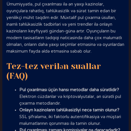
Ümumiyyətlə, pul çıxarılması ilə ən yaxşı kazinolar,
oyunçulara rahatlıq, təhlükəsizlik və sürət təmin edən bir
yenilikçi mühit təqdim edir. Müxtəlif pul çıxarma üsulları,
inamlı təhlükəsizlik tədbirləri və yeni trendler ilə onlayn
kazinoların keyfiyyəti gündən-günə artır. Oyunçuların bu
modern təsisatların tədqiqi nəticəsində daha çox məlumatlı
olmaları, onların daha yaxşı seçimlər etməsinə və oyunlardan
maksimum fayda əldə etməsinə səbəb olur.
Tez-tez verilən suallar
(FAQ)
Pul çıxarılması üçün hansı metodlar daha sürətlidir?
Elektron cüzdanlar və kriptovalyutalar, ən sürətli pul
çıxarma metodlarıdır.
Onlayn kazinoların təhlükəsizliyi necə təmin olunur?
SSL şifrələmə, iki faktorlu autentifikasiya və müştəri
məlumatlarının qorunması ilə təmin olunur.
Pul çıxarılması zamanı komissiyalar nə dərəcədədir?