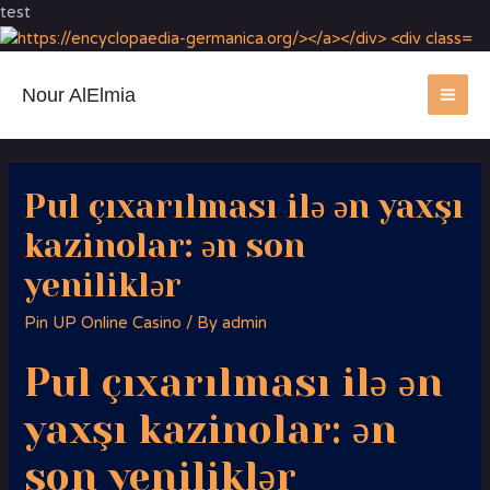
test
Nour AlElmia
MA
ME
Pul çıxarılması ilə ən yaxşı
kazinolar: ən son
yeniliklər
Pin UP Online Casino
/ By
admin
Pul çıxarılması ilə ən
yaxşı kazinolar: ən
son yeniliklər