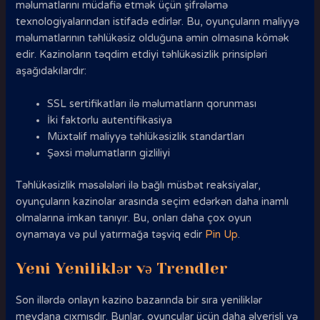
məlumatlarını müdafiə etmək üçün şifrələmə
texnologiyalarından istifadə edirlər. Bu, oyunçuların maliyyə
məlumatlarının təhlükəsiz olduğuna əmin olmasına kömək
edir. Kazinoların təqdim etdiyi təhlükəsizlik prinsipləri
aşağıdakılardır:
SSL sertifikatları ilə məlumatların qorunması
İki faktorlu autentifikasiya
Müxtəlif maliyyə təhlükəsizlik standartları
Şəxsi məlumatların gizliliyi
Təhlükəsizlik məsələləri ilə bağlı müsbət reaksiyalar,
oyunçuların kazinolar arasında seçim edərkən daha inamlı
olmalarına imkan tanıyır. Bu, onları daha çox oyun
oynamaya və pul yatırmağa təşviq edir
Pin Up
.
Yeni Yeniliklər və Trendler
Son illərdə onlayn kazino bazarında bir sıra yeniliklər
meydana çıxmışdır. Bunlar, oyunçular üçün daha əlverişli və