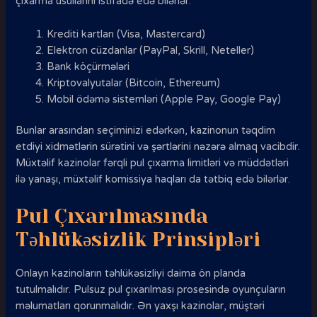
çıxarma üsullarını istifadə edə bilərlər:
Krediti kartları (Visa, Mastercard)
Elektron cüzdanlar (PayPal, Skrill, Neteller)
Bank köçürmələri
Kriptovalyutalar (Bitcoin, Ethereum)
Mobil ödəmə sistemləri (Apple Pay, Google Pay)
Bunlar arasından seçiminizi edərkən, kazinonun təqdim
etdiyi xidmətlərin sürətini və şərtlərini nəzərə almaq vacibdir.
Müxtəlif kazinolar fərqli pul çıxarma limitləri və müddətləri
ilə yanaşı, müxtəlif komissiya haqları da tətbiq edə bilərlər.
Pul Çıxarılmasında
Təhlükəsizlik Prinsipləri
Onlayn kazinoların təhlükəsizliyi daima ön planda
tutulmalıdır. Pulsuz pul çıxarılması prosesində oyunçuların
məlumatları qorunmalıdır. Ən yaxşı kazinolar, müştəri