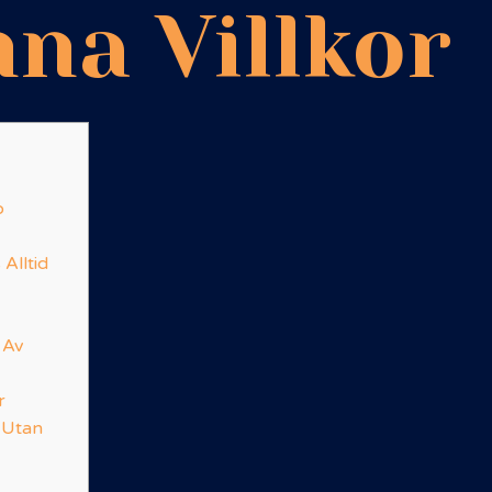
na Villkor
o
Alltid
 Av
r
 Utan