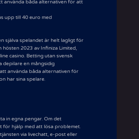
tt använda båda alternativen för att
us upp till 40 euro med
 själva spelandet är helt lagligt för
 hösten 2023 av Infiniza Limited,
ne casino. Betting utan svensk
da depilare en mångsidig
 att använda båda alternativen för
on har sina spelare.
tta in egna pengar. Om det
 för hjälp med att lösa problemet.
änsten via livechatt, e-post eller