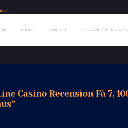
OME
ABOUT
CONTACT
GHOSTWRITER HAUSARB
ine Casino Recension Få 7, 1
nus”