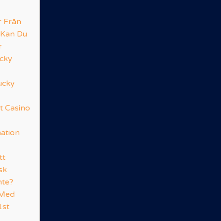
r Från
 Kan Du
r
ucky
ucky
et Casino
mation
tt
sk
nte?
 Med
1st