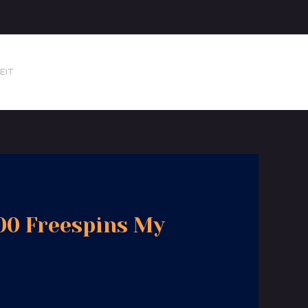
EIT
000 Freespins My