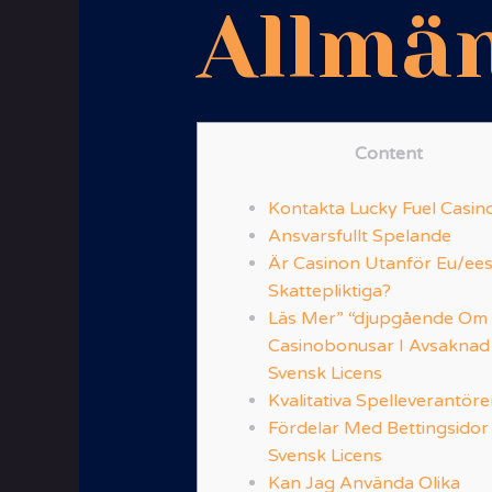
Allmän
Content
Kontakta Lucky Fuel Casin
Ansvarsfullt Spelande
Är Casinon Utanför Eu/ees 
Skattepliktiga?
Läs Mer” “djupgående Om
Casinobonusar I Avsaknad
Svensk Licens
Kvalitativa Spelleverantöre
Fördelar Med Bettingsidor
Svensk Licens
Kan Jag Använda Olika