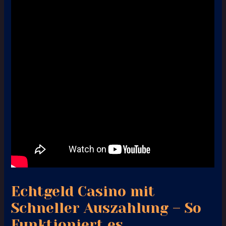
Echtgeld Casino mit
Schneller Auszahlung – So
Funktioniert es