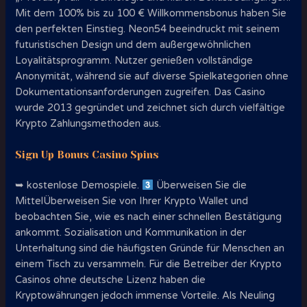
Mit dem 100% bis zu 100 € Willkommensbonus haben Sie
den perfekten Einstieg. Neon54 beeindruckt mit seinem
futuristischen Design und dem außergewöhnlichen
Loyalitätsprogramm. Nutzer genießen vollständige
Anonymität, während sie auf diverse Spielkategorien ohne
Dokumentationsanforderungen zugreifen. Das Casino
wurde 2013 gegründet und zeichnet sich durch vielfältige
Krypto Zahlungsmethoden aus.
Sign Up Bonus Casino Spins
➥ kostenlose Demospiele.
Überweisen Sie die
MittelÜberweisen Sie von Ihrer Krypto Wallet und
beobachten Sie, wie es nach einer schnellen Bestätigung
ankommt. Sozialisation und Kommunikation in der
Unterhaltung sind die häufigsten Gründe für Menschen an
einem Tisch zu versammeln. Für die Betreiber der Krypto
Casinos ohne deutsche Lizenz haben die
Kryptowährungen jedoch immense Vorteile. Als Neuling