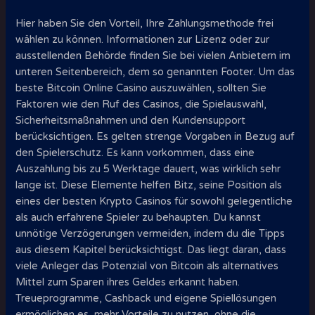
Hier haben Sie den Vorteil, Ihre Zahlungsmethode frei
wählen zu können. Informationen zur Lizenz oder zur
ausstellenden Behörde finden Sie bei vielen Anbietern im
unteren Seitenbereich, dem so genannten Footer. Um das
beste Bitcoin Online Casino auszuwählen, sollten Sie
Faktoren wie den Ruf des Casinos, die Spielauswahl,
Sicherheitsmaßnahmen und den Kundensupport
berücksichtigen. Es gelten strenge Vorgaben in Bezug auf
den Spielerschutz. Es kann vorkommen, dass eine
Auszahlung bis zu 5 Werktage dauert, was wirklich sehr
lange ist. Diese Elemente helfen Bitz, seine Position als
eines der besten Krypto Casinos für sowohl gelegentliche
als auch erfahrene Spieler zu behaupten. Du kannst
unnötige Verzögerungen vermeiden, indem du die Tipps
aus diesem Kapitel berücksichtigst. Das liegt daran, dass
viele Anleger das Potenzial von Bitcoin als alternatives
Mittel zum Sparen ihres Geldes erkannt haben.
Treueprogramme, Cashback und eigene Spiellösungen
ermöglichen es, mehr Vorteile zu nutzen, ohne die