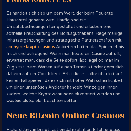
Es handelt sich also um dem Wert, der beim Roulette
Hausanteil genannt wird. Häufig sind die
Umsatzbedingungen fair gestaltet und erlauben eine
schnelle Freischaltung des Bonusguthabens. Regelmäßige
Inhaltsergänzungen und strategische Partnerschaften mit
anonyme krypto casinos
Anbietern halten das Spielerlebnis
frisch und aufregend. Wenn man heute ein Casino aufruft,
erwartet man, dass die Seite sofort lädt, egal ob man im
Zug sitzt, beim Warten auf einen Termin ist oder gemütlich
daheim auf der Couch liegt. Fehlt diese, solltet ihr dort auf
keinen Fall spielen, da es sich mit hoher Wahrscheinlichkeit
um einen unseriösen Anbieter handelt. Wir zeigen Ihnen
zudem, welche Kryptowährungen akzeptiert werden und
was Sie als Spieler beachten sollten.
Neue Bitcoin Online Casinos
Richard Janvrin bringt fast ein Jahrzehnt an Erfahrung aus