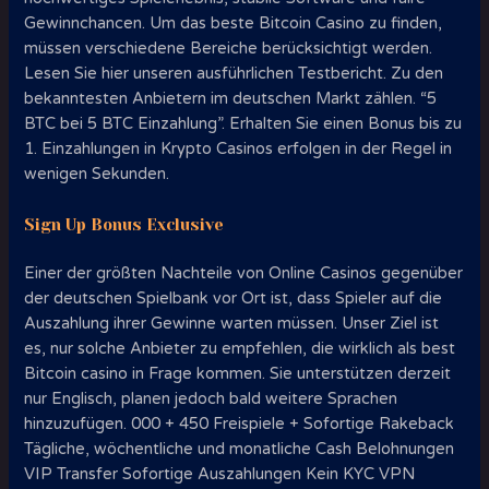
Gewinnchancen. Um das beste Bitcoin Casino zu finden,
müssen verschiedene Bereiche berücksichtigt werden.
Lesen Sie hier unseren ausführlichen Testbericht. Zu den
bekanntesten Anbietern im deutschen Markt zählen. “5
BTC bei 5 BTC Einzahlung”. Erhalten Sie einen Bonus bis zu
1. Einzahlungen in Krypto Casinos erfolgen in der Regel in
wenigen Sekunden.
Sign Up Bonus Exclusive
Einer der größten Nachteile von Online Casinos gegenüber
der deutschen Spielbank vor Ort ist, dass Spieler auf die
Auszahlung ihrer Gewinne warten müssen. Unser Ziel ist
es, nur solche Anbieter zu empfehlen, die wirklich als best
Bitcoin casino in Frage kommen. Sie unterstützen derzeit
nur Englisch, planen jedoch bald weitere Sprachen
hinzuzufügen. 000 + 450 Freispiele + Sofortige Rakeback
Tägliche, wöchentliche und monatliche Cash Belohnungen
VIP Transfer Sofortige Auszahlungen Kein KYC VPN