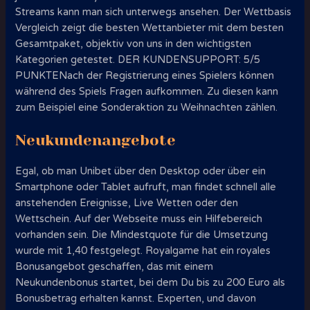
Streams kann man sich unterwegs ansehen. Der Wettbasis
Vergleich zeigt die besten Wettanbieter mit dem besten
Gesamtpaket, objektiv von uns in den wichtigsten
Kategorien getestet. DER KUNDENSUPPORT: 5/5
PUNKTENach der Registrierung eines Spielers können
während des Spiels Fragen aufkommen. Zu diesen kann
zum Beispiel eine Sonderaktion zu Weihnachten zählen.
Neukundenangebote
Egal, ob man Unibet über den Desktop oder über ein
Smartphone oder Tablet aufruft, man findet schnell alle
anstehenden Ereignisse, Live Wetten oder den
Wettschein. Auf der Webseite muss ein Hilfebereich
vorhanden sein. Die Mindestquote für die Umsetzung
wurde mit 1,40 festgelegt. Royalgame hat ein royales
Bonusangebot geschaffen, das mit einem
Neukundenbonus startet, bei dem Du bis zu 200 Euro als
Bonusbetrag erhalten kannst. Experten, und davon