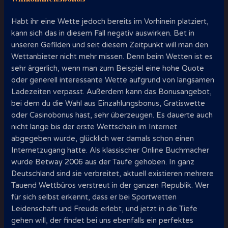
Habt ihr eine Wette jedoch bereits im Vorhinein platziert,
kann sich das in diesem Fall negativ auswirken. Bet in
unseren Gefilden und seit diesem Zeitpunkt will man den
Wettanbieter nicht mehr missen. Denn beim Wetten ist es
sehr ärgerlich, wenn man zum Beispiel eine hohe Quote
oder generell interessante Wette aufgrund von langsamen
Ladezeiten verpasst. Außerdem kann das Bonusangebot,
bei dem du die Wahl aus Einzahlungsbonus, Gratiswette
oder Casinobonus hast, sehr überzeugen. Es dauerte auch
nicht lange bis der erste Wettschein im Internet
abgegeben wurde, glücklich wer damals schon einen
Internetzugang hatte. Als klassischer Online Buchmacher
wurde Betway 2006 aus der Taufe gehoben. In ganz
Deutschland sind sie verbreitet, aktuell existieren mehrere
Tauend Wettbüros verstreut in der ganzen Republik. Wer
für sich selbst erkennt, dass er bei Sportwetten
Leidenschaft und Freude erlebt, und jetzt in die Tiefe
gehen will, der findet bei uns ebenfalls ein perfektes