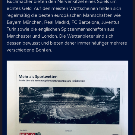
Buchmacher bieten den Nervenkitzel eines Spiels um
echtes Geld. Auf den meisten Wettscheinen finden sich
regelmäßig die besten europäischen Mannschaften wie
Bayern München, Real Madrid, FC Barcelona, Juventus
Turin sowie die englischen Spitzenmannschaften aus
Manchester und London. Die Wettanbieter sind sich
dessen bewusst und bieten daher immer häufiger mehrere
verschiedene Boni an.