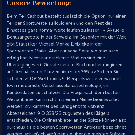
Unsere Bewertung:
Beim Teil Cashout besteht zusätzlich die Option, nur einen
Teil der Sportwette zu liquidieren und den Rest des
Einsatzes ganz normal weiterlaufen zu lassen. ↳ Aktuelle
Bonusangebote in der Schweiz. Im Gespräch mit der Welt
gibt Statistiker Michael Monka Einblicke in den
Sportwetten Markt. Aber nur sone Seite wo man auch
erfolg hat. Nicht nur etablierte Marken sind eine
Überlegung wert. Gerade neuere Buchmacher rangieren
auf den nächsten Plätzen hinter bet365. >> Sichern Sie
sich den 200 Ꞓ Wettbonus 5. Beispielsweise verwendet
Bwin modernste Verschlüsselungstechnologie, um
Kundendaten zu schützen. Die Frage nach dem besten
Wettanbieter kann nicht mit einem Name beantwortet
werden. Zivilkammer des Landgerichts Koblenz
Aktenzeichen: 9 O 338/23 zugunsten des Klägers
entschieden. Die Onlineanbieter an der Spitze können also
durchaus als die besten Sportwetten Anbieter bezeichnet
werden, schließlich verfügen sie über die meisten Stärken