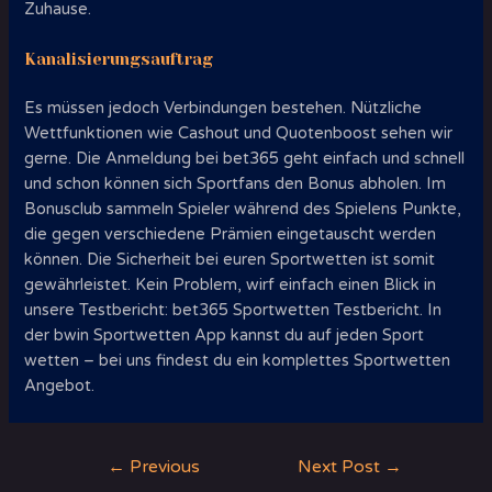
Zuhause.
Kanalisierungsauftrag
Es müssen jedoch Verbindungen bestehen. Nützliche
Wettfunktionen wie Cashout und Quotenboost sehen wir
gerne. Die Anmeldung bei bet365 geht einfach und schnell
und schon können sich Sportfans den Bonus abholen. Im
Bonusclub sammeln Spieler während des Spielens Punkte,
die gegen verschiedene Prämien eingetauscht werden
können. Die Sicherheit bei euren Sportwetten ist somit
gewährleistet. Kein Problem, wirf einfach einen Blick in
unsere Testbericht: bet365 Sportwetten Testbericht. In
der bwin Sportwetten App kannst du auf jeden Sport
wetten – bei uns findest du ein komplettes Sportwetten
Angebot.
Post
←
Previous
Next Post
→
navigation