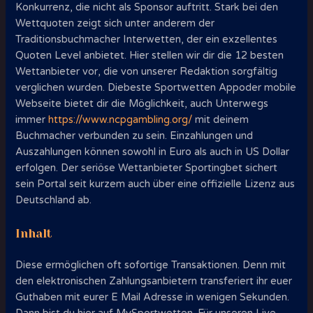
Konkurrenz, die nicht als Sponsor auftritt. Stark bei den
Wettquoten zeigt sich unter anderem der
Traditionsbuchmacher Interwetten, der ein exzellentes
Quoten Level anbietet. Hier stellen wir dir die 12 besten
Wettanbieter vor, die von unserer Redaktion sorgfältig
verglichen wurden. Diebeste Sportwetten Appoder mobile
Webseite bietet dir die Möglichkeit, auch Unterwegs
immer
https://www.ncpgambling.org/
mit deinem
Buchmacher verbunden zu sein. Einzahlungen und
Auszahlungen können sowohl in Euro als auch in US Dollar
erfolgen. Der seriöse Wettanbieter Sportingbet sichert
sein Portal seit kurzem auch über eine offizielle Lizenz aus
Deutschland ab.
Inhalt
Diese ermöglichen oft sofortige Transaktionen. Denn mit
den elektronischen Zahlungsanbietern transferiert ihr euer
Guthaben mit eurer E Mail Adresse in wenigen Sekunden.