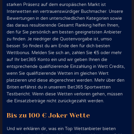
starken Präsenz auf dem europäischen Markt ist
Interwetten ein vertrauenswürdiger Buchmacher. Unsere
Bewertungen in den unterschiedlichen Kategorien sowie
das daraus resultierende Gesamt Ranking helfen Ihnen,
den für Sie persönlich am besten geeignetsten Anbieter
zu finden. Je niedriger die Quotenvorgabe ist, umso
besser. So findest du am Ende den für dich besten
Wettbonus. Melden Sie sich an, zahlen Sie €5 oder mehr
auf Ihr bet365 Konto ein und wir geben Ihnen die
entsprechende qualifizierende Einzahlung in Wett Credits,
wenn Sie qualifizierende Wetten im gleichen Wert
platzieren und diese abgerechnet werden. Mehr über den
Briten erfährst du in unserem Bet365 Sportwetten
Testbericht. Wenn diese Wetten verloren gehen, müssen
die Einsatzbeträge nicht zurückgezahlt werden.
Bis zu 100 € Joker Wette
Und wir erklären dir, was ein Top Wettanbieter bieten