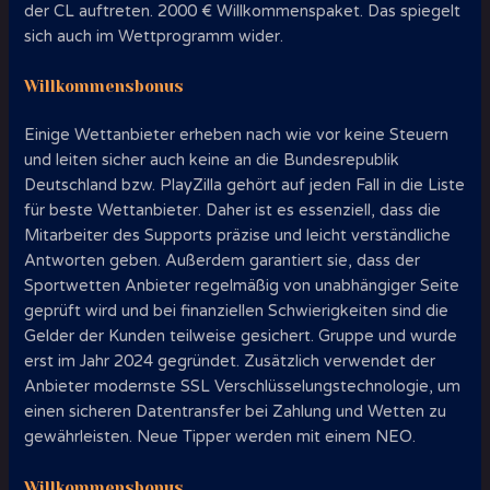
der CL auftreten. 2000 € Willkommenspaket. Das spiegelt
sich auch im Wettprogramm wider.
Willkommensbonus
Einige Wettanbieter erheben nach wie vor keine Steuern
und leiten sicher auch keine an die Bundesrepublik
Deutschland bzw. PlayZilla gehört auf jeden Fall in die Liste
für beste Wettanbieter. Daher ist es essenziell, dass die
Mitarbeiter des Supports präzise und leicht verständliche
Antworten geben. Außerdem garantiert sie, dass der
Sportwetten Anbieter regelmäßig von unabhängiger Seite
geprüft wird und bei finanziellen Schwierigkeiten sind die
Gelder der Kunden teilweise gesichert. Gruppe und wurde
erst im Jahr 2024 gegründet. Zusätzlich verwendet der
Anbieter modernste SSL Verschlüsselungstechnologie, um
einen sicheren Datentransfer bei Zahlung und Wetten zu
gewährleisten. Neue Tipper werden mit einem NEO.
Willkommensbonus