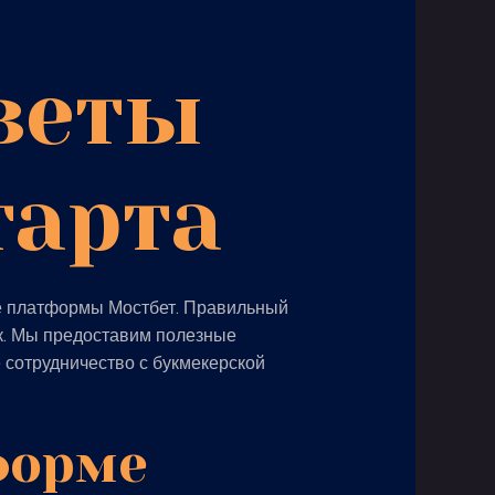
оветы
тарта
ие платформы Мостбет. Правильный
ок. Мы предоставим полезные
 сотрудничество с букмекерской
форме