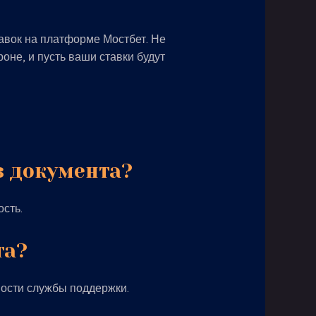
тавок на платформе Мостбет. Не
оне, и пусть ваши ставки будут
з документа?
сть.
та?
ности службы поддержки.