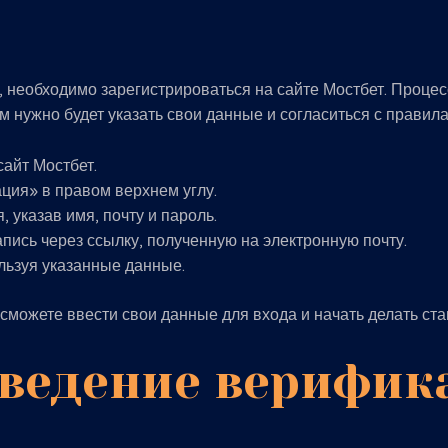
м, необходимо зарегистрироваться на сайте Мостбет. Процес
м нужно будет указать свои данные и согласиться с правил
айт Мостбет.
ция» в правом верхнем углу.
 указав имя, почту и пароль.
пись через ссылку, полученную на электронную почту.
ользуя указанные данные.
можете ввести свои данные для входа и начать делать ста
оведение верифик