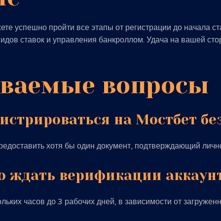
ете успешно пройти все этапы от регистрации до начала с
идов ставок и управления банкроллом. Удача на вашей стор
аваемые вопросы
гистрироваться на Мостбет бе
редоставить хотя бы один документ, подтверждающий лично
но ждать верификации аккаун
льких часов до 3 рабочих дней, в зависимости от загружен