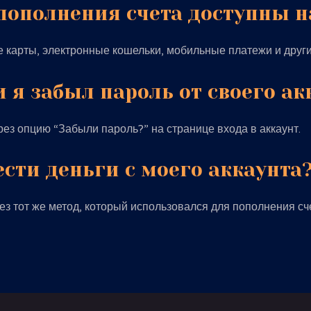
 пополнения счета доступны н
 карты, электронные кошельки, мобильные платежи и други
ли я забыл пароль от своего а
ез опцию “Забыли пароль?” на странице входа в аккаунт.
ести деньги с моего аккаунта
з тот же метод, который использовался для пополнения сче