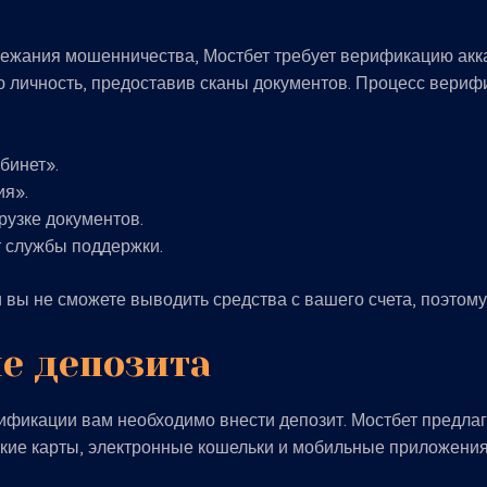
ежания мошенничества, Мостбет требует верификацию аккау
 личность, предоставив сканы документов. Процесс верифи
бинет».
ия».
рузке документов.
 службы поддержки.
 вы не сможете выводить средства с вашего счета, поэтому
ие депозита
ификации вам необходимо внести депозит. Мостбет предла
кие карты, электронные кошельки и мобильные приложения. 