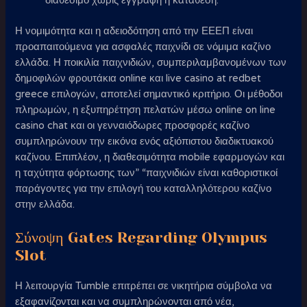
διαθέσιμο χωρίς εγγραφή ή κατάθεση.
Η νομιμότητα και η αδειοδότηση από την ΕΕΕΠ είναι
προαπαιτούμενα για ασφαλές παιχνίδι σε νόμιμα καζίνο
ελλάδα. Η ποικιλία παιχνιδιών, συμπεριλαμβανομένων των
δημοφιλών φρουτάκια online και live casino at redbet
greece επιλογών, αποτελεί σημαντικό κριτήριο. Οι μέθοδοι
πληρωμών, η εξυπηρέτηση πελατών μέσω online on line
casino chat και οι γενναιόδωρες προσφορές καζίνο
συμπληρώνουν την εικόνα ενός αξιόπιστου διαδικτυακού
καζίνου. Επιπλέον, η διαθεσιμότητα mobile εφαρμογών και
η ταχύτητα φόρτωσης των” “παιχνιδιών είναι καθοριστικοί
παράγοντες για την επιλογή του καταλληλότερου καζίνο
στην ελλάδα.
Σύνοψη Gates Regarding Olympus
Slot
Η λειτουργία Tumble επιτρέπει σε νικητήρια σύμβολα να
εξαφανίζονται και να συμπληρώνονται από νέα,