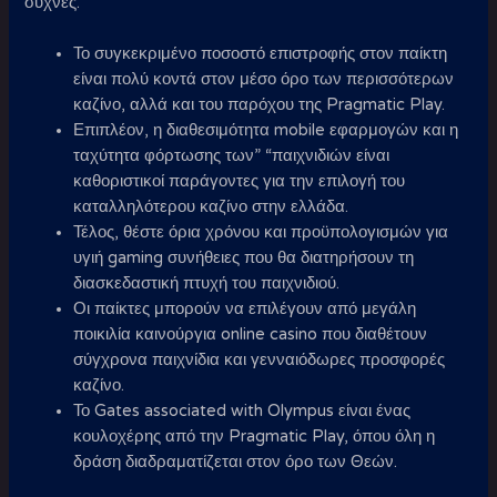
συχνές.
Το συγκεκριμένο ποσοστό επιστροφής στον παίκτη
είναι πολύ κοντά στον μέσο όρο των περισσότερων
καζίνο, αλλά και του παρόχου της Pragmatic Play.
Επιπλέον, η διαθεσιμότητα mobile εφαρμογών και η
ταχύτητα φόρτωσης των” “παιχνιδιών είναι
καθοριστικοί παράγοντες για την επιλογή του
καταλληλότερου καζίνο στην ελλάδα.
Τέλος, θέστε όρια χρόνου και προϋπολογισμών για
υγιή gaming συνήθειες που θα διατηρήσουν τη
διασκεδαστική πτυχή του παιχνιδιού.
Οι παίκτες μπορούν να επιλέγουν από μεγάλη
ποικιλία καινούργια online casino που διαθέτουν
σύγχρονα παιχνίδια και γενναιόδωρες προσφορές
καζίνο.
Το Gates associated with Olympus είναι ένας
κουλοχέρης από την Pragmatic Play, όπου όλη η
δράση διαδραματίζεται στον όρο των Θεών.