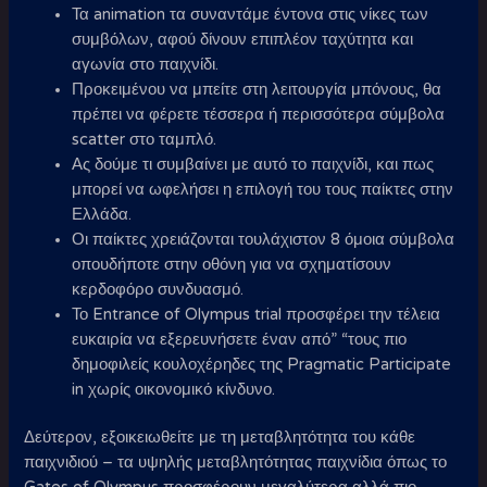
Τα animation τα συναντάμε έντονα στις νίκες των
συμβόλων, αφού δίνουν επιπλέον ταχύτητα και
αγωνία στο παιχνίδι.
Προκειμένου να μπείτε στη λειτουργία μπόνους, θα
πρέπει να φέρετε τέσσερα ή περισσότερα σύμβολα
scatter στο ταμπλό.
Ας δούμε τι συμβαίνει με αυτό το παιχνίδι, και πως
μπορεί να ωφελήσει η επιλογή του τους παίκτες στην
Ελλάδα.
Οι παίκτες χρειάζονται τουλάχιστον 8 όμοια σύμβολα
οπουδήποτε στην οθόνη για να σχηματίσουν
κερδοφόρο συνδυασμό.
Το Entrance of Olympus trial προσφέρει την τέλεια
ευκαιρία να εξερευνήσετε έναν από” “τους πιο
δημοφιλείς κουλοχέρηδες της Pragmatic Participate
in χωρίς οικονομικό κίνδυνο.
Δεύτερον, εξοικειωθείτε με τη μεταβλητότητα του κάθε
παιχνιδιού – τα υψηλής μεταβλητότητας παιχνίδια όπως το