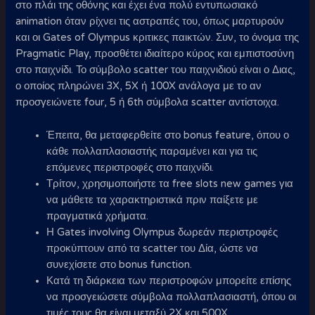
στο πλάι της οθόνης και έχει ένα πολύ εντυπωσιακό
animation όταν ρίχνει τις αστραπές του, όπως μαρτυρούν
και οι Gates of Olympus κριτικες παικτών. Συν, το όνομα της
Pragmatic Play, προσθέτει ιδιαίτερο κύρος και εμπιστοσύνη
στο παιχνίδι. Το σύμβολο scatter του παιχνιδιού είναι ο Διας,
ο οποίος πληρώνει 3X, 5X ή 100X ανάλογα με το αν
προσγειώνετε four, 5 ή 6th σύμβολα scatter αντίστοιχα.
Έπειτα, θα μεταφερθείτε στο bonus feature, όπου ο
κάθε πολλαπλασιαστής παραμένει και για τις
επόμενες περιστροφές στο παιχνίδι.
Τρίτον, χρησιμοποιήστε τα free slots new games για
να μάθετε τα χαρακτηριστικά πριν παίξετε με
πραγματικά χρήματα.
Η Gates involving Olympus δωρεάν περιστροφές
προκύπτουν από τα scatter του Δία, ώστε να
συνεχίσετε στο bonus function.
Κατά τη διάρκεια των περιστροφών μπορείτε επίσης
να προσγειώσετε σύμβολα πολλαπλασιαστή, όπου οι
τιμές τους θα είναι μεταξύ 2Χ και 500Χ.