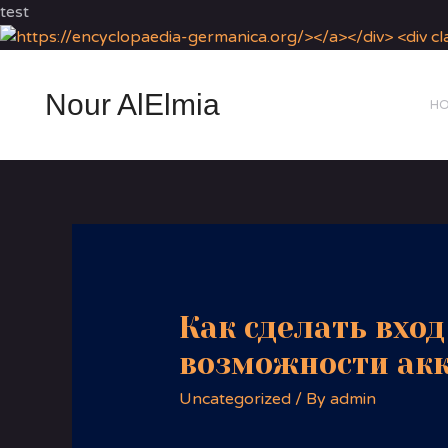
test
Nour AlElmia
H
Как сделать вход
возможности ак
Uncategorized
/ By
admin