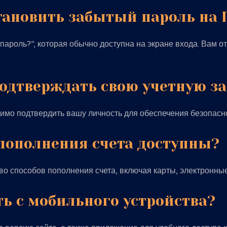
сстановить забытый пароль на
ароль?”, которая обычно доступна на экране входа. Вам о
подтверждать свою учетную з
имо подтвердить вашу личность для обеспечения безопасно
 пополнения счета доступны?
о способов пополнения счета, включая карты, электронны
ть с мобильного устройства?