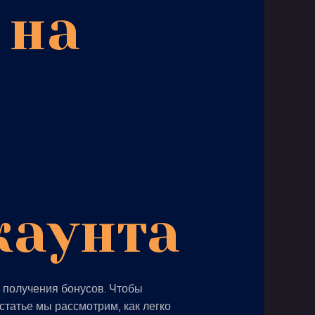
 на
каунта
 получения бонусов. Чтобы
статье мы рассмотрим, как легко