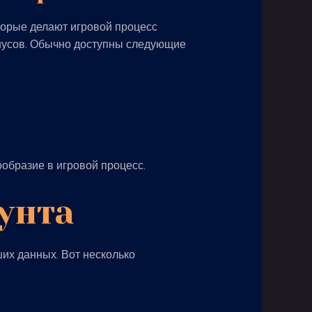
торые делают игровой процесс
онусов. Обычно доступны следующие
образие в игровой процесс.
унта
их данных. Вот несколько