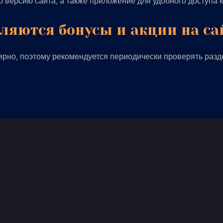
 версию сайта, а также приложение для удобного доступа к
овляются бонусы и акции на са
ярно, поэтому рекомендуется периодически проверять раз