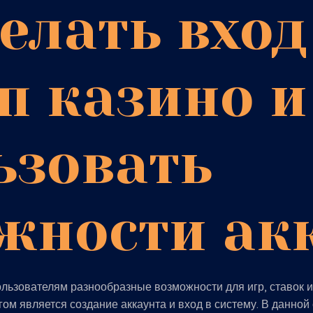
елать вход
п казино и
ьзовать
жности ак
льзователям разнообразные возможности для игр, ставок и
ом является создание аккаунта и вход в систему. В данной 