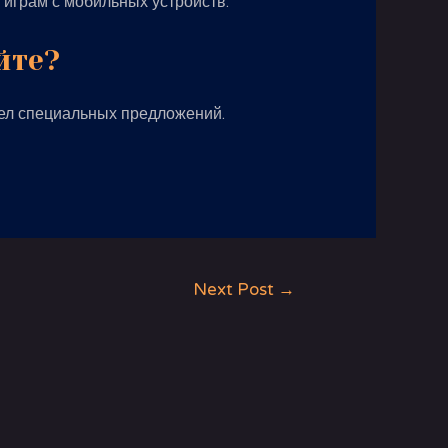
 играм с мобильных устройств.
йте?
дел специальных предложений.
Next Post
→