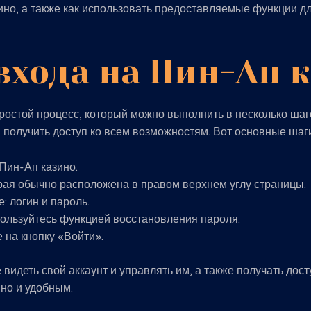
зино, а также как использовать предоставляемые функции д
входа на Пин-Ап 
простой процесс, который можно выполнить в несколько шаг
 получить доступ ко всем возможностям. Вот основные шаги
Пин-Ап казино.
рая обычно расположена в правом верхнем углу страницы.
: логин и пароль.
пользуйтесь функцией восстановления пароля.
 на кнопку «Войти».
идеть свой аккаунт и управлять им, а также получать досту
 но и удобным.