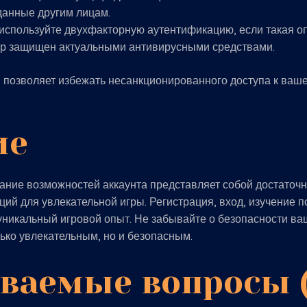
данные другим лицам.
используйте двухфакторную аутентификацию, если такая оп
ер защищен актуальными антивирусными средствами.
 позволяет избежать несанкционированного доступа к ваше
ие
ание возможностей аккаунта представляет собой достаточн
ций для увлекательной игры. Регистрация, вход, изучение 
т уникальный игровой опыт. Не забывайте о безопасности ва
ко увлекательным, но и безопасным.
аваемые вопросы 