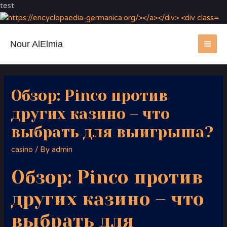
test
Nour AlElmia
MA
ME
Обзор: Pinco против
других казино – что
выбрать для выигрыша?
casino
/ By
admin
Обзор: Pinco против
других казино – что
выбрать для