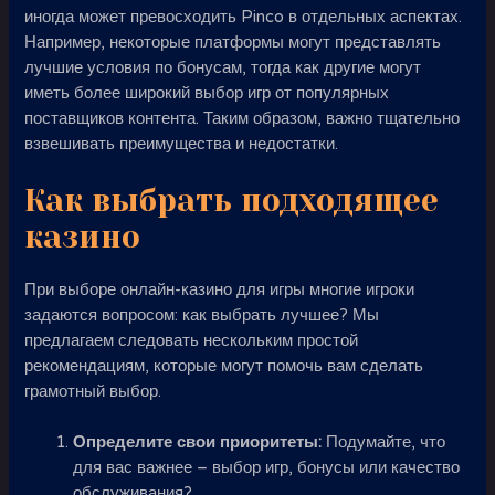
иногда может превосходить Pinco в отдельных аспектах.
Например, некоторые платформы могут представлять
лучшие условия по бонусам, тогда как другие могут
иметь более широкий выбор игр от популярных
поставщиков контента. Таким образом, важно тщательно
взвешивать преимущества и недостатки.
Как выбрать подходящее
казино
При выборе онлайн-казино для игры многие игроки
задаются вопросом: как выбрать лучшее? Мы
предлагаем следовать нескольким простой
рекомендациям, которые могут помочь вам сделать
грамотный выбор.
Определите свои приоритеты:
Подумайте, что
для вас важнее – выбор игр, бонусы или качество
обслуживания?