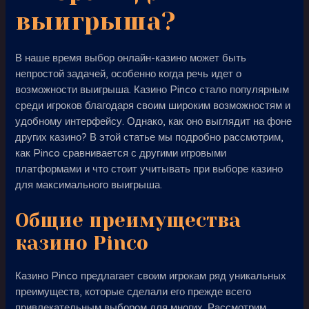
выигрыша?
В наше время выбор онлайн-казино может быть
непростой задачей, особенно когда речь идет о
возможности выигрыша. Казино Pinco стало популярным
среди игроков благодаря своим широким возможностям и
удобному интерфейсу. Однако, как оно выглядит на фоне
других казино? В этой статье мы подробно рассмотрим,
как Pinco сравнивается с другими игровыми
платформами и что стоит учитывать при выборе казино
для максимального выигрыша.
Общие преимущества
казино Pinco
Казино Pinco предлагает своим игрокам ряд уникальных
преимуществ, которые сделали его прежде всего
привлекательным выбором для многих. Рассмотрим