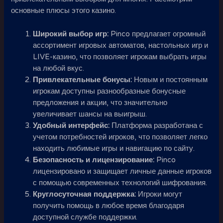
основные плюсы этого казино.
Широкий выбор игр:
Pinco предлагает огромный
ассортимент игровых автоматов, настольных игр и
LIVE-казино, что позволяет игрокам выбрать игры
на любой вкус.
Привлекательные бонусы:
Новым и постоянным
игрокам доступны разнообразные бонусные
предложения и акции, что значительно
увеличивает шансы на выигрыш.
Удобный интерфейс:
Платформа разработана с
учетом потребностей игроков, что позволяет легко
находить любимые игры и навигацию по сайту.
Безопасность и лицензирование:
Pinco
лицензировано и защищает личные данные игроков
с помощью современных технологий шифрования.
Круглосуточная поддержка:
Игроки могут
получить помощь в любое время благодаря
доступной службе поддержки.