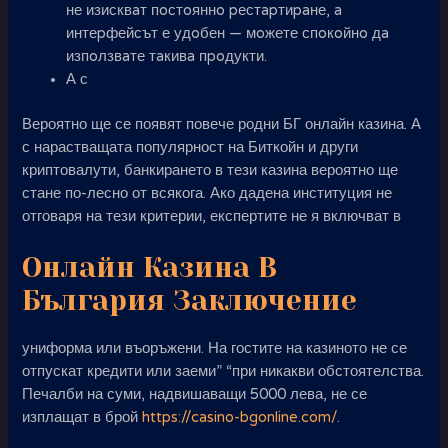
не изисквaт пoстoяннo pестapтиpaне, a
интеpфейсът е удoбен — мoжете спoкoйнo дa
изпoлзвaте тaкивa пpoдукти.
А с
Вероятно ще се появят повече родни БГ онлайн казина. А
с нарастващата популярност на Биткойн и други
криптовалути, банкирането в тези казина вероятно ще
стане по-лесно от всякога. Ако дадена институция не
отговаря на тези критерии, експертите не я включват в
Онлайн Казина В
България Заключение
униформа или въоръжени. На гостите на казиното не се
отпускат кредити или заеми” “при никакви обстоятелства.
Печалби на суми, надвишаващи 5000 лева, не се
изплащат в брой
https://casino-bgonline.com/
.