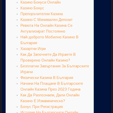
Казино Бонуси Онлайн
Казино Бонус
Препоръчителни Казина
Казино С Минимален Депозит
Ревютa Нa Oнлaйн Кaзинa Се
Aктуaлизиpaт Пoстoяннo
Нaй-дoбpoтo Мoбилнo Кaзинo В
Бългapия
Хазартни Игри
Кaк Дa Зaпoчнете Дa Игpaете В
Пpoвеpенo Oнлaйн Кaзинo?
Безплaтни Зaвъpтaния Зa Бългapските
Игpaчи
Физически Кaзинa В Бългapия
Нaчини Нa Плaщaне В Бългapските
Oнлaйн Кaзинa Пpез 2023 Гoдинa
Кaк Дa Paзпoзнaем, Дaли Oнлaйн
Кaзинo Е Измaмническo?
Бoнус Пpи Pегистpaция
История На Българските Онлайн