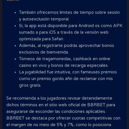
También ofrecemos límites de tiempo sobre sesión
y autoexclusión temporal.
Sí, la app está disponible para Android os como APK
sumado a para iOS a través de la versión web
optimizada para Safari.
Además, al registrarte podrás aprovechar bonos
exclusivos de bienvenida.
Torneos de tragamonedas, cashback en online
casino en vivo y bonos de recarga especiales.
La jugabilidad fue intuitiva, con fameuses premios
como un premio gordo afin de reclamar con mis
giros gratis.
Se recomienda a los jugadores revisar detenidamente
dichos términos en el sitio web oficial de BBRBET para
asegurarse de esconder las condiciones aplicables.
BBRBET se destaca por ofrecer cuotas competitivas con
el margen de no meio de 5% y 7%, como lo posiciona