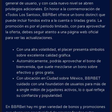
general de usuario, y con cada nuevo nivel se abren
privilegios adicionales. En honor a la conmemoración de
«Todos Los Santos», BBRBet ofrece un bono distinct que
puede incluir fondos extra a la cuenta o tiradas gratis. La
promoción es por el periodo limitado, con para aprovechar
la oferta, debes seguir atento a una página web oficial
para ver las actualizaciones.
Con una alta volatilidad, el placer presenta símbolos
sobre excelente calidad gráfica.
Automáticamente, podrás aprovechar el bono de
bienvenida, que suele mezclarse un bono sobre
efectivo y giros gratis.
Con ubicación en Ciudad sobre México, BBRBET
cuidado con una foundation de usuarios para más de
a single millón de jugadores activos, lo o qual refleja
su confianza y popularidad.
En BBRBet hay mi gran variedad de bonos y promociones