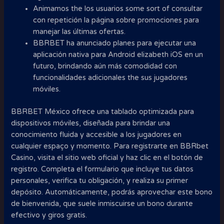
Animamos the los usuarios some sort of consultar
con repetición la página sobre promociones para
manejar las últimas ofertas.
BBRBET ha anunciado planes para ejecutar una
aplicación nativa para Android elizabeth iOS en un
futuro, brindando aún más comodidad con
funcionalidades adicionales the sus jugadores
móviles.
BBRBET México ofrece una tablado optimizada para
dispositivos móviles, diseñada para brindar una
conocimiento fluida y accesible a los jugadores en
cualquier espaço y momento. Para registrarte en BBRbet
Casino, visita el sitio web oficial y haz clic en el botón de
registro. Completa el formulario que incluye tus datos
personales, verifica tu obligación, y realiza su primer
depósito. Automáticamente, podrás aprovechar este bono
de bienvenida, que suele inmiscuirse un bono durante
efectivo y giros gratis.