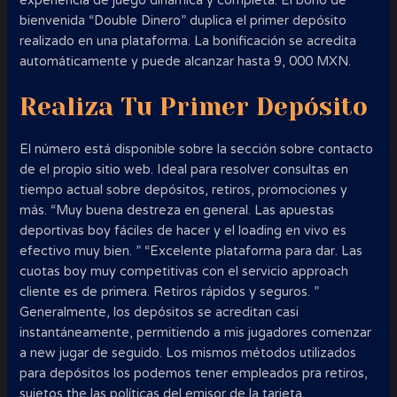
experiencia de juego dinámica y completa. El bono de
bienvenida “Double Dinero” duplica el primer depósito
realizado en una plataforma. La bonificación se acredita
automáticamente y puede alcanzar hasta 9, 000 MXN.
Realiza Tu Primer Depósito
El número está disponible sobre la sección sobre contacto
de el propio sitio web. Ideal para resolver consultas en
tiempo actual sobre depósitos, retiros, promociones y
más. “Muy buena destreza en general. Las apuestas
deportivas boy fáciles de hacer y el loading en vivo es
efectivo muy bien. ” “Excelente plataforma para dar. Las
cuotas boy muy competitivas con el servicio approach
cliente es de primera. Retiros rápidos y seguros. ”
Generalmente, los depósitos se acreditan casi
instantáneamente, permitiendo a mis jugadores comenzar
a new jugar de seguido. Los mismos métodos utilizados
para depósitos los podemos tener empleados pra retiros,
sujetos the las políticas del emisor de la tarjeta.