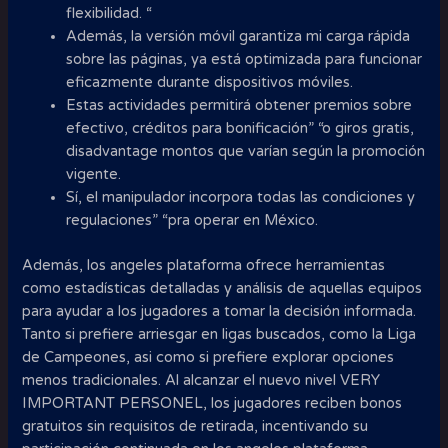
flexibilidad. “
Además, la versión móvil garantiza mi carga rápida
sobre las páginas, ya está optimizada para funcionar
eficazmente durante dispositivos móviles.
Estas actividades permitirá obtener premios sobre
efectivo, créditos para bonificación” “o giros gratis,
disadvantage montos que varían según la promoción
vigente.
Sí, el manipulador incorpora todas las condiciones y
regulaciones” “pra operar en México.
Además, los angeles plataforma ofrece herramientas
como estadísticas detalladas y análisis de aquellas equipos
para ayudar a los jugadores a tomar la decisión informada.
Tanto si prefiere arriesgar en ligas buscados, como la Liga
de Campeones, asi como si prefiere explorar opciones
menos tradicionales. Al alcanzar el nuevo nivel VERY
IMPORTANT PERSONEL, los jugadores reciben bonos
gratuitos sin requisitos de retirada, incentivando su