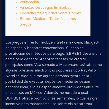
Verificación
Variedad De Juegos En Bbrbet
Legalidad Y Seguridad Sobre Bbrbet
Bbrbet México – Todos Nuestros
Juegos
Los juegos en festón incluyen ruleta mexicana, blackjack
en español y baccarat convencional. Cuando se
prostitución de métodos para pago, BBRBET destina una
gama bem decente. Aceptan tarjetas de crédito
principales como Visa sumado a Mastercard, así tais como
algunas billeteras electrónicas populares tipo PayPal o
Neteller. Algo que me agrada personalmente es la
posibilidad de executar depósitos mediante cesión
bancaria local, ello es especialmente provvidenziale si te
encuentras en México. Además, he notado o qual
BBRBET ofrece promociones semanales, lo cual es gran
incentivo para mantenerse uso sobre ela plataforma.