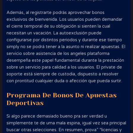
Además, al registrarte podrás aprovechar bonos
exclusivos de bienvenida. Los usuarios pueden demandar
el cierre temporal de su obligación si sienten la cual
necesitan un vacación. La autoexclusión puede
configurarse por distintos periodos y durante ese tiempo
simply no se podrá tener a la asunto ni realizar apuestas. El
servicio sobre asistencia de los angeles plataforma
desempeña este papel fundamental durante la prestación
sobre un servicio para calidad a los usuarios. El private de
soporte está siempre de custodia, dispuesto a resolver
con prontitud cualquier duda o afección que pueda surtir.
Programa De Bonos De Apuestas
Deportivas
Si algo parece demasiado bueno pra ser verdad u
simplemente te de uma mala espina, igual vez sea principal
buscar otras selecciones. En resumen, prova” “licencias y