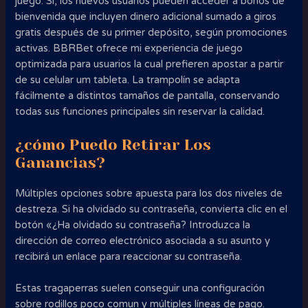
juego. Sí, los nuevos usuarios pueden acceder a bonos de
bienvenida que incluyen dinero adicional sumado a giros
gratis después de su primer depósito, según promociones
activas. BBRBet ofrece mi experiencia de juego
optimizada para usuarios la cual prefieren apostar a partir
de su celular um tableta. La trampolín se adapta
fácilmente a distintos tamaños de pantalla, conservando
todas sus funciones principales sin reservar la calidad.
¿cómo Puedo Retirar Los
Ganancias?
Múltiples opciones sobre apuesta para los dos niveles de
destreza. Si ha olvidado su contraseña, convierta clic en el
botón «¿Ha olvidado su contraseña? Introduzca la
dirección de correo electrónico asociada a su asunto y
recibirá un enlace para reaccionar su contraseña.
Estas tragaperras suelen conseguir una configuración
sobre rodillos poco comun y múltiples líneas de pago.