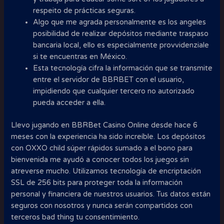
respeito de prácticas seguras.
Algo que me agrada personalmente es los angeles
posibilidad de realizar depósitos mediante traspaso
bancaria local, ello es especialmente provvidenziale
si te encuentras en México.
Esta tecnología cifra la información que se transmite
entre el servidor de BBRBET con el usuario,
impidiendo que cualquier tercero no autorizado
pueda acceder a ella.
Llevo jugando en BBRBet Casino Online desde hace 6
meses con la experiencia ha sido increíble. Los depósitos
con OXXO child súper rápidos sumado a el bono para
bienvenida me ayudó a conocer todos los juegos sin
atreverse mucho. Utilizamos tecnología de encriptación
SSL de 256 bits para proteger toda la información
personal y financiera de nuestros usuarios. Tus datos están
seguros con nosotros y nunca serán compartidos con
terceros bad thing tu consentimiento.