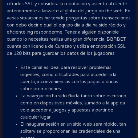
cifrados SSL y considera la reputación y asiento al cliente
anteriormente a lanzarte al globo del juego on the web. En
varias situaciones he tenido preguntas sobre transacciones
con debo decir o qual el equipo dia a dia ha sido rápido y
eficiente ing responderme. Tener a alguien disponible
cuando lo necesitas realiza una gran diferencia. BBRBET
cuenta con licencia de Curazao y utiliza encriptación SSL
de 128 bits para guardar los datos de los jugadores.
Este canal es ideal para resolver problemas
urgentes, como dificultades para acceder a la
cuenta, inconveniencias con los pagos o dudas
sobre promociones.
La navegación ha sido fluida tanto sobre escritorio
como en dispositivos móviles, sumado a la app da
voie acceder a juegos y apuestas a partir de
cualquier lugar.
El inaugurar sesión en un sitio web sera rápido, tan
solitary se proporcionan las credenciales de una