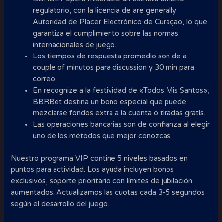
regulatorio, con la licencia de are generally
Autoridad de Placer Electrónico de Curaçao, lo que
garantiza el cumplimiento sobre las normas
internacionales de juego.
Los tiempos de respuesta promedio son de a
couple of minutos para discussion y 30 min para
correo.
En recognize a la festividad de «Todos Mis Santos»,
BBRBet destina un bono especial que puede
mezclarse fondos extra a la cuenta o tiradas gratis.
Las operaciones bancarias son de confianza al elegir
uno de los métodos que mejor conozcas.
Nuestro programa VIP contine 5 niveles basados en
puntos para actividad. Los ayuda incluyen bonos
exclusivos, soporte prioritario con límites de jubilación
aumentados. Actualizamos las cuotas cada 3-5 segundos
según el desarrollo del juego.