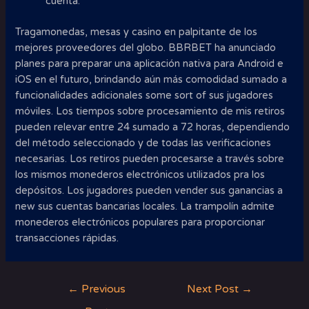
cuenta.
Tragamonedas, mesas y casino en palpitante de los
mejores proveedores del globo. BBRBET ha anunciado
planes para preparar una aplicación nativa para Android e
iOS en el futuro, brindando aún más comodidad sumado a
funcionalidades adicionales some sort of sus jugadores
móviles. Los tiempos sobre procesamiento de mis retiros
pueden relevar entre 24 sumado a 72 horas, dependiendo
del método seleccionado y de todas las verificaciones
necesarias. Los retiros pueden procesarse a través sobre
los mismos monederos electrónicos utilizados pra los
depósitos. Los jugadores pueden vender sus ganancias a
new sus cuentas bancarias locales. La trampolín admite
monederos electrónicos populares para proporcionar
transacciones rápidas.
Post
←
Previous
Next Post
→
navigation