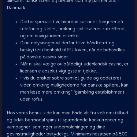
allesamt dansk licens og betaler skat my partner and i
Danmark.
Derfor specialist vi, hvordan casinoet fungerer på
telefon og tablet, omkring spil skalerer zutreffend,
og om navigationen er enkel.
Dine oplysninger vil derfor blive håndteret og
beskyttet i henhold til EU-loven, når de behandles
på danske casino-sider.
Når ni skal vælge ou pålideligt udenlandsk casino, er
licensen e absolut vigtigste in tjekke.
Hvis du ønsker sobre samlet guide og opdateret
viden omkring mulighederne for danske spillere, kan
man læse mere omkring” “gambling establishment
uden rofus.
Hos vores bonus-side kan man finde alt fra velkomsttilbud
og tidak bermodal spins til spændende konkurrencer og
kampagner, som øger underholdningen og dine
gevinstmuligheder betydeligt. Minimumsindsatsen på 500