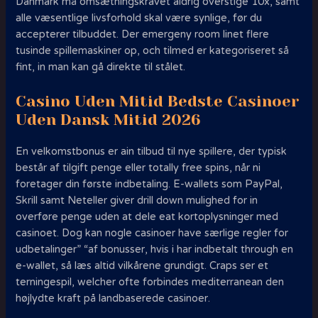
Danmark må omsætningskravet aldrig overstige 10x, samt
alle væsentlige livsforhold skal være synlige, før du
accepterer tilbuddet. Der emergeny room linet flere
tusinde spillemaskiner op, och tilmed er kategoriseret så
fint, in man kan gå direkte til stålet.
Casino Uden Mitid Bedste Casinoer
Uden Dansk Mitid 2026
En velkomstbonus er ain tilbud til nye spillere, der typisk
består af tilgift penge eller totally free spins, når ni
foretager din første indbetaling. E-wallets som PayPal,
Skrill samt Neteller giver drill down mulighed for in
overføre penge uden at dele eat kortoplysninger med
casinoet. Dog kan nogle casinoer have særlige regler for
udbetalinger” “af bonusser, hvis i har indbetalt through en
e-wallet, så læs altid vilkårene grundigt. Craps ser et
terningespil, welcher ofte forbindes mediterranean den
højlydte kraft på landbaserede casinoer.