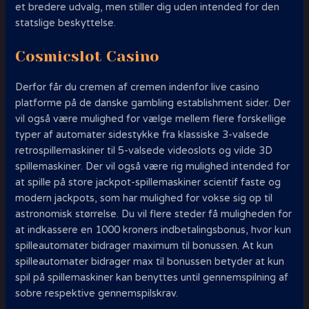
et bredere udvalg, men stiller dig uden intended for den
statslige beskyttelse.
Cosmicslot Casino
Derfor får du cremen af cremen indenfor live casino
platforme på de danske gambling establishment sider. Der
vil også være mulighed for vælge mellem flere forskellige
typer af automater sidestykke fra klassiske 3-valsede
retrospillemaskiner til 5-valsede videoslots og vilde 3D
spillemaskiner. Der vil også være rig mulighed intended for
at spille på store jackpot-spillemaskiner scientif faste og
modern jackpots, som har mulighed for vokse sig op til
astronomisk størrelse. Du vil flere steder få muligheden for
at indkassere en 1000 kroners indbetalingsbonus, hvor kun
spilleautomater bidrager maximum til bonussen. At kun
spilleautomater bidrager max til bonussen betyder at kun
spil på spillemaskiner kan benyttes until gennemspilning af
sobre respektive gennemspilskrav.