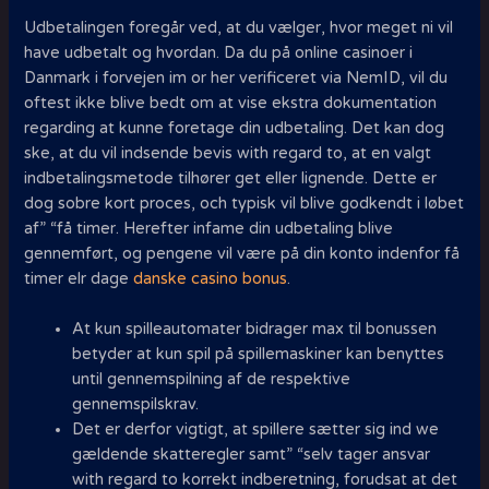
Udbetalingen foregår ved, at du vælger, hvor meget ni vil
have udbetalt og hvordan. Da du på online casinoer i
Danmark i forvejen im or her verificeret via NemID, vil du
oftest ikke blive bedt om at vise ekstra dokumentation
regarding at kunne foretage din udbetaling. Det kan dog
ske, at du vil indsende bevis with regard to, at en valgt
indbetalingsmetode tilhører get eller lignende. Dette er
dog sobre kort proces, och typisk vil blive godkendt i løbet
af” “få timer. Herefter infame din udbetaling blive
gennemført, og pengene vil være på din konto indenfor få
timer elr dage
danske casino bonus
.
At kun spilleautomater bidrager max til bonussen
betyder at kun spil på spillemaskiner kan benyttes
until gennemspilning af de respektive
gennemspilskrav.
Det er derfor vigtigt, at spillere sætter sig ind we
gældende skatteregler samt” “selv tager ansvar
with regard to korrekt indberetning, forudsat at det