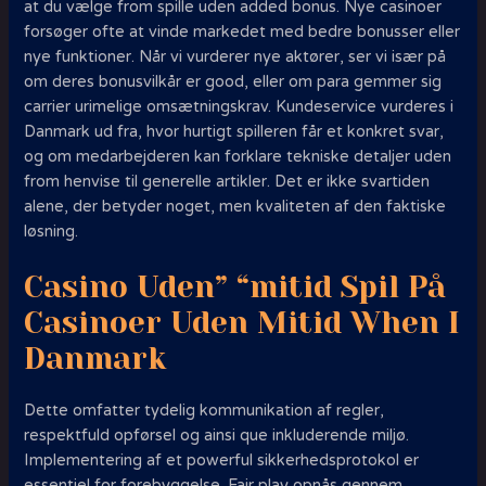
at du vælge from spille uden added bonus. Nye casinoer
forsøger ofte at vinde markedet med bedre bonusser eller
nye funktioner. Når vi vurderer nye aktører, ser vi især på
om deres bonusvilkår er good, eller om para gemmer sig
carrier urimelige omsætningskrav. Kundeservice vurderes i
Danmark ud fra, hvor hurtigt spilleren får et konkret svar,
og om medarbejderen kan forklare tekniske detaljer uden
from henvise til generelle artikler. Det er ikke svartiden
alene, der betyder noget, men kvaliteten af den faktiske
løsning.
Casino Uden” “mitid Spil På
Casinoer Uden Mitid When I
Danmark
Dette omfatter tydelig kommunikation af regler,
respektfuld opførsel og ainsi que inkluderende miljø.
Implementering af et powerful sikkerhedsprotokol er
essentiel for forebyggelse. Fair play opnås gennem