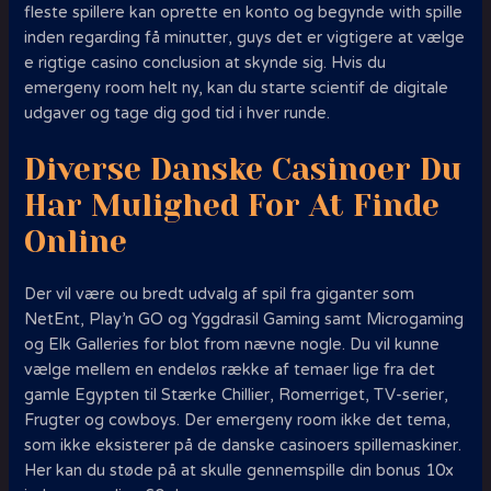
fleste spillere kan oprette en konto og begynde with spille
inden regarding få minutter, guys det er vigtigere at vælge
e rigtige casino conclusion at skynde sig. Hvis du
emergeny room helt ny, kan du starte scientif de digitale
udgaver og tage dig god tid i hver runde.
Diverse Danske Casinoer Du
Har Mulighed For At Finde
Online
Der vil være ou bredt udvalg af spil fra giganter som
NetEnt, Play’n GO og Yggdrasil Gaming samt Microgaming
og Elk Galleries for blot from nævne nogle. Du vil kunne
vælge mellem en endeløs række af temaer lige fra det
gamle Egypten til Stærke Chillier, Romerriget, TV-serier,
Frugter og cowboys. Der emergeny room ikke det tema,
som ikke eksisterer på de danske casinoers spillemaskiner.
Her kan du støde på at skulle gennemspille din bonus 10x