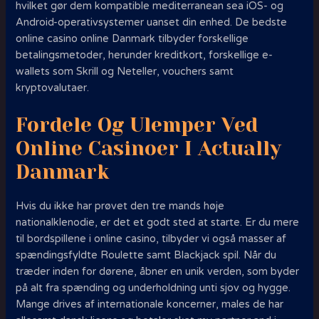
hvilket gør dem kompatible mediterranean sea iOS- og
Android-operativsystemer uanset din enhed. De bedste
online casino online Danmark tilbyder forskellige
betalingsmetoder, herunder kreditkort, forskellige e-
wallets som Skrill og Neteller, vouchers samt
kryptovalutaer.
Fordele Og Ulemper Ved
Online Casinoer I Actually
Danmark
Hvis du ikke har prøvet den tre mands høje
nationalklenodie, er det et godt sted at starte. Er du mere
til bordspillene i online casino, tilbyder vi også masser af
spændingsfyldte Roulette samt Blackjack spil. Når du
træder inden for dørene, åbner en unik verden, som byder
på alt fra spænding og underholdning unti sjov og hygge.
Mange drives af internationale koncerner, males de har