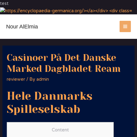
test
Nour AlElmia
MA
ME
Casinoer På Det Danske
Marked Dagbladet Ream
reviewer
/ By
admin
Hele Danmarks
Spilleselskab
Content