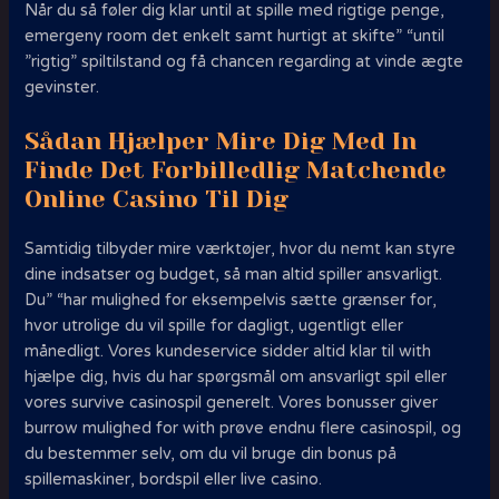
Når du så føler dig klar until at spille med rigtige penge,
emergeny room det enkelt samt hurtigt at skifte” “until
”rigtig” spiltilstand og få chancen regarding at vinde ægte
gevinster.
Sådan Hjælper Mire Dig Med In
Finde Det Forbilledlig Matchende
Online Casino Til Dig
Samtidig tilbyder mire værktøjer, hvor du nemt kan styre
dine indsatser og budget, så man altid spiller ansvarligt.
Du” “har mulighed for eksempelvis sætte grænser for,
hvor utrolige du vil spille for dagligt, ugentligt eller
månedligt. Vores kundeservice sidder altid klar til with
hjælpe dig, hvis du har spørgsmål om ansvarligt spil eller
vores survive casinospil generelt. Vores bonusser giver
burrow mulighed for with prøve endnu flere casinospil, og
du bestemmer selv, om du vil bruge din bonus på
spillemaskiner, bordspil eller live casino.