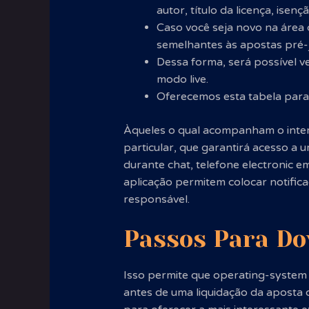
autor, título da licença, isen
Caso você seja novo na área 
semelhantes às apostas pré-
Dessa forma, será possível v
modo live.
Oferecemos esta tabela para 
Àqueles o qual acompanham o inter
particular, que garantirá acesso a 
durante chat, telefone electronic 
aplicação permitem colocar notificaç
responsável.
Passos Para Do
Isso permite que operating-system
antes de uma liquidação da aposta c