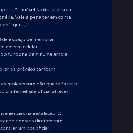
plicação móvel facilita acesso a
onária. Vale a pena ter em conta
gen” “geração.
B de espaço de memória.
o em seu celular.
e app funcione bem numa ampla
mprar os prêmios também
ms simplesmente não queira fazer o
 o internet site oficial através
nveniencias na instalação. O
litando apostas diretamente
ncontrar um bot oficial