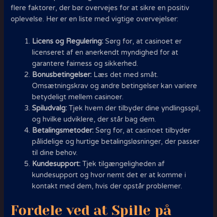
flere faktorer, der bør overvejes for at sikre en positiv
oplevelse. Her er en liste med vigtige overvejelser:
Licens og Regulering:
Sørg for, at casinoet er
licenseret af en anerkendt myndighed for at
garantere fairness og sikkerhed.
Bonusbetingelser:
Læs det med småt.
Omsætningskrav og andre betingelser kan variere
betydeligt mellem casinoer.
Spiludvalg:
Tjek hvem der tilbyder dine yndlingsspil,
og hvilke udviklere, der står bag dem.
Betalingsmetoder:
Sørg for, at casinoet tilbyder
pålidelige og hurtige betalingsløsninger, der passer
til dine behov.
Kundesupport:
Tjek tilgængeligheden af
kundesupport og hvor nemt det er at komme i
kontakt med dem, hvis der opstår problemer.
Fordele ved at Spille på