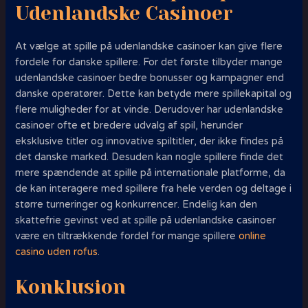
Udenlandske Casinoer
At vælge at spille på udenlandske casinoer kan give flere
fordele for danske spillere. For det første tilbyder mange
udenlandske casinoer bedre bonusser og kampagner end
danske operatører. Dette kan betyde mere spillekapital og
flere muligheder for at vinde. Derudover har udenlandske
casinoer ofte et bredere udvalg af spil, herunder
eksklusive titler og innovative spiltitler, der ikke findes på
det danske marked. Desuden kan nogle spillere finde det
mere spændende at spille på internationale platforme, da
de kan interagere med spillere fra hele verden og deltage i
større turneringer og konkurrencer. Endelig kan den
skattefrie gevinst ved at spille på udenlandske casinoer
være en tiltrækkende fordel for mange spillere
online
casino uden rofus
.
Konklusion