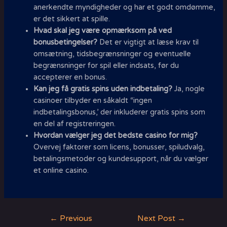
anerkendte myndigheder og har et godt omdømme,
er det sikkert at spille.
Hvad skal jeg være opmærksom på ved
bonusbetingelser?
Det er vigtigt at læse krav til
omsætning, tidsbegrænsninger og eventuelle
begrænsninger for spil eller indsats, før du
accepterer en bonus.
Kan jeg få gratis spins uden indbetaling?
Ja, nogle
casinoer tilbyder en såkaldt “ingen
indbetalingsbonus,’ der inkluderer gratis spins som
en del af registreringen.
Hvordan vælger jeg det bedste casino for mig?
Overvej faktorer som licens, bonusser, spiludvalg,
betalingsmetoder og kundesupport, når du vælger
et online casino.
Post
←
Previous
Next Post
→
navigation