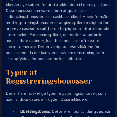
tilbyder nye spillere for at tiltrække dem til deres platform.
Disse bonusser kan være i form af gratis spins,
indbetalingsbonusser eller cashback tilbud. Hovedformålet
med registreringsbonusser er at give spillere mulighed for
at prøve casinoets spil, før de forpligter sig til at indbetale
større beløb. For danne spillere, der ønsker at udforske
udenlandske casinoer, kan disse bonusser ofte være
særligt generøse. Det er vigtigt at læse vilkårene for
bonusserne, da der kan være krav om omsætning, som
skal opfyldes, før bonusserne kan udbetales.
Typer af
Registreringsbonusser
Der er flere forskellige typer registreringsbonusser, som
udenlandske casinoer tilbyder. Disse inkluderer:
Indbetalingsbonus:
Dette er en bonus, der gives, når