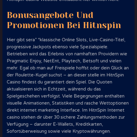
Bonusangebote Und
Promotionen Bei Hitnspin
Hier gibt sera” “klassische Online Slots, Live-Casino-Titel,
progressive Jackpots ebenso viele Spezialspiele.
Betrieben wird das Erlebnis von namhaften Providern wie
Pragmatic Enjoy, NetEnt, Playtech, Betsoft und vielen
mehr. Egal ob man auf Freispiele hoffst oder dein Glück an
der Roulette-Kugel suchst – an dieser stelle im HitnSpin
Casino findest du garantiert dein Spiel. Die Quoten
aktualisieren sich in Echtzeit, während du das
Spielgeschehen verfolgst. Viele Begegnungen enthalten
visuelle Animationen, Statistiken und rasche Wettoptionen
direkt internet marketing Interface. Im HitnSpin Internet
casino stehen dir über 30 sichere Zahlungsmethoden zur
Verfügung – darunter E-Wallets, Kreditkarten,
Sofortüberweisung sowie viele Kryptowährungen.