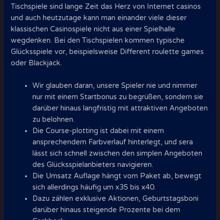
Tischspiele sind lange Zeit das Herz von Internet casinos
und auch heutzutage kann man einander viele dieser
klassischen Casinospiele nicht aus einer Spielhalle
wegdenken. Bei den Tischspielen kommen typische
Glücksspiele vor, beispielsweise Different roulette games
oder Blackjack.
Wir glauben daran, unsere Spieler nie und nimmer
nur mit einem Startbonus zu begrüßen, sondern sie
darüber hinaus langfristig mit attraktiven Angeboten
zu belohnen.
Die Course-plotting ist dabei mit einem
ansprechendem Farbverlauf hinterlegt, und sera
lässt sich schnell zwischen den simplen Angeboten
des Glücksspielanbieters navigieren.
Die Umsatz Auflage hängt vom Paket ab, bewegt
sich allerdings häufig um x35 bis x40.
Dazu zählen exklusive Aktionen, Geburtstagsboni
darüber hinaus steigende Prozente bei dem