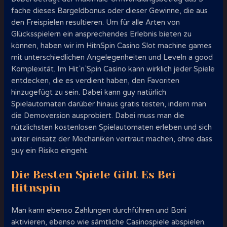
fache dieses Bargeldbonus oder dieser Gewinne, die aus
den Freispielen resultieren. Um für alle Arten von
Glücksspielern ein ansprechendes Erlebnis bieten zu
können, haben wir im HitnSpin Casino Slot machine games
mit unterschiedlichen Angelegenheiten und Leveln a good
Komplexität. Im Hit`n`Spin Casino kann wirklich jeder Spiele
entdecken, die es verdient haben, den Favoriten
hinzugefügt zu sein. Dabei kann guy natürlich
Spielautomaten darüber hinaus gratis testen, indem man
die Demoversion ausprobiert. Dabei muss man die
nützlichsten kostenlosen Spielautomaten erleben und sich
unter einsatz der Mechaniken vertraut machen, ohne dass
guy ein Risiko eingeht.
Die Besten Spiele Gibt Es Bei
Hitnspin
Man kann ebenso Zahlungen durchführen und Boni
aktivieren, ebenso wie sämtliche Casinospiele abspielen.