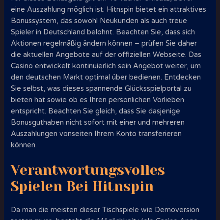
eine Auszahlung möglich ist. Hitnspin bietet ein attraktives
Bonussystem, das sowohl Neukunden als auch treue
Spieler in Deutschland belohnt. Beachten Sie, dass sich
Aktionen regelmäßig ändern können – prüfen Sie daher
die aktuellen Angebote auf der offiziellen Webseite. Das
Casino entwickelt kontinuierlich sein Angebot weiter, um
den deutschen Markt optimal über bedienen. Entdecken
Sie selbst, was dieses spannende Glücksspielportal zu
bieten hat sowie ob es Ihren persönlichen Vorlieben
entspricht. Beachten Sie gleich, dass Sie dasjenige
Bonusguthaben nicht sofort mit einer und mehreren
Auszahlungen vonseiten Ihrem Konto transferieren
können.
Verantwortungsvolles
Spielen Bei Hitnspin
Da man die meisten dieser Tischspiele wie Demoversion