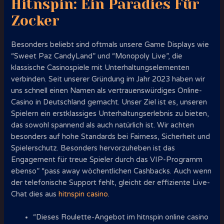
Hitnspin: Ein Paradies Für
Zocker
Besonders beliebt sind oftmals unsere Game Displays wie
“Sweet Paz CandyLand” und “Monopoly Live”, die
klassische Casinospiele mit Unterhaltungselementen
verbinden. Seit unserer Gründung im Jahr 2023 haben wir
uns schnell einen Namen als vertrauenswürdiges Online-
Casino in Deutschland gemacht. Unser Ziel ist es, unseren
Spielern ein erstklassiges Unterhaltungserlebnis zu bieten,
das sowohl spannend als auch natürlich ist. Wir achten
besonders auf hohe Standards bei Fairness, Sicherheit und
Spielerschutz. Besonders hervorzuheben ist das
Engagement für treue Spieler durch das VIP-Programm
ebenso” “pass away wöchentlichen Cashbacks. Auch wenn
der telefonische Support fehlt, gleicht der effiziente Live-
Chat dies aus
hitnspin casino
.
“Dieses Roulette-Angebot im hitnspin online casino