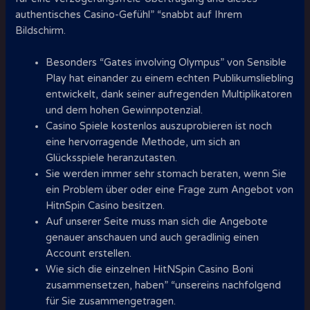
authentisches Casino-Gefühl” “snabbt auf Ihrem
Bildschirm.
Besonders “Gates involving Olympus” von Sensible
Play hat einander zu einem echten Publikumsliebling
entwickelt, dank seiner aufregenden Multiplikatoren
und dem hohen Gewinnpotenzial.
Casino Spiele kostenlos auszuprobieren ist noch
eine hervorragende Methode, um sich an
Glücksspiele heranzutasten.
Sie werden immer sehr stomach beraten, wenn Sie
ein Problem über oder eine Frage zum Angebot von
HitnSpin Casino besitzen.
Auf unserer Seite muss man sich die Angebote
genauer anschauen und auch geradlinig einen
Account erstellen.
Wie sich die einzelnen HitNSpin Casino Boni
zusammensetzen, haben” “unsereins nachfolgend
für Sie zusammengetragen.