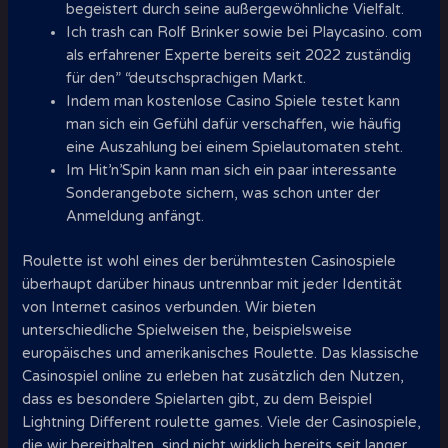
begeistert durch seine außergewöhnliche Vielfalt.
Ich trash can Rolf Brinker sowie bei Playcasino. com
als erfahrener Experte bereits seit 2022 zuständig
für den” “deutschsprachigen Markt.
Indem man kostenlose Casino Spiele testet kann
man sich ein Gefühl dafür verschaffen, wie häufig
eine Auszahlung bei einem Spielautomaten steht.
Im Hit’n’Spin kann man sich ein paar interessante
Sonderangebote sichern, was schon unter der
Anmeldung anfängt.
Roulette ist wohl eines der berühmtesten Casinospiele
überhaupt darüber hinaus untrennbar mit jeder Identität
von Internet casinos verbunden. Wir bieten
unterschiedliche Spielweisen the, beispielsweise
europäisches und amerikanisches Roulette. Das klassische
Casinospiel online zu erleben hat zusätzlich den Nutzen,
dass es besondere Spielarten gibt, zu dem Beispiel
Lightning Different roulette games. Viele der Casinospiele,
die wir bereithalten, sind nicht wirklich bereits seit langer