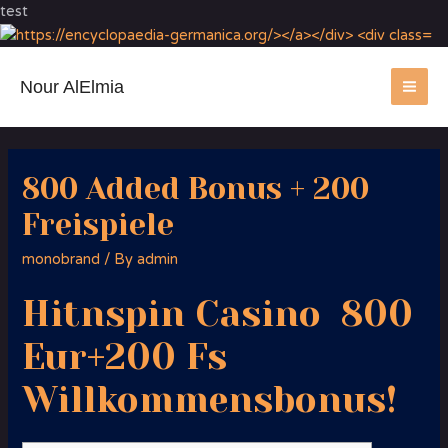
test
Nour AlElmia
MA
ME
800 Added Bonus + 200
Freispiele
monobrand
/ By
admin
Hitnspin Casino ️ 800
Eur+200 Fs
Willkommensbonus!