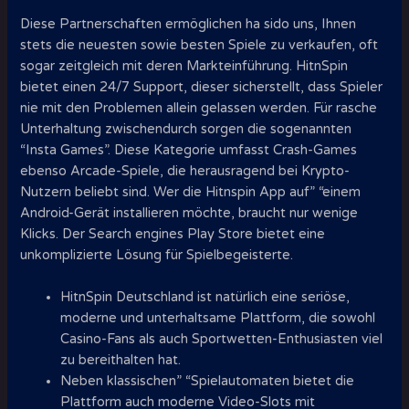
Diese Partnerschaften ermöglichen ha sido uns, Ihnen
stets die neuesten sowie besten Spiele zu verkaufen, oft
sogar zeitgleich mit deren Markteinführung. HitnSpin
bietet einen 24/7 Support, dieser sicherstellt, dass Spieler
nie mit den Problemen allein gelassen werden. Für rasche
Unterhaltung zwischendurch sorgen die sogenannten
“Insta Games”. Diese Kategorie umfasst Crash-Games
ebenso Arcade-Spiele, die herausragend bei Krypto-
Nutzern beliebt sind. Wer die Hitnspin App auf” “einem
Android-Gerät installieren möchte, braucht nur wenige
Klicks. Der Search engines Play Store bietet eine
unkomplizierte Lösung für Spielbegeisterte.
HitnSpin Deutschland ist natürlich eine seriöse,
moderne und unterhaltsame Plattform, die sowohl
Casino-Fans als auch Sportwetten-Enthusiasten viel
zu bereithalten hat.
Neben klassischen” “Spielautomaten bietet die
Plattform auch moderne Video-Slots mit