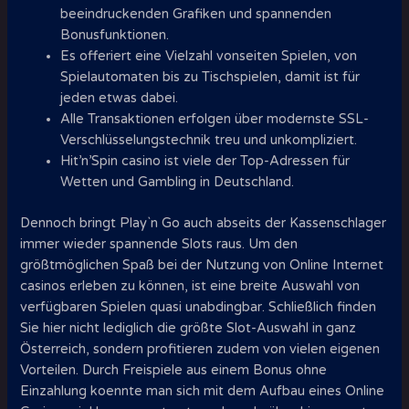
beeindruckenden Grafiken und spannenden
Bonusfunktionen.
Es offeriert eine Vielzahl vonseiten Spielen, von
Spielautomaten bis zu Tischspielen, damit ist für
jeden etwas dabei.
Alle Transaktionen erfolgen über modernste SSL-
Verschlüsselungstechnik treu und unkompliziert.
Hit’n’Spin casino ist viele der Top-Adressen für
Wetten und Gambling in Deutschland.
Dennoch bringt Play`n Go auch abseits der Kassenschlager
immer wieder spannende Slots raus. Um den
größtmöglichen Spaß bei der Nutzung von Online Internet
casinos erleben zu können, ist eine breite Auswahl von
verfügbaren Spielen quasi unabdingbar. Schließlich finden
Sie hier nicht lediglich die größte Slot-Auswahl in ganz
Österreich, sondern profitieren zudem von vielen eigenen
Vorteilen. Durch Freispiele aus einem Bonus ohne
Einzahlung koennte man sich mit dem Aufbau eines Online