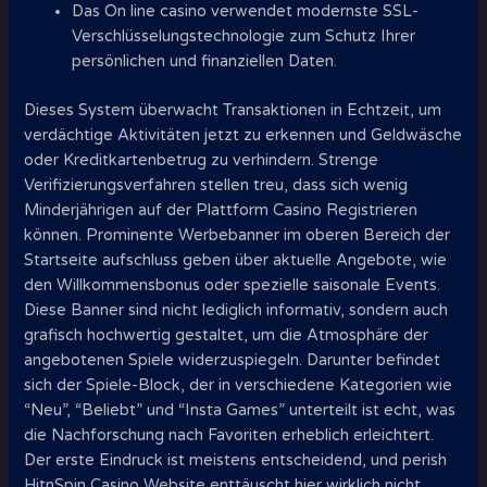
Das On line casino verwendet modernste SSL-
Verschlüsselungstechnologie zum Schutz Ihrer
persönlichen und finanziellen Daten.
Dieses System überwacht Transaktionen in Echtzeit, um
verdächtige Aktivitäten jetzt zu erkennen und Geldwäsche
oder Kreditkartenbetrug zu verhindern. Strenge
Verifizierungsverfahren stellen treu, dass sich wenig
Minderjährigen auf der Plattform Casino Registrieren
können. Prominente Werbebanner im oberen Bereich der
Startseite aufschluss geben über aktuelle Angebote, wie
den Willkommensbonus oder spezielle saisonale Events.
Diese Banner sind nicht lediglich informativ, sondern auch
grafisch hochwertig gestaltet, um die Atmosphäre der
angebotenen Spiele widerzuspiegeln. Darunter befindet
sich der Spiele-Block, der in verschiedene Kategorien wie
“Neu”, “Beliebt” und “Insta Games” unterteilt ist echt, was
die Nachforschung nach Favoriten erheblich erleichtert.
Der erste Eindruck ist meistens entscheidend, und perish
HitnSpin Casino Website enttäuscht hier wirklich nicht.