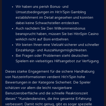
Wir haben uns perish Bonus- und
Umsatzbedingungen im Hit’n’Spin Gambling
establishment im Detail angesehen und konnten
dabei keine Schwachstellen entdecken.
Auch nachdem Sie Den Willkommensbonus
beansprucht haben, müssen Sie bei HitnSpin Casino
wirklich nicht auf Boni entbehren.
Wir bieten Ihnen eine Vielzahl sicherer und schneller
Einzahlungs- und Auszahlungsmöglichkeiten.
Bei Fragen oder Problemen steht deutschen
Spielern ein vielseitiges Hilfsangebot zur Verfügung.
Dieses starke Engagement für die sichere Handhabung
von Nutzerinformationen verdient Hit’n’Spin hohe
Bewertungen in der Kategorie Sicherheit. Die Spieler
schätzen vor allem die leicht navigierbare
Benutzeroberfläche und die schnelle Reaktionszeit
dieses” “Kundendienstes, die ihre gesamte Erfahrung
verbessert. Damit nicht genug, gibt es sogar spezielle