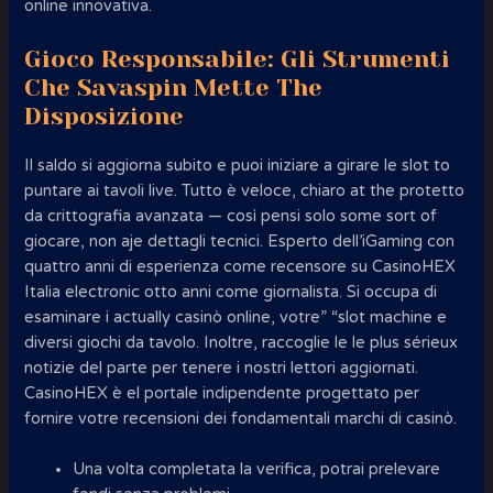
online innovativa.
Gioco Responsabile: Gli Strumenti
Che Savaspin Mette The
Disposizione
Il saldo si aggiorna subito e puoi iniziare a girare le slot to
puntare ai tavoli live. Tutto è veloce, chiaro at the protetto
da crittografia avanzata — così pensi solo some sort of
giocare, non aje dettagli tecnici. Esperto dell’iGaming con
quattro anni di esperienza come recensore su CasinoHEX
Italia electronic otto anni come giornalista. Si occupa di
esaminare i actually casinò online, votre” “slot machine e
diversi giochi da tavolo. Inoltre, raccoglie le le plus sérieux
notizie del parte per tenere i nostri lettori aggiornati.
CasinoHEX è el portale indipendente progettato per
fornire votre recensioni dei fondamentali marchi di casinò.
Una volta completata la verifica, potrai prelevare