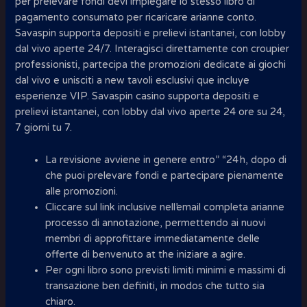
per prelevare fondi devi impiegare lo stesso libro di
pagamento consumato per ricaricare arianne conto.
Savaspin supporta depositi e prelievi istantanei, con lobby
dal vivo aperte 24/7. Interagisci direttamente con croupier
professionisti, partecipa the promozioni dedicate ai giochi
dal vivo e unisciti a new tavoli esclusivi que incluye
esperienze VIP. Savaspin casino supporta depositi e
prelievi istantanei, con lobby dal vivo aperte 24 ore su 24,
7 giorni tu 7.
La revisione avviene in genere entro” “24 h, dopo di
che puoi prelevare fondi e partecipare pienamente
alle promozioni.
Cliccare sul link inclusive nell’email completa arianne
processo di annotazione, permettendo ai nuovi
membri di approfittare immediatamente delle
offerte di benvenuto at the iniziare a agire.
Per ogni libro sono previsti limiti minimi e massimi di
transazione ben definiti, in modos che tutto sia
chiaro.