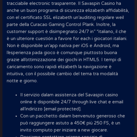
tracciabile electronic trasparente. Il Savaspin Casino ha
anche un buon programa di sicurezza elizabeth affidabilità,
con el certificato SSL elizabeth un’auditing regolare weil
parte della Curacao Gaming Control Plank. Inoltre, la
customer support è disimpegnato 24/7 in” “italiano, il che
è un ulteriore cuestión a favore for each i giocatori italiani.
Non è disponibile un’app nativa per iOS e Android, ma
l’esperienza pada gioco è comunque piuttosto buona
grazie all’ottimizzazione dei giochi in HTML5. I tempi di
caricamento sono rapidi elizabeth la navigazione è
intuitiva, con il possibile cambio del tema tra modalità
notte e giorno.
Il servizio dalam assistenza del Savaspin casino
online è disponibile 24/7 through live chat e email
all’indirizzo [email protected].
Con un pacchetto dalam benvenuto generoso che
può raggiungere astuto a 450€ più 250 FS, è un
invito compiuto per iniziare a new giocare.