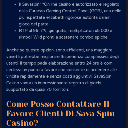
Il Savaspin” “On line casino è autorizzato e regolato
dalla Curacao Gaming Control Panel (GCB), una delle
più rispettate elizabeth rigorose autorità dalam
gioco del parte.
RTP al 96. 7%, giri gratis, moltiplicatori x5 000 e
simboli Wild pronti a scatenare combo epiche.
Anche se queste opzioni sono efficienti, una maggiore
varietà potrebbe migliorare l’esperienza complessiva degli
utenti. Il tempo pada elaborazione entro 24 ore è com
certeza un punto a favore che consente di accedere alle
vincite rapidamente e senza costi aggiuntivi. SavaSpin
Casino vanta un impressionante registro di giochi,
supportato da quasi 70 fornitori.
Come Posso Contattare Il
Favore Clienti Di Sava Spin
Casino?