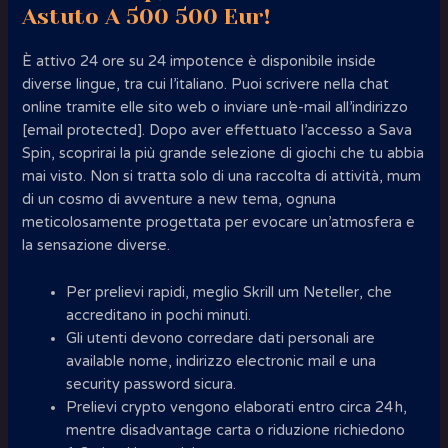
Astuto A 500 500 Eur!
È attivo 24 ore su 24 impotence è disponibile inside
diverse lingue, tra cui l’italiano. Puoi scrivere nella chat
online tramite elle sito web o inviare un’e-mail all’indirizzo
[email protected]. Dopo aver effettuato l’accesso a Sava
Spin, scoprirai la più grande selezione di giochi che tu abbia
mai visto. Non si tratta solo di una raccolta di attività, mum
di un cosmo di avventure a new tema, ognuna
meticolosamente progettata per evocare un’atmosfera e
la sensazione diverse.
Per prelievi rapidi, meglio Skrill um Neteller, che
accreditano in pochi minuti.
Gli utenti devono corredare dati personali are
available nome, indirizzo electronic mail e una
security password sicura.
Prelievi crypto vengono elaborati entro circa 24 h,
mentre disadvantage carta o riduzione richiedono