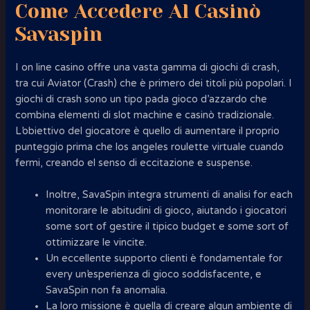
Come Accedere Al Casinò
Savaspin
I on line casino offre una vasta gamma di giochi di crash,
tra cui Aviator (Crash) che è primero dei titoli più popolari. I
giochi di crash sono un tipo pada gioco d’azzardo che
combina elementi di slot machine e casinò tradizionale.
L’obiettivo del giocatore è quello di aumentare il proprio
punteggio prima che los angeles roulette virtuale cuando
fermi, creando el senso di eccitazione e suspense.
Inoltre, SavaSpin integra strumenti di analisi for each
monitorare le abitudini di gioco, aiutando i giocatori
some sort of gestire il tipico budget e some sort of
ottimizzare le vincite.
Un eccellente supporto clienti è fondamentale for
every un’esperienza di gioco soddisfacente, e
SavaSpin non fa anomalia.
La loro missione è quella di creare algun ambiente di