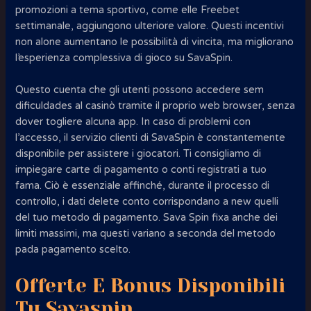
promozioni a tema sportivo, come elle Freebet
settimanale, aggiungono ulteriore valore. Questi incentivi
non alone aumentano le possibilità di vincita, ma migliorano
l’esperienza complessiva di gioco su SavaSpin.
Questo cuenta che gli utenti possono accedere sem
dificuldades al casinò tramite il proprio web browser, senza
dover togliere alcuna app. In caso di problemi con
l’accesso, il servizio clienti di SavaSpin è constantemente
disponibile per assistere i giocatori. Ti consigliamo di
impiegare carte di pagamento o conti registrati a tuo
fama. Ciò è essenziale affinché, durante il processo di
controllo, i dati delete conto corrispondano a new quelli
del tuo metodo di pagamento. Sava Spin fixa anche dei
limiti massimi, ma questi variano a seconda del metodo
pada pagamento scelto.
Offerte E Bonus Disponibili
Tu Savaspin