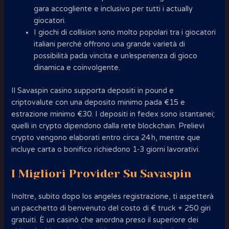
gara accogliente e inclusivo per tutti i actually
giocatori.
I giochi di collision sono molto popolari tra i giocatori
italiani perché offrono una grande varietà di
possibilità pada vincita e un’esperienza di gioco
dinamica e coinvolgente.
Il Savaspin casino supporta depositi in pound e
criptovalute con una deposito minimo pada €15 e
estrazione minimo €30. I depositi in fedex sono istantanei;
quelli in crypto dipendono dalla rete blockchain. Prelievi
crypto vengono elaborati entro circa 24 h, mentre que
incluye carta o bonifico richiedono 1‑3 giorni lavorativi.
I Migliori Provider Su Savaspin
Inoltre, subito dopo los angeles registrazione, ti aspetterà
un pacchetto di benvenuto del costo di € truck + 250 giri
gratuiti. È un casinò che anordna preso il superiore dei