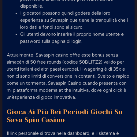
disponibile.
I giocatori possono quindi godere della loro
esperienza su Savaspin que tiene la tranquillità che i
loro dati e fondi sono al sicuro.
Gli utenti devono inserire il proprio nome utente e
password sulla pagina di login.
Attualmente, Savaspin casino offre este bonus senza
almacén di 50 free rounds (codice 50BLITZ2) valido per
utenti italiani ed altri paesi europei. Il wagering è di 35x e
non ci sono limiti di conversione in contanti. Svelto e rapido
come un tormenta, Savaspin Casino cuando presenta con
mi piattaforma moderna at the intuitiva, dove ogni click è
un’esperienza di gioco innovativa.
Gioca Ai Più Bei Periodi Giochi Su
Sava Spin Casino
Il link personale si trova nella dashboard, e il sistema è