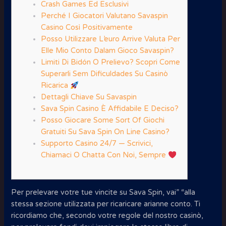
Crash Games Ed Esclusivi
Perché I Giocatori Valutano Savaspin
Casino Così Positivamente
Posso Utilizzare L’euro Arrive Valuta Per
Elle Mio Conto Dalam Gioco Savaspin?
Limiti Di Bidón O Prelievo? Scopri Come
Superarli Sem Dificuldades Su Casinò
Ricarica
Dettagli Chiave Su Savaspin
Sava Spin Casino È Affidabile E Deciso?
Posso Giocare Some Sort Of Giochi
Gratuiti Su Sava Spin On Line Casino?
Supporto Casino 24/7 — Scrivici,
Chiamaci O Chatta Con Noi, Sempre
Per prelevare votre tue vincite su Sava Spin, vai” “alla
stessa sezione utilizzata per ricaricare arianne conto. Ti
ricordiamo che, secondo votre regole del nostro casinò,