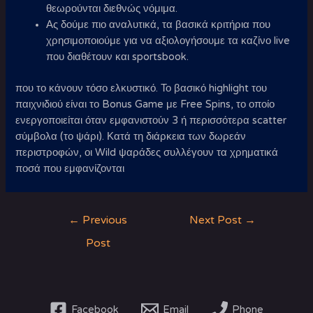
θεωρούνται διεθνώς νόμιμα.
Ας δούμε πιο αναλυτικά, τα βασικά κριτήρια που
χρησιμοποιούμε για να αξιολογήσουμε τα καζίνο live
που διαθέτουν και sportsbook.
που το κάνουν τόσο ελκυστικό. Το βασικό highlight του
παιχνιδιού είναι το Bonus Game με Free Spins, το οποίο
ενεργοποιείται όταν εμφανιστούν 3 ή περισσότερα scatter
σύμβολα (το ψάρι). Κατά τη διάρκεια των δωρεάν
περιστροφών, οι Wild ψαράδες συλλέγουν τα χρηματικά
ποσά που εμφανίζονται
Post
←
Previous
Next Post
→
navigation
Post
Facebook
Email
Phone