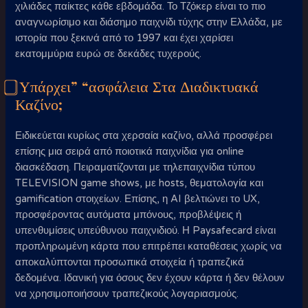
χιλιάδες παίκτες κάθε εβδομάδα. Το Τζόκερ είναι το πιο
αναγνωρίσιμο και διάσημο παιχνίδι τύχης στην Ελλάδα, με
ιστορία που ξεκινά από το 1997 και έχει χαρίσει
εκατομμύρια ευρώ σε δεκάδες τυχερούς.
⃣ Υπάρχει” “ασφάλεια Στα Διαδικτυακά
Καζίνο;
Ειδικεύεται κυρίως στα χερσαία καζίνο, αλλά προσφέρει
επίσης μια σειρά από ποιοτικά παιχνίδια για online
διασκέδαση. Πειραματίζονται με τηλεπαιχνίδια τύπου
TELEVISION game shows, με hosts, θεματολογία και
gamification στοιχείων. Επίσης, η AI βελτιώνει το UX,
προσφέροντας αυτόματα μπόνους, προβλέψεις ή
υπενθυμίσεις υπεύθυνου παιχνιδιού. Η Paysafecard είναι
προπληρωμένη κάρτα που επιτρέπει καταθέσεις χωρίς να
αποκαλύπτονται προσωπικά στοιχεία ή τραπεζικά
δεδομένα. Ιδανική για όσους δεν έχουν κάρτα ή δεν θέλουν
να χρησιμοποιήσουν τραπεζικούς λογαριασμούς.