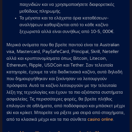
παιχνιδιών και να χρησιμοποιήσετε διαφορετικές
μεθόδους πληρωμής.
Τα μέγιστα και τα ελάχιστα όρια καταθέσεων-
αναλήψεων καθορίζονται από το κάθε καζίνο
ξεχωριστά αλλά είναι συνήθως από 10-5, 000€.
Μερικά ονόματα που θα βρείτε παντού είναι τα Australian
visa, Mastercard, PaySafeCard, Principal, Skrill, Neteller
αλλά και κρυπτονομίσματα όπως Bitcoin, Litecoin,
Ethereum, Ripple, USDCoin και Tether. Σαν τελευταία
κατηγορία, έχουμε τα νέα διαδικτυακά καζίνο, αυτά δηλαδή
που δημιουργήθηκαν και ξεκίνησαν να λειτουργούν
πρόσφατα. Αυτά τα καζίνο λειτουργούν με την τελευταία
λέξη της τεχνολογίας και έχουν τα πιο αξιόπιστα συστήματα
ασφαλείας. Τις περισσότερες φορές, θα βρείτε πλήθος
επιλογών σε αθλήματα, από ποδόσφαιρο και μπάσκετ μέχρι
ski και κρίκετ. Μπορείτε να ρίξετε μια σειρά από στοιχήματα,
από τα κλασικά μέχρι και τα πιο σύνθετα
casino online
.