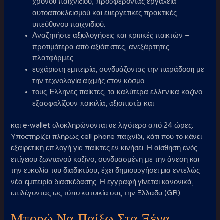
χρόνου παιχνιδιού, προσφέροντας εργαλεία
αυτοαποκλεισμού και ευεργετικές πρακτικές
υπεύθυνου παιχνιδιού.
Αναζητήστε αξιολογήσεις και κριτικές παικτών –
προτιμότερα από αξιόπιστες, ανεξάρτητες
πλατφόρμες.
ευχάριστη εμπειρία, συνδυάζοντας την παράδοση με
την τεχνολογία αιχμής στον κόσμο
τους Έλληνες παίκτες, τα καλύτερα ελληνικα καζινο
εξασφαλίζουν ποικιλία, αξιοπιστία και
και e-wallet ολοκληρώνονται σε λιγότερο από 24 ώρες.
Υποστηρίζει πλήρως cell phone παιχνίδι, κάτι που το κάνει
εξαιρετική επιλογή για παίκτες εν κινήσει. Η αίσθηση ενός
επίγειου ζωντανού καζίνο, συνδυασμένη με την άνεση και
την ευκολία του διαδικτύου, έχει δημιουργήσει μια εντελώς
νέα εμπειρία διασκέδασης. Η εγγραφή γίνεται κανονικά,
επιλέγοντας ως τόπο κατοικία σας την Ελλαδα (GR).
Μπορώ Να Παίξω Στα Ξένα