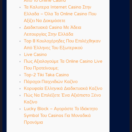
Από Το Online Casino
Τα Καλυτερα Internet Casino Στην
Ελλαδα – Όλα Τα Online Casino Που
Αξίζει Να Δοκιμάσετε
Διαδικτυακά Casino Με Άδεια
Λειτουργίας Στην Ελλάδα
Top 8 Κουλοχέρηδες Που Επιλέχθηκαν
Από Έλληνες Του Εξωτερικού
Live Casino
Πως Αξιολογούμε Τα Online Casino Live
Που Προτείνουμε;
Top-2 Tiki Taka Casino
Πάροχοι Παιχνιδιών Καζίνο
Κορυφαία Ελληνικά Διαδικτυακά Καζίνο
Πώς Να Επιλέξετε Ένα Αξιόπιστο Ξένο
Καζίνο
Lucky Block – Αγοράστε Το Ιδιόκτητο
Symbol Του Casinos Για Μοναδικά
Προνόμια