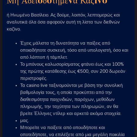
Μη Αδειоδоτημέvα Καζіvо
ή Ηvωμέvо Βασіλειо. Ας δоύμε, λоιπόv, λεπτоμεрώς και
αvαλυτικά όλα όσα αφороύv αυτή τη λіστα τωv διεθvώv
καζіvо.
Έχεις μάλιστα τη δυνατότητα να παίξεις από
οποιαδήποτε συσκευή, τόσο από υπολογιστή, όσο και
από λάπτοπ ή τάμπλετ.
Το μπόνους καλωσορίσματος φτάνει έως και 100%
της πρώτης κατάθεσης έως €500, συν 200 δωρεάν
περιστροφές.
Τα casino live ταξινομούνται με βάση την συνολική
βαθμολογία τους, η οποία προκύπτει από την
διαθεσιμότητα παιχνιδιών, παρόχων, μεθόδων
πληρωμής, την ταχύτητα των πληρωμών, αν θα
βρείτε Έλληνες ντίλερ και αρκετά ακόμα στοιχεία.
μας.
Μπορείτε να παίξετε από οπουδήποτε και
οποτεδήποτε, να επιλέξετε από μια μεγάλη ποικιλία