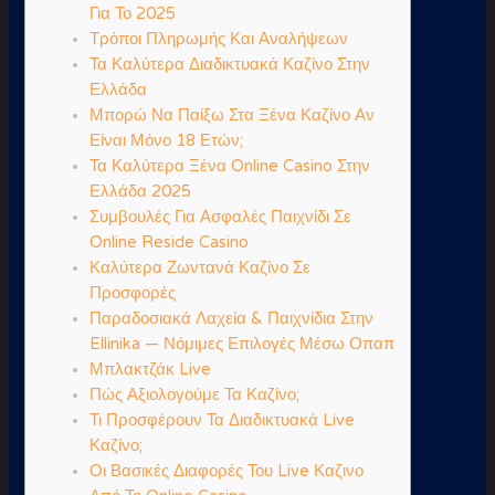
Για Το 2025
Τρόποι Πληρωμής Και Αναλήψεων
Τα Καλύτερα Διαδικτυακά Καζίνο Στην
Ελλάδα
Μπορώ Να Παίξω Στα Ξένα Καζίνο Αν
Είναι Μόνο 18 Ετών;
Τα Καλύτερα Ξένα Online Casino Στην
Ελλάδα 2025
Συμβουλές Για Ασφαλές Παιχνίδι Σε
Online Reside Casino
Καλύτερα Ζωντανά Καζίνο Σε
Προσφορές
Παραδοσιακά Λαχεία & Παιχνίδια Στην
Ellinika — Νόμιμες Επιλογές Μέσω Οπαπ
Μπλακτζάκ Live
Πώς Αξιολογούμε Τα Καζίνο;
Τι Προσφέρουν Τα Διαδικτυακά Live
Καζίνο;
Οι Βασικές Διαφορές Του Live Καζινο