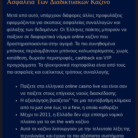
Ασφάλεια Των Διαδικτυακών Καζίνο
Μετά από αυτό, υπάρχουν διάφορες άλλες προφυλάξεις
εφαρμόζονται για σκοπούς ασφαλείας συναλλαγών και
φύλαξης των δεδομένων. Οι Έλληνες παίκτες μπορούν να
παίξουν σε διαφορετικά νόμιμα online καζίνο που
δραστηριοποιούνται στην αγορά. Τα πιο συνηθισμένα
μπόνους περιλαμβάνουν μπόνους καλωσορίσματος, χωρίς
κατάθεση, δωρεάν περιστροφές, cashback και VIP
προγράμματα. Τα ηλεκτρονικά πορτοφόλια είναι από τους
πιο ασφαλείς και ευέλικτους τρόπους συναλλαγής.
Παίζετε στα ελληνικά online casino live και είναι σαν
να παίζετε στους επίγειους ναούς διασκέδασης.
Η αξιολόγηση βασίζεται” “σε μια πεντάβαθμη κλίμακα
από το just one έως το a few, η οποία καθορίζει
Μέχρι το 2011, η Ελλάδα δεν είχε επίσημο νομικό
πλαίσιο για τα on the web καζίνο.
Αυτά τα καζίνο λειτουργούν με την τελευταία λέξη της
τεχνολογίας και έχουν τα πιο αξιόπιστα συστήματα