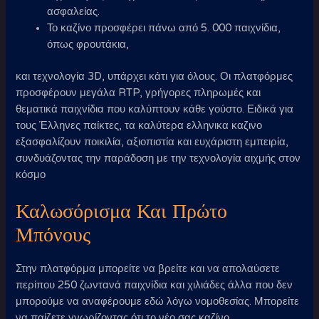
ασφαλείας.
Το καζίνο προσφέρει πάνω από 5. 000 παιχνίδια,
όπως φρουτάκια,
και τεχνολογία 3D, υπάρχει κάτι για όλους. Οι πλατφόρμες
προσφέρουν μεγάλα RTP, γρήγορες πληρωμές και
θεματικά παιχνίδια που καλύπτουν κάθε γούστο. Ειδικά για
τους Έλληνες παίκτες, τα καλύτερα ελληνικα καζινο
εξασφαλίζουν ποικιλία, αξιοπιστία και ευχάριστη εμπειρία,
συνδυάζοντας την παράδοση με την τεχνολογία αιχμής στον
κόσμο
Καλωσόρισμα Και Πρώτο
Μπόνους
Στην πλατφόρμα μπορείτε να βρείτε και να απολαύσετε
περίπου 250 ζωντανά παιχνίδια και χιλιάδες άλλα που δεν
μπορούμε να αναφέρουμε εδώ λόγω νομοθεσίας. Μπορείτε
να παίζετε γνωρίζοντας ότι το νέο σας καζίνο