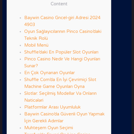
Content
Baywin Casino Gncel-giri Adresi 2024
4903
Oyun Sağlayıcılarının Pinco Casino’daki
Teknik Rolü
Mobil Menü
Shuffle’daki En Popüler Slot Oyunları
Pinco Casino Nedir Ve Hangi Oyunları
Sunar?
En Çok Oynanan Oyunlar
Shuffle Com’da En İyi Çevrimiçi Slot
Machine Game Oyunları Oyna
Slotlar: Seçilmiş Modellər Və Onların
Nəticələri
Platformlar Arası Uyumluluk
Baywin Casino’da Güvenli Oyun Yapmak
İçin Gerekli Adımlar
Muhteşem Oyun Seçimi