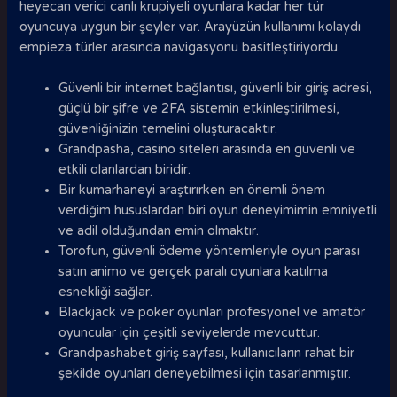
heyecan verici canlı krupiyeli oyunlara kadar her tür
oyuncuya uygun bir şeyler var. Arayüzün kullanımı kolaydı
empieza türler arasında navigasyonu basitleştiriyordu.
Güvenli bir internet bağlantısı, güvenli bir giriş adresi,
güçlü bir şifre ve 2FA sistemin etkinleştirilmesi,
güvenliğinizin temelini oluşturacaktır.
Grandpasha, casino siteleri arasında en güvenli ve
etkili olanlardan biridir.
Bir kumarhaneyi araştırırken en önemli önem
verdiğim hususlardan biri oyun deneyimimin emniyetli
ve adil olduğundan emin olmaktır.
Torofun, güvenli ödeme yöntemleriyle oyun parası
satın animo ve gerçek paralı oyunlara katılma
esnekliği sağlar.
Blackjack ve poker oyunları profesyonel ve amatör
oyuncular için çeşitli seviyelerde mevcuttur.
Grandpashabet giriş sayfası, kullanıcıların rahat bir
şekilde oyunları deneyebilmesi için tasarlanmıştır.