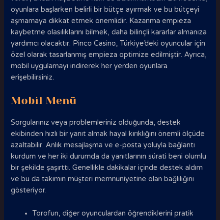
oyunlara başlarken belirli bir bütçe ayırmak ve bu bütçeyi
aşmamaya dikkat etmek önemlidir. Kazanma empieza
kaybetme olasılıklarını bilmek, daha bilinçli kararlar almanıza
yardımcı olacaktır. Pinco Casino, Türkiye’deki oyuncular için
özel olarak tasarlanmış empieza optimize edilmiştir. Ayrıca,
mobil uygulamayı indirerek her yerden oyunlara
erişebilirsiniz.
Mobil Menü
Sorgularınız veya problemleriniz olduğunda, destek
ekibinden hızlı bir yanıt almak hayal kırıklığını önemli ölçüde
azaltabilir. Anlık mesajlaşma ve e-posta yoluyla bağlantı
kurdum ve her iki durumda da yanıtlarının sürati beni olumlu
bir şekilde şaşırttı. Genellikle dakikalar içinde destek aldım
ve bu da takımın müşteri memnuniyetine olan bağlılığını
gösteriyor.
Torofun, diğer oyunculardan öğrendiklerini pratik