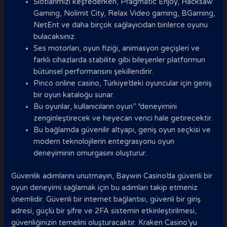
Slotlarımızı keşfederken, Pragmatic Enjoy, Hacksaw
Gaming, Nolimit City, Relax Video gaming, BGaming,
NetEnt ve daha birçok sağlayıcıdan binlerce oyunu
bulacaksınız.
Ses motorları, oyun fiziği, animasyon geçişleri ve
farklı cihazlarda stabilite gibi bileşenler platformun
bütünsel performansını şekillendirir.
Pinco online casino, Türkiye’deki oyuncular için geniş
bir oyun kataloğu sunar.
Bu oyunlar, kullanıcıların oyun” “deneyimini
zenginleştirecek ve heyecan verici hale getirecektir.
Bu bağlamda güvenilir altyapı, geniş oyun seçkisi ve
modern teknolojilerin entegrasyonu oyun
deneyiminin omurgasını oluşturur.
Güvenlik adımlarını unutmayın, Baywin Casino’da güvenli bir
oyun deneyimi sağlamak için bu adımları takip etmeniz
önemlidir. Güvenli bir internet bağlantısı, güvenli bir giriş
adresi, güçlü bir şifre ve 2FA sistemin etkinleştirilmesi,
güvenliğinizin temelini oluşturacaktır. Kraken Casino’yu