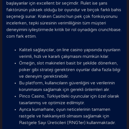
başlayanlar için excellent bir seçimdir. Rulet ise şans
faktörünün yüksek olduğu bir oyundur ve birçok farklı bahis
seçeneği sunar. Kraken Casino’nun pek çok fonksiyonunu
incelerken, tepki süresinin verimliliğinin tüm müşteri
deneyimini iyileştirmede kritik bir rol oynadığını crunchbase.
com fark ettim.
Kaliteli sağlayıcılar, on line casino yapısında oyunların
verimli, hızlı ve kararlı çalışmasını mümkün kılar.
Örneğin, slot makineleri basit bir şekilde dönerken,
poker gibi strateji gerektiren oyunlar daha fazla bilgi
ve deneyim gerektirebilir.
Bu platform, kullanıcıların güvenliğini ve verilerinin
korunmasını sağlamak için gerekli önlemleri alır.
Pinco Casino, Türkiye’deki oyuncular için özel olarak
tasarlanmış ve optimize edilmiştir.
Ayrıca kumarhane, oyun neticelerinin tamamen
rastgele ve hakkaniyetli olmasını sağlamak için
Rastgele Sayı Üreticileri (RNG’ler) kullanmaktadır.