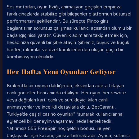
Ses motorları, oyun fiziği, animasyon geçişleri empieza
farklı cihazlarda stabilite gibi bileşenler platformun bütünsel
performansını şekillendirir. Bu süreçte Pinco giris
bağlantısının sorunsuz çalışması kullanıcı açısından olumlu bir
başlangıç hissi yaratır. Güvenlik adımlarını takip etmek için,
hesabınıza güvenli bir şifre atayın. Şifreniz, büyük ve küçük
harfler, rakamlar ve özel karakterlerden oluşan güçlü bir
kombinasyon olmalıdır.
Her Hafta Yeni Oyunlar Geliyor
Kraken’da bir oyuna daldığımda, ekrandan adeta fırlayan
canlı görseller beni anında etkiliyor. Her oyun, her rewrite
veya dağıtılan kartı canlı ve sürükleyici kılan canlı
animasyonlar ve incelikli detaylarla dolu. BetGaranti,
Türkiye’de çeşitli casino oyunları” “sunarak kullanıcılarına
eğlenceli bir deneyim yaşatmayı hedeflemektedir.
Yatırımsız 555 FreeSpin hoş geldin bonusu ile yeni
başlayanlar için kazanç şansı artırılmaktadır. Ayrıca, kullanıcı