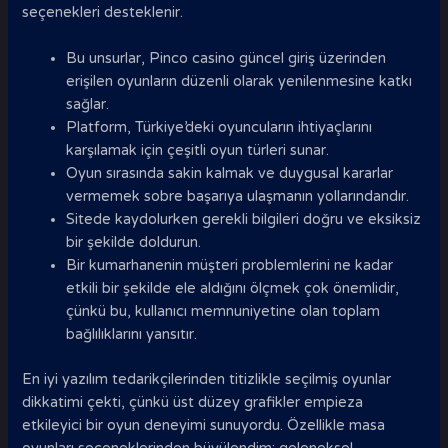
seçenekleri desteklenir.
Bu unsurlar, Pinco casino güncel giriş üzerinden
erişilen oyunların düzenli olarak yenilenmesine katkı
sağlar.
Platform, Türkiye’deki oyuncuların ihtiyaçlarını
karşılamak için çeşitli oyun türleri sunar.
Oyun sırasında sakin kalmak ve duygusal kararlar
vermemek sobre başarıya ulaşmanın yollarındandır.
Sitede kaydolurken gerekli bilgileri doğru ve eksiksiz
bir şekilde doldurun.
Bir kumarhanenin müşteri problemlerini ne kadar
etkili bir şekilde ele aldığını ölçmek çok önemlidir,
çünkü bu, kullanıcı memnuniyetine olan toplam
bağlılıklarını yansıtır.
En iyi yazılım tedarikçilerinden titizlikle seçilmiş oyunlar
dikkatimi çekti, çünkü üst düzey grafikler empieza
etkileyici bir oyun deneyimi sunuyordu. Özellikle masa