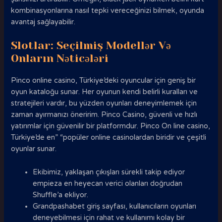
kombinasyonlarına nasıl tepki vereceğinizi bilmek, oyunda
avantaj sağlayabilir.
Slotlar: Seçilmiş Modellər Və
Onların Nəticələri
Pinco online casino, Türkiye’deki oyuncular için geniş bir
oyun kataloğu sunar. Her oyunun kendi belirli kuralları ve
stratejileri vardır, bu yüzden oyunları deneyimlemek için
zaman ayırmanızı öneririm. Pinco Casino, güvenli ve hızlı
yatırımlar için güvenilir bir platformdur. Pinco On line casino,
Türkiye’de en” “popüler online casinolardan biridir ve çeşitli
oyunlar sunar.
Ekibimiz, yaklaşan çıkışları sürekli takip ediyor
empieza en heyecan verici olanları doğrudan
Shuffle’a ekliyor.
Grandpashabet giriş sayfası, kullanıcıların oyunları
deneyebilmesi için rahat ve kullanımı kolay bir