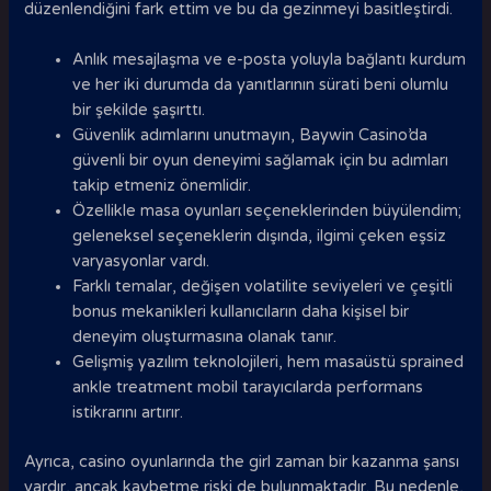
düzenlendiğini fark ettim ve bu da gezinmeyi basitleştirdi.
Anlık mesajlaşma ve e-posta yoluyla bağlantı kurdum
ve her iki durumda da yanıtlarının sürati beni olumlu
bir şekilde şaşırttı.
Güvenlik adımlarını unutmayın, Baywin Casino’da
güvenli bir oyun deneyimi sağlamak için bu adımları
takip etmeniz önemlidir.
Özellikle masa oyunları seçeneklerinden büyülendim;
geleneksel seçeneklerin dışında, ilgimi çeken eşsiz
varyasyonlar vardı.
Farklı temalar, değişen volatilite seviyeleri ve çeşitli
bonus mekanikleri kullanıcıların daha kişisel bir
deneyim oluşturmasına olanak tanır.
Gelişmiş yazılım teknolojileri, hem masaüstü sprained
ankle treatment mobil tarayıcılarda performans
istikrarını artırır.
Ayrıca, casino oyunlarında the girl zaman bir kazanma şansı
vardır, ancak kaybetme riski de bulunmaktadır. Bu nedenle,