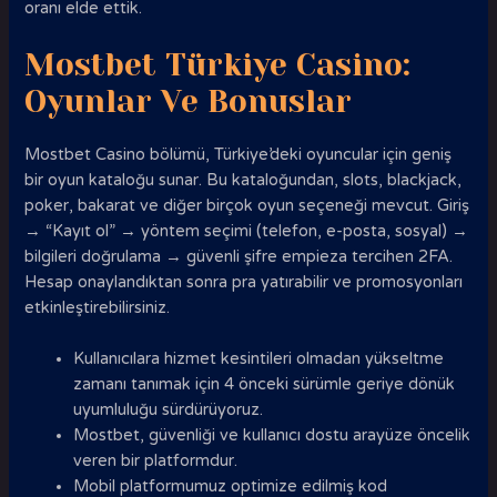
oranı elde ettik.
Mostbet Türkiye Casino:
Oyunlar Ve Bonuslar
Mostbet Casino bölümü, Türkiye’deki oyuncular için geniş
bir oyun kataloğu sunar. Bu kataloğundan, slots, blackjack,
poker, bakarat ve diğer birçok oyun seçeneği mevcut. Giriş
→ “Kayıt ol” → yöntem seçimi (telefon, e-posta, sosyal) →
bilgileri doğrulama → güvenli şifre empieza tercihen 2FA.
Hesap onaylandıktan sonra pra yatırabilir ve promosyonları
etkinleştirebilirsiniz.
Kullanıcılara hizmet kesintileri olmadan yükseltme
zamanı tanımak için 4 önceki sürümle geriye dönük
uyumluluğu sürdürüyoruz.
Mostbet, güvenliği ve kullanıcı dostu arayüze öncelik
veren bir platformdur.
Mobil platformumuz optimize edilmiş kod