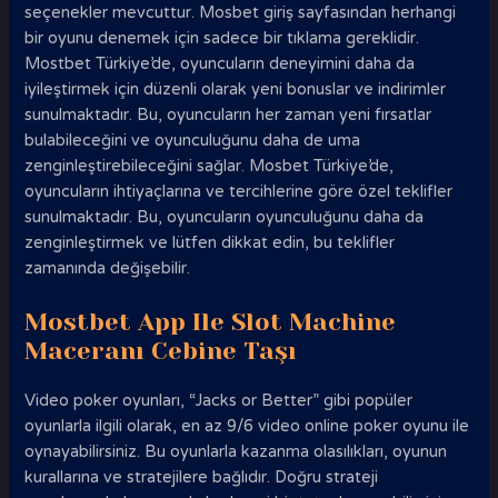
seçenekler mevcuttur. Mosbet giriş sayfasından herhangi
bir oyunu denemek için sadece bir tıklama gereklidir.
Mostbet Türkiye’de, oyuncuların deneyimini daha da
iyileştirmek için düzenli olarak yeni bonuslar ve indirimler
sunulmaktadır. Bu, oyuncuların her zaman yeni fırsatlar
bulabileceğini ve oyunculuğunu daha de uma
zenginleştirebileceğini sağlar. Mosbet Türkiye’de,
oyuncuların ihtiyaçlarına ve tercihlerine göre özel teklifler
sunulmaktadır. Bu, oyuncuların oyunculuğunu daha da
zenginleştirmek ve lütfen dikkat edin, bu teklifler
zamanında değişebilir.
Mostbet App Ile Slot Machine
Maceranı Cebine Taşı
Video poker oyunları, “Jacks or Better” gibi popüler
oyunlarla ilgili olarak, en az 9/6 video online poker oyunu ile
oynayabilirsiniz. Bu oyunlarla kazanma olasılıkları, oyunun
kurallarına ve stratejilere bağlıdır. Doğru strateji