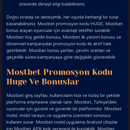
sitesinde detaylı bilgi bulabilirsiniz.
Doğru strateji ve deneyimle, her oyunla herhangi bir tutar
kazanabilirsiniz. Mostbet promosyon kodu HUGE, Mostbet
bonus arayan oyuncular için avantajlı teklifler sunabilir.
Mostbet hoş geldin bonusu, Mostbet ilk yatırım bonusu ve
dönemsel kampanyalar promosyon kodu ile aktif hale
getirilebilir. Mostbet bonus şartları, çevrim oranları ve
geçerlilik süresi kampanyaya göre değişiklik gösterebilir.
Mostbet Promosyon Kodu
Huge Ve Bonuslar
Mostbet giriş sayfası, kullanıcıların hızlı ve kolay bir şekilde
platforma erişmesine olanak tanır. Mostbet, Türkiye’deki
oyuncular için güvenli ve güvenilir bir platformdur. Mostbet
mobil, mobil tarayıcı ve uygulama üzerinden sorunsuz
kullanım sunar. Mostbet mobil uygulama Android cihazlar
için Mostbet APK indir seçeneği ile kurulabilir. Mostbet