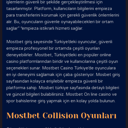
işlemlerin güvenli bir şekilde gerçekleştirilmesi için
tasarlanmıştır. Platform, kullanıcıların bilgilerini empieza
para transferlerini korumak için gerekli güvenlik önlemlerini
alır. Bu, oyuncuların güvenle oynayabilecekleri bir ortam
sağlar” “empieza istikrarlı hizmeti sağlar.
Mostbet giriş sayesinde Türkiye’deki oyuncular, güvenli
empieza profesyonel bir ortamda çeşitli oyunları
deneyebilirler. Mostbet, Türkiye’deki en popüler online
casino platformlarından biridir ve kullanıcılarına çeşitli oyun
seçenekleri sunar. Mostbet Casino Türkiye’de oyunculara
en iyi deneyimi sağlamak için çaba gösteriyor. Mosbet giriş
sayfasından kolayca erişilebilir empieza güvenli bir
platforma sahip. Mosbet türkiye sayfasında detaylı bilgileri
ve güncel bilgileri bulabilirsiniz. Mostbet On line casino ve
spor bahislerine giriş yapmak için en kolay yolda bulunun.
Mostbet Collision Oyunları