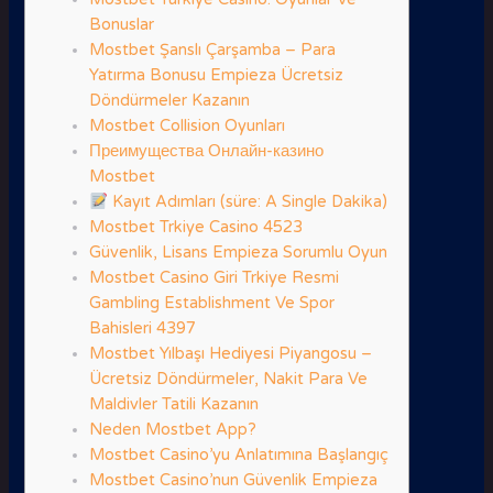
Bonuslar
Mostbet Şanslı Çarşamba – Para
Yatırma Bonusu Empieza Ücretsiz
Döndürmeler Kazanın
Mostbet Collision Oyunları
Преимущества Онлайн-казино
Mostbet
Kayıt Adımları (süre: A Single Dakika)
Mostbet Trkiye Casino 4523
Güvenlik, Lisans Empieza Sorumlu Oyun
Mostbet Casino Giri Trkiye Resmi
Gambling Establishment Ve Spor
Bahisleri 4397
Mostbet Yılbaşı Hediyesi Piyangosu –
Ücretsiz Döndürmeler, Nakit Para Ve
Maldivler Tatili Kazanın
Neden Mostbet App?
Mostbet Casino’yu Anlatımına Başlangıç
Mostbet Casino’nun Güvenlik Empieza