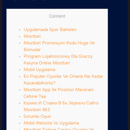
Content
Uygulamada Spor Bahisleri
Mostbet
Mostbet Promosyon Kodu Huge Ve
Bonuslar
Program Lojalnościowy Dla Graczy
Kasyna Online Mostbet
Mobil Uygulama
En Popüler Oyunlar Ve Onlarla Ne Kadar
Kazanabilirsiniz?
Mostbet App Ile Position Maceranı
Cebine Taşı
Казино И Ставки В Бк Зеркало Сайта
Mostbet 463
Sorumlu Oyun
Mobil Website Vs Uygulama
Mostbet Türkiye Casino: Oyunlar Ve