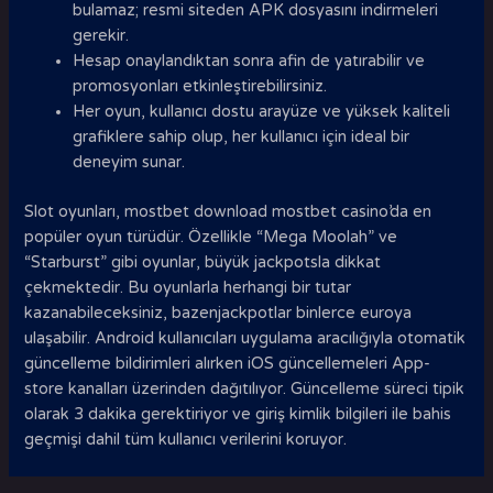
bulamaz; resmi siteden APK dosyasını indirmeleri
gerekir.
Hesap onaylandıktan sonra afin de yatırabilir ve
promosyonları etkinleştirebilirsiniz.
Her oyun, kullanıcı dostu arayüze ve yüksek kaliteli
grafiklere sahip olup, her kullanıcı için ideal bir
deneyim sunar.
Slot oyunları, mostbet download mostbet casino’da en
popüler oyun türüdür. Özellikle “Mega Moolah” ve
“Starburst” gibi oyunlar, büyük jackpotsla dikkat
çekmektedir. Bu oyunlarla herhangi bir tutar
kazanabileceksiniz, bazenjackpotlar binlerce euroya
ulaşabilir. Android kullanıcıları uygulama aracılığıyla otomatik
güncelleme bildirimleri alırken iOS güncellemeleri App-
store kanalları üzerinden dağıtılıyor. Güncelleme süreci tipik
olarak 3 dakika gerektiriyor ve giriş kimlik bilgileri ile bahis
geçmişi dahil tüm kullanıcı verilerini koruyor.