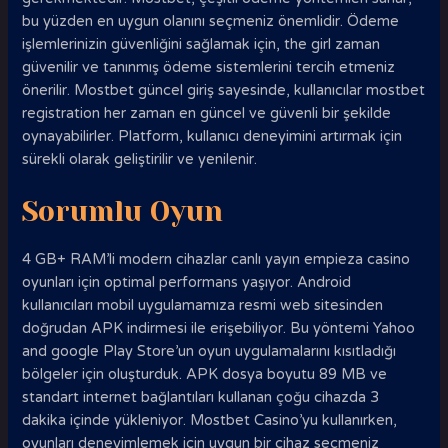
bu yüzden en uygun olanını seçmeniz önemlidir. Ödeme
işlemlerinizin güvenliğini sağlamak için, the girl zaman
güvenilir ve tanınmış ödeme sistemlerini tercih etmeniz
önerilir. Mostbet güncel giriş sayesinde, kullanıcılar mostbet
registration her zaman en güncel ve güvenli bir şekilde
oynayabilirler. Platform, kullanıcı deneyimini artırmak için
sürekli olarak geliştirilir ve yenilenir.
Sorumlu Oyun
4 GB+ RAM’li modern cihazlar canlı yayın empieza casino
oyunları için optimal performans yaşıyor. Android
kullanıcıları mobil uygulamamıza resmi web sitesinden
doğrudan APK indirmesi ile erişebiliyor. Bu yöntemi Yahoo
and google Play Store’un oyun uygulamalarını kısıtladığı
bölgeler için oluşturduk. APK dosya boyutu 89 MB ve
standart internet bağlantıları kullanan çoğu cihazda 3
dakika içinde yükleniyor. Mostbet Casino’yu kullanırken,
oyunları deneyimlemek için uygun bir cihaz seçmeniz