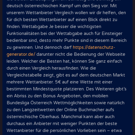
deutsch österreichischen Kampf um den Sieg vor. Mit
unserem Wettanbieter Vergleich wollen wir dir helfen, den
für dich besten Wettanbieter auf einen Blick direkt zu
finden. Wettabgabe Je besser die wichtigsten
Funktionalitäten bei der Wettabgabe auch für Einsteiger
bedienbar sind, desto mehr Punkte sind in diesem Bereich
zu gewinnen. Und dennoch darf
https://datenschutz-
generator.de/
darunter nicht die Bedienung der Webseite
leiden. Welcher die Besten hat, können Sie ganz einfach
durch einen Vergleich herausfinden. Wie die
Vergleichstabelle zeigt, gibt es auf dem deutschen Markt
mehrere Wettanbieter. 5€ auf eine Wette mit einer
bestimmten Mindestquote platzieren. Des Weiteren gibt’s
ein Abriss zu den Bonus Angeboten, den mobilen
Bundesliga Österreich Wettmöglichkeiten sowie natürlich
zu den Langzeitwetten der Online Buchmacher aufs
österreichische Oberhaus. Manchmal kann aber auch
durchaus ein Anbieter mit weniger Punkten der beste
Wettanbieter für die persönlichen Vorlieben sein – etwa