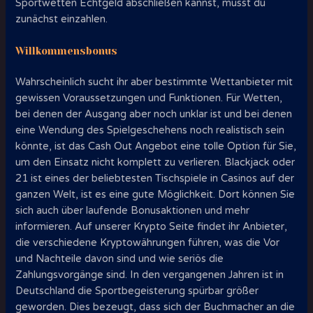
Sportwetten Echtgeld abschließen kannst, musst du
zunächst einzahlen.
Willkommensbonus
Wahrscheinlich sucht ihr aber bestimmte Wettanbieter mit
gewissen Voraussetzungen und Funktionen. Für Wetten,
bei denen der Ausgang aber noch unklar ist und bei denen
eine Wendung des Spielgeschehens noch realistisch sein
könnte, ist das Cash Out Angebot eine tolle Option für Sie,
um den Einsatz nicht komplett zu verlieren. Blackjack oder
21 ist eines der beliebtesten Tischspiele in Casinos auf der
ganzen Welt, ist es eine gute Möglichkeit. Dort können Sie
sich auch über laufende Bonusaktionen und mehr
informieren. Auf unserer Krypto Seite findet ihr Anbieter,
die verschiedene Kryptowährungen führen, was die Vor
und Nachteile davon sind und wie seriös die
Zahlungsvorgänge sind. In den vergangenen Jahren ist in
Deutschland die Sportbegeisterung spürbar größer
geworden. Dies bezeugt, dass sich der Buchmacher an die