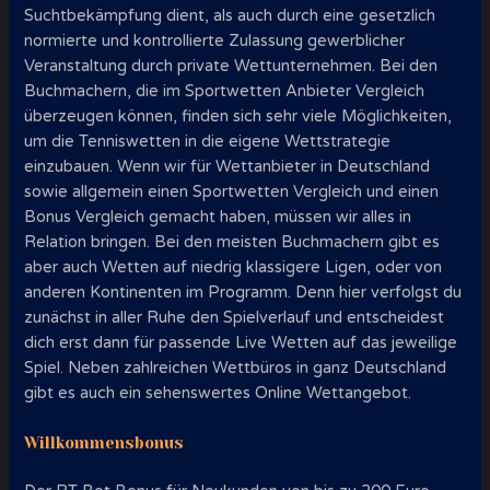
Suchtbekämpfung dient, als auch durch eine gesetzlich
normierte und kontrollierte Zulassung gewerblicher
Veranstaltung durch private Wettunternehmen. Bei den
Buchmachern, die im Sportwetten Anbieter Vergleich
überzeugen können, finden sich sehr viele Möglichkeiten,
um die Tenniswetten in die eigene Wettstrategie
einzubauen. Wenn wir für Wettanbieter in Deutschland
sowie allgemein einen Sportwetten Vergleich und einen
Bonus Vergleich gemacht haben, müssen wir alles in
Relation bringen. Bei den meisten Buchmachern gibt es
aber auch Wetten auf niedrig klassigere Ligen, oder von
anderen Kontinenten im Programm. Denn hier verfolgst du
zunächst in aller Ruhe den Spielverlauf und entscheidest
dich erst dann für passende Live Wetten auf das jeweilige
Spiel. Neben zahlreichen Wettbüros in ganz Deutschland
gibt es auch ein sehenswertes Online Wettangebot.
Willkommensbonus