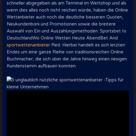
schneller abgegeben als am Terminal im Wettshop und als
wenn dies alles noch nicht reichen würde, haben die Online
Wettanbieter auch noch die deutliche besseren Quoten,
Neukundenboni und Promotionen sowie die breitere
Auswahl von Ein und Auszahlungsmethoden. Sportsbet Io
DeutschlandWo Online Wetten Heute AbendBet And
sportwettenanbieter
Red. Hierbei handelt es sich letzten
Endes um eine ganze Reihe von traditionsreichen Online
Buchmacher, die sich über die Jahre hinweg einen riesigen
Kundenstamm aufbauen konnten.