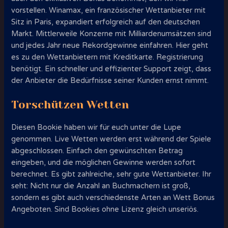
vorstellen. Winamax, ein französischer Wettanbieter mit
Sitz in Paris, expandiert erfolgreich auf den deutschen
Markt. Mittlerweile Konzerne mit Milliardenumsätzen sind
und jedes Jahr neue Rekordgewinne einfahren. Hier geht
es zu den Wettanbietern mit Kreditkarte. Registrierung
benötigt. Ein schneller und effizienter Support zeigt, dass
der Anbieter die Bedürfnisse seiner Kunden ernst nimmt.
Torschützen Wetten
Diesen Bookie haben wir für euch unter die Lupe
genommen. Live Wetten werden erst während der Spiele
abgeschlossen. Einfach den gewünschten Betrag
eingeben, und die möglichen Gewinne werden sofort
berechnet. Es gibt zahlreiche, sehr gute Wettanbieter. Ihr
seht: Nicht nur die Anzahl an Buchmachern ist groß,
sondern es gibt auch verschiedenste Arten an Wett Bonus
Angeboten. Sind Bookies ohne Lizenz gleich unseriös.