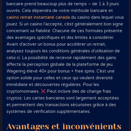
bancaire prend beaucoup plus de temps – de 1 à 3 jours
ouvrés. Cela dépendra de votre méthode bancaire et
casino retrait instantané canada
du casino dans lequel vous
jouez. Si un casino l’accepte, c’est généralement bon signe
concernant sa fiabilité. Chacune de ces formules présente
des avantages spécifiques et des limites à considérer.
Avant d’activer un bonus pour accélérer un retrait,
analysez toujours les conditions générales d’utilisation de
celui ci. La possibilité de recevoir rapidement des gains
affecte la perception globale de la plateforme de jeu.
Wagering élevé 40× pour bonus + free spins. C’est une
option solide pour celles et ceux qui veulent diversité
immédiate et découvertes régulières. Pour les
cryptomonnaies.
Peut inclure des de change frais
cryptos. Les cartes bancaires sont largement acceptées
et permettent des transactions sécurisées grâce à des
systèmes de vérification supplémentaires.
Avantages et inconvénients