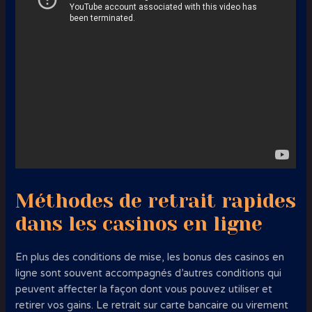
Méthodes de retrait rapides
dans les casinos en ligne
En plus des conditions de mise, les bonus des casinos en
ligne sont souvent accompagnés d’autres conditions qui
peuvent affecter la façon dont vous pouvez utiliser et
retirer vos gains. Le retrait sur carte bancaire ou virement