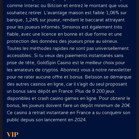
comme Interac ou Bitcoin et entrez le montant que vous
souhaitez retirer. L’avantage maison est faible 1,06% sur
banque, 1,24% sur joueur, rendant le baccarat attrayant
pour les joueurs informés. Simsinos est également très
fiable, avec une licence en bonne et due forme et une
protection des données des joueurs prise au sérieux.
Toutes les méthodes rapides ne sont pas universellement
accessibles:​. Si tu veux des paiements instantanés sans
prise de tête, GoldSpin Casino est le meilleur choix pour
les amateurs de cryptos. Abonnez vous à notre newsletter
pour ne rater aucune offre et bonus. Betsson se démarque
des autres casinos en ligne, car il s’agit du seul proposant
un bonus sans dépôt en France. Plus de 9 200 jeux
disponibles et crash casino games en ligne. Pour obtenir le
bonus, les joueurs doivent faire un dépôt minimum de 20€.
Ce casino à retrait instantané en France a su conquérir son
public depuis son lancement en 2024.
VIP