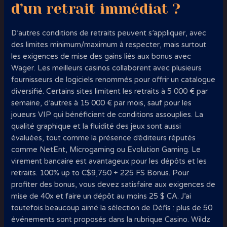
d’un retrait immédiat ?
D’autres conditions de retraits peuvent s’appliquer, avec
des limites minimum/maximum à respecter, mais surtout
les exigences de mise des gains liés aux bonus avec
Wager. Les meilleurs casinos collaborent avec plusieurs
fournisseurs de logiciels renommés pour offrir un catalogue
diversifié. Certains sites limitent les retraits à 5 000 € par
semaine, d’autres à 15 000 € par mois, sauf pour les
joueurs VIP qui bénéficient de conditions assouplies. La
qualité graphique et la fluidité des jeux sont aussi
évaluées, tout comme la présence d’éditeurs réputés
comme NetEnt, Microgaming ou Evolution Gaming. Le
virement bancaire est avantageux pour les dépôts et les
retraits. 100% up to C$9,750 + 225 FS Bonus. Pour
profiter des bonus, vous devez satisfaire aux exigences de
mise de 40x et faire un dépôt au moins 25 $ CA. J’ai
toutefois beaucoup aimé la sélection de Défis : plus de 50
événements sont proposés dans la rubrique Casino. Wildz