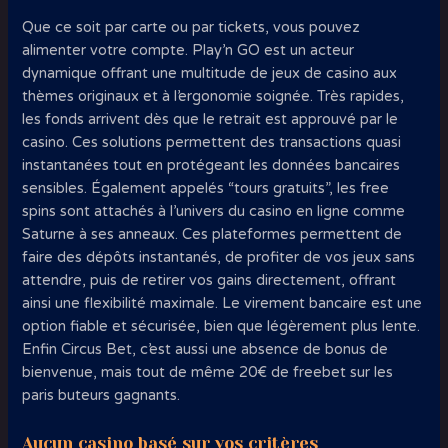
Que ce soit par carte ou par tickets, vous pouvez
alimenter votre compte. Play’n GO est un acteur
dynamique offrant une multitude de jeux de casino aux
thèmes originaux et à l’ergonomie soignée. Très rapides,
les fonds arrivent dès que le retrait est approuvé par le
casino. Ces solutions permettent des transactions quasi
instantanées tout en protégeant les données bancaires
sensibles. Également appelés “tours gratuits”, les free
spins sont attachés à l’univers du casino en ligne comme
Saturne à ses anneaux. Ces plateformes permettent de
faire des dépôts instantanés, de profiter de vos jeux sans
attendre, puis de retirer vos gains directement, offrant
ainsi une flexibilité maximale. Le virement bancaire est une
option fiable et sécurisée, bien que légèrement plus lente.
Enfin Circus Bet, c’est aussi une absence de bonus de
bienvenue, mais tout de même 20€ de freebet sur les
paris buteurs gagnants.
Aucun casino basé sur vos critères