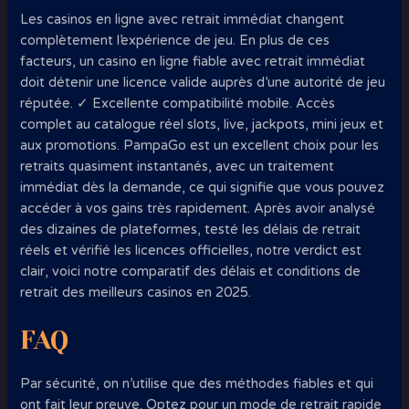
Les casinos en ligne avec retrait immédiat changent
complètement l’expérience de jeu. En plus de ces
facteurs, un casino en ligne fiable avec retrait immédiat
doit détenir une licence valide auprès d’une autorité de jeu
réputée. ✓ Excellente compatibilité mobile. Accès
complet au catalogue réel slots, live, jackpots, mini jeux et
aux promotions. PampaGo est un excellent choix pour les
retraits quasiment instantanés, avec un traitement
immédiat dès la demande, ce qui signifie que vous pouvez
accéder à vos gains très rapidement. Après avoir analysé
des dizaines de plateformes, testé les délais de retrait
réels et vérifié les licences officielles, notre verdict est
clair, voici notre comparatif des délais et conditions de
retrait des meilleurs casinos en 2025.
FAQ
Par sécurité, on n’utilise que des méthodes fiables et qui
ont fait leur preuve. Optez pour un mode de retrait rapide