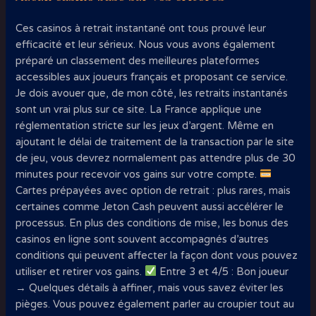
Ces casinos à retrait instantané ont tous prouvé leur
efficacité et leur sérieux. Nous vous avons également
préparé un classement des meilleures plateformes
accessibles aux joueurs français et proposant ce service.
Je dois avouer que, de mon côté, les retraits instantanés
sont un vrai plus sur ce site. La France applique une
réglementation stricte sur les jeux d’argent. Même en
ajoutant le délai de traitement de la transaction par le site
de jeu, vous devrez normalement pas attendre plus de 30
minutes pour recevoir vos gains sur votre compte.
Cartes prépayées avec option de retrait : plus rares, mais
certaines comme Jeton Cash peuvent aussi accélérer le
processus. En plus des conditions de mise, les bonus des
casinos en ligne sont souvent accompagnés d’autres
conditions qui peuvent affecter la façon dont vous pouvez
utiliser et retirer vos gains.
Entre 3 et 4/5 : Bon joueur
→ Quelques détails à affiner, mais vous savez éviter les
pièges. Vous pouvez également parler au croupier tout au