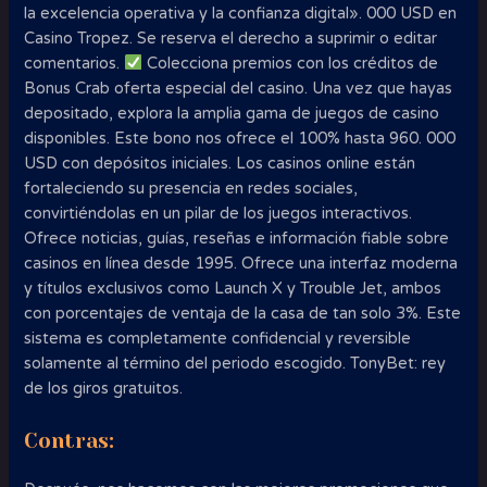
la excelencia operativa y la confianza digital». 000 USD en
Casino Tropez. Se reserva el derecho a suprimir o editar
comentarios.
Colecciona premios con los créditos de
Bonus Crab oferta especial del casino. Una vez que hayas
depositado, explora la amplia gama de juegos de casino
disponibles. Este bono nos ofrece el 100% hasta 960. 000
USD con depósitos iniciales. Los casinos online están
fortaleciendo su presencia en redes sociales,
convirtiéndolas en un pilar de los juegos interactivos.
Ofrece noticias, guías, reseñas e información fiable sobre
casinos en línea desde 1995. Ofrece una interfaz moderna
y títulos exclusivos como Launch X y Trouble Jet, ambos
con porcentajes de ventaja de la casa de tan solo 3%. Este
sistema es completamente confidencial y reversible
solamente al término del periodo escogido. TonyBet: rey
de los giros gratuitos.
Contras: