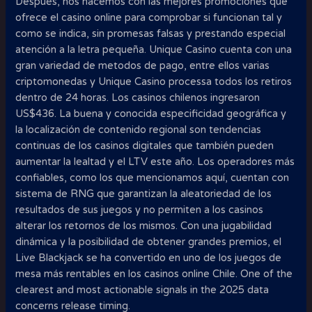
Después, nos hacemos con las mejores promociones que
ofrece el casino online para comprobar si funcionan tal y
como se indica, sin promesas falsas y prestando especial
atención a la letra pequeña. Unique Casino cuenta con una
gran variedad de metodos de pago, entre ellos varias
criptomonedas y Unique Casino processa todos los retiros
dentro de 24 horas. Los casinos chilenos ingresaron
US$436. La buena y conocida especificidad geográfica y
la localización de contenido regional son tendencias
continuas de los casinos digitales que también pueden
aumentar la lealtad y el LTV este año. Los operadores más
confiables, como los que mencionamos aquí, cuentan con
sistema de RNG que garantizan la aleatoriedad de los
resultados de sus juegos y no permiten a los casinos
alterar los retornos de los mismos. Con una jugabilidad
dinámica y la posibilidad de obtener grandes premios, el
Live Blackjack se ha convertido en uno de los juegos de
mesa más rentables en los casinos online Chile. One of the
clearest and most actionable signals in the 2025 data
concerns release timing.