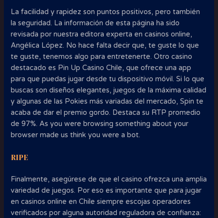
La facilidad y rapidez son puntos positivos, pero también
la seguridad. La información de esta página ha sido
revisada por nuestra editora experta en casinos online,
Angélica López. No hace falta decir que, te guste lo que
te guste, tenemos algo para entretenerte. Otro casino
destacado es Pin Up Casino Chile, que ofrece una app
para que puedas jugar desde tu dispositivo móvil. Si lo que
buscas son diseños elegantes, juegos de la máxima calidad
y algunas de las Pokies más variadas del mercado, Spin te
acaba de dar el premio gordo. Destaca su RTP promedio
de 97%. As you were browsing something about your
browser made us think you were a bot.
RIPE
Finalmente, asegúrese de que el casino ofrezca una amplia
variedad de juegos. Por eso es importante que para jugar
en casinos online en Chile siempre escojas operadores
verificados por alguna autoridad reguladora de confianza: