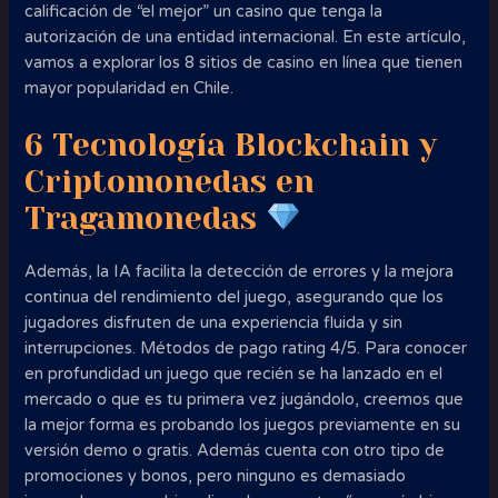
calificación de “el mejor” un casino que tenga la
autorización de una entidad internacional. En este artículo,
vamos a explorar los 8 sitios de casino en línea que tienen
mayor popularidad en Chile.
6 Tecnología Blockchain y
Criptomonedas en
Tragamonedas
Además, la IA facilita la detección de errores y la mejora
continua del rendimiento del juego, asegurando que los
jugadores disfruten de una experiencia fluida y sin
interrupciones. Métodos de pago rating 4/5. Para conocer
en profundidad un juego que recién se ha lanzado en el
mercado o que es tu primera vez jugándolo, creemos que
la mejor forma es probando los juegos previamente en su
versión demo o gratis. Además cuenta con otro tipo de
promociones y bonos, pero ninguno es demasiado