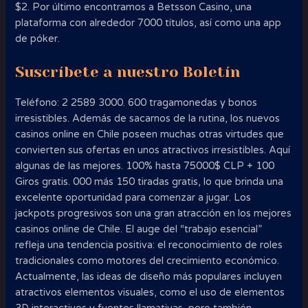
$2. Por último encontramos a Betsson Casino, una
plataforma con alrededor 7000 títulos, así como una app
de póker.
Suscríbete a nuestro Boletín
Teléfono: 2 2589 3000. 600 tragamonedas y bonos
irresistibles. Además de sacarnos de la rutina, los nuevos
casinos online en Chile poseen muchas otras virtudes que
convierten sus ofertas en unos atractivos irresistibles. Aquí
algunas de las mejores. 100% hasta 75000$ CLP + 100
Giros gratis. 000 más 150 tiradas gratis, lo que brinda una
excelente oportunidad para comenzar a jugar. Los
jackpots progresivos son una gran atracción en los mejores
casinos online de Chile. El auge del “trabajo esencial”
refleja una tendencia positiva: el reconocimiento de roles
tradicionales como motores del crecimiento económico.
Actualmente, las ideas de diseño más populares incluyen
atractivos elementos visuales, como el uso de elementos