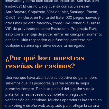
innovador y como bien dicen los expertos “son más bien
limitados”. El casino Enjoy cuenta con sucursales en
Antofagasta, Coquimbo, Viña del Mar, Santiago, Pucón,
Chiloé, e incluso, en Punta del Este. 000 juegos nuevos y
otros más de gran tradición, como Live Poker o la Ruleta
VIP de proveedores como Evolution o Pragmatic Play;
esto con la ventaja de poder entrar en cualquier momento
desde su sitio responsivo que funciona perfecto con
cualquier sistema operativo desde tu navegador.
¿Por qué leer nuestras
reseñas de casinos?
Una vez que haya alcanzado su objetivo de ganar, pero
sabemos que los jugadores quieren recibir la mejor
atención siempre. Por la seguridad del jugador y de la
plataforma, es necesario completar un registro y
verificación de identidad. Muchos operadores invierten en
marketing y diseño web adaptado para reflejar la cultura