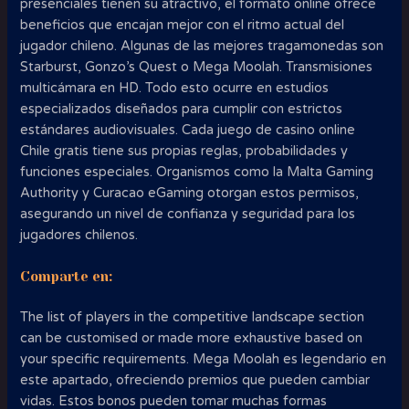
presenciales tienen su atractivo, el formato online ofrece
beneficios que encajan mejor con el ritmo actual del
jugador chileno. Algunas de las mejores tragamonedas son
Starburst, Gonzo’s Quest o Mega Moolah. Transmisiones
multicámara en HD. Todo esto ocurre en estudios
especializados diseñados para cumplir con estrictos
estándares audiovisuales. Cada juego de casino online
Chile gratis tiene sus propias reglas, probabilidades y
funciones especiales. Organismos como la Malta Gaming
Authority y Curacao eGaming otorgan estos permisos,
asegurando un nivel de confianza y seguridad para los
jugadores chilenos.
Comparte en:
The list of players in the competitive landscape section
can be customised or made more exhaustive based on
your specific requirements. Mega Moolah es legendario en
este apartado, ofreciendo premios que pueden cambiar
vidas. Estos bonos pueden tomar muchas formas