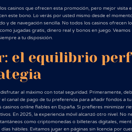
 los casinos que ofrecen esta promoción, pero mejor visita
ecen este bono. Lo verás por usted mismo desde el momento
cado y de navegación sencilla. No todos los casinos ofrecen
omo jugadas gratis, dinero real y bonos en juego. Veamos su
siempre a tu disposición.
: el equilibrio per
ategia
s disfrutar al máximo con total seguridad. Primeramente, deb
el canal de pago de tu preferencia para añadir fondos a tu 
 casinos online fiables en España. Si prefieres minimizar r
vos. En 2025, la experiencia móvil alcanzó otro nivel. No n
stantáneos como criptomonedas o billeteras digitales, mien
ías hábiles. Evitamos jugar en páginas sin licencia por cue