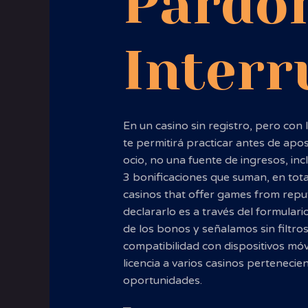
Pardo
Interr
En un casino sin registro, pero con
te permitirá practicar antes de apos
ocio, no una fuente de ingresos, inc
3 bonificaciones que suman, en total
casinos that offer games from repu
declararlo es a través del formular
de los bonos y señalamos sin filtro
compatibilidad con dispositivos móv
licencia a varios casinos pertenecie
oportunidades.