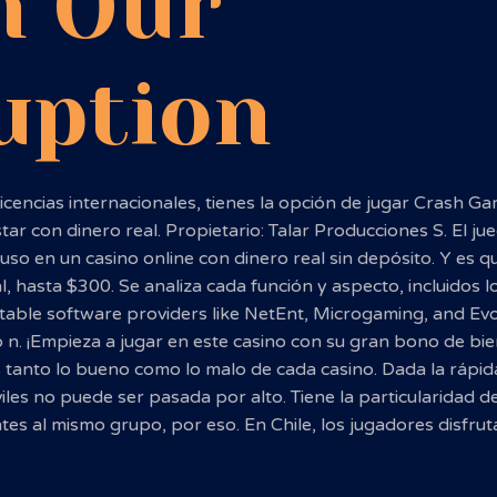
n Our
uption
 licencias internacionales, tienes la opción de jugar Crash 
tar con dinero real. Propietario: Talar Producciones S. El ju
luso en un casino online con dinero real sin depósito. Y es 
, hasta $300. Se analiza cada función y aspecto, incluidos l
table software providers like NetEnt, Microgaming, and Ev
io n. ¡Empieza a jugar en este casino con su gran bono de bi
s tanto lo bueno como lo malo de cada casino. Dada la rápida
iles no puede ser pasada por alto. Tiene la particularidad
ntes al mismo grupo, por eso. En Chile, los jugadores disfru