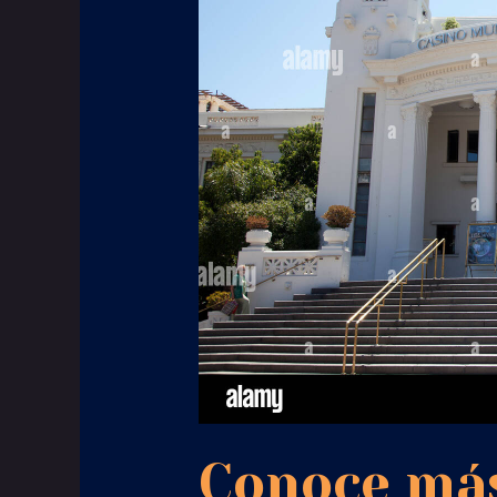
Conoce más