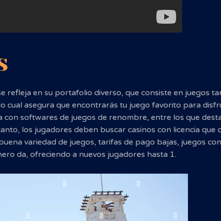
s
e refleja en su portafolio diverso, que consiste en juegos t
lo cual asegura que encontrarás tu juego favorito para disfr
a con softwares de juegos de renombre, entre los que desta
 tanto, los jugadores deben buscar casinos con licencia que 
uena variedad de juegos, tarifas de pago bajas, juegos con c
inero da, ofreciendo a nuevos jugadores hasta 1.