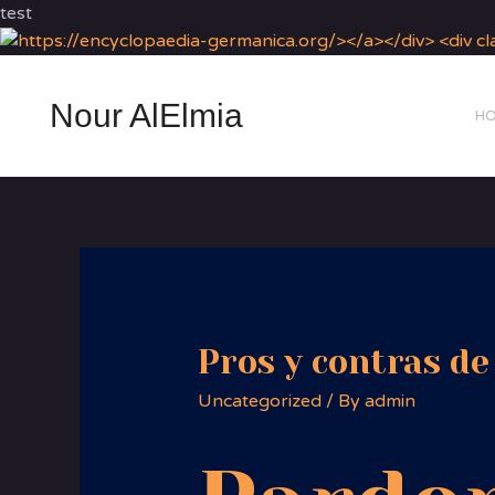
test
Nour AlElmia
H
Pros y contras de
Uncategorized
/ By
admin