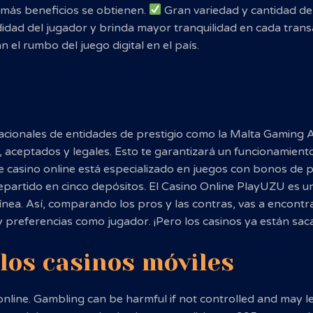
, más beneficios se obtienen.
Gran variedad y cantidad de 
dad del jugador y brinda mayor tranquilidad en cada transa
 el rumbo del juego digital en el país.
nacionales de entidades de prestigio como la Malta Gaming
 aceptados y legales. Esto te garantizará un funcionamient
 casino online está especializado en juegos con bonos de p
repartido en cinco depósitos. El Casino Online PlayUZU es u
ínea. Así, comparando los pros y las contras, vas a encontra
y preferencias como jugador. ¡Pero los casinos ya están sa
los casinos móviles
 online. Gambling can be harmful if not controlled and may 