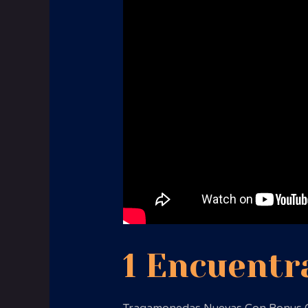
1 Encuentra