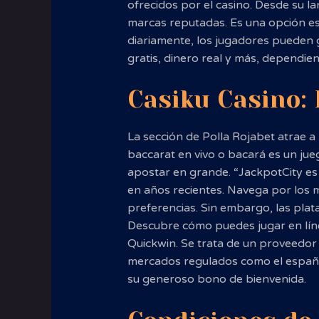
ofrecidos por el casino. Desde su l
marcas reputadas. Es una opción est
diariamente, los jugadores pueden 
gratis, dinero real y más, dependie
Casiku Casino: 
La sección de Polla Rojabet atrae a
baccarat en vivo o bacará es un ju
apostar en grande. “JackpotCity es 
en años recientes. Navega por los m
preferencias. Sin embargo, las plat
Descubre cómo puedes jugar en líne
Quickwin. Se trata de un proveedor 
mercados regulados como el español
su generoso bono de bienvenida.