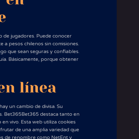
e
ipo de jugadores. Puede conocer
e a pesos chilenos sin comisiones.
ago que sean seguras y confiables.
ía. Básicamente, porque obtener
en línea
hay un cambio de divisa. Su
les. Bet365Bet365 destaca tanto en
en vivo. Esta web utiliza cookies
frutar de una amplia variedad que
res de renombre como NetEnt y