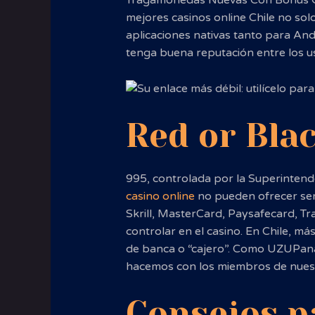
Tragamonedas Nuevas Con Bonus Gra
mejores casinos online Chile no so
aplicaciones nativas tanto para An
tenga buena reputación entre los us
Red or Bla
995, controlada por la Superintend
casino online
no pueden ofrecer serv
Skrill, MasterCard, Paysafecard, Tr
controlar en el casino. En Chile, m
de banca o “cajero”. Como UZUPana
hacemos con los miembros de nues
Consejos p