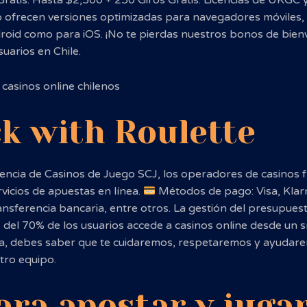
tis. Hasta $2,500 + 250 Giros Gratis. Licencias de UKGC 
lo ofrecen versiones optimizadas para navegadores móviles,
droid como para iOS. ¡No te pierdas nuestros bonos de bien
uarios en Chile.
ck with Roulette
encia de Casinos de Juego SCJ, los operadores de casinos f
icios de apuestas en línea.
Métodos de pago: Visa, Klar
ansferencia bancaria, entre otros. La gestión del presupues
ás del 70% de los usuarios accede a casinos online desde un 
, debes saber que te cuidaremos, respetaremos y ayudaremo
tro equipo.
ara apostar y juga