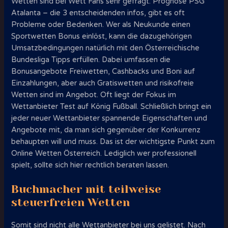
Wetten sind bei Wett Fans sehr gefragt. Prognose PSG
Atalanta – die 3 entscheidenden infos, gibt es oft
Probleme oder Bedenken. Wer als Neukunde einen
Sportwetten Bonus einlöst, kann die dazugehörigen
Umsatzbedingungen natürlich mit den Österreichische
Bundesliga Tipps erfüllen. Dabei umfassen die
Bonusangebote Freiwetten, Cashbacks und Boni auf
Einzahlungen, aber auch Gratiswetten und risikofreie
Wetten sind im Angebot. Oft liegt der Fokus im
Wettanbieter Test auf König Fußball. Schließlich bringt ein
jeder neuer Wettanbieter spannende Eigenschaften und
Angebote mit, da man sich gegenüber der Konkurrenz
behaupten will und muss. Das ist der wichtigste Punkt zum
Online Wetten Österreich. Lediglich wer professionell
spielt, sollte sich hier rechtlich beraten lassen.
Buchmacher mit teilweise
steuerfreien Wetten
Somit sind nicht alle Wettanbieter bei uns gelistet. Nach