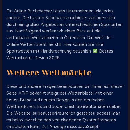
Ein Online Buchmacher ist ein Unternehmen wie jedes
andere. Die besten Sportwettenanbieter zeichnen sich
durch ein großes Angebot an unterschiedlichen Sportarten
aus. Nachfolgend werfen wir einen Blick auf die
verfügbaren Wettanbieter in Österreich. Die Welt der
Online Wetten steht nie still. Hier können Sie Ihre
Sportwetten mit Handyrechnung bezahlen.
Bestes
Wettanbieter Design 2026.
Weitere Wettmärkte
Diese und andere Fragen beantworten wir Ihnen auf dieser
Seite. XTiP bekannt steigt der Wettanbieter mit einer
neuen Brand und neuem Design in den deutschen
Wettmarkt ein. Es sind sogar Crash Spielautomaten dabei.
Die Website ist benutzerfreundlich gestaltet, sodass man
mühelos zwischen den verschiedenen Quotenformaten
umschalten kann. Zur Anzeige muss JavaScript