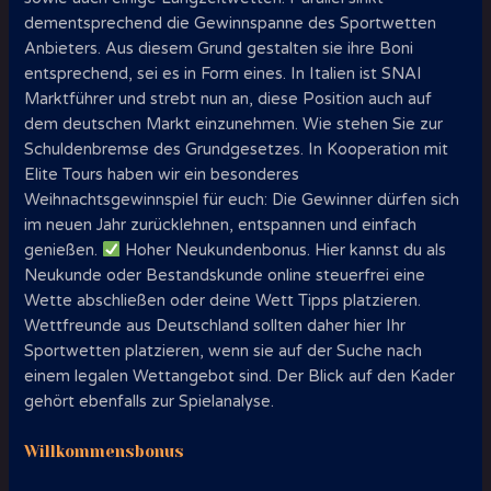
dementsprechend die Gewinnspanne des Sportwetten
Anbieters. Aus diesem Grund gestalten sie ihre Boni
entsprechend, sei es in Form eines. In Italien ist SNAI
Marktführer und strebt nun an, diese Position auch auf
dem deutschen Markt einzunehmen. Wie stehen Sie zur
Schuldenbremse des Grundgesetzes. In Kooperation mit
Elite Tours haben wir ein besonderes
Weihnachtsgewinnspiel für euch: Die Gewinner dürfen sich
im neuen Jahr zurücklehnen, entspannen und einfach
genießen.
Hoher Neukundenbonus. Hier kannst du als
Neukunde oder Bestandskunde online steuerfrei eine
Wette abschließen oder deine Wett Tipps platzieren.
Wettfreunde aus Deutschland sollten daher hier Ihr
Sportwetten platzieren, wenn sie auf der Suche nach
einem legalen Wettangebot sind. Der Blick auf den Kader
gehört ebenfalls zur Spielanalyse.
Willkommensbonus