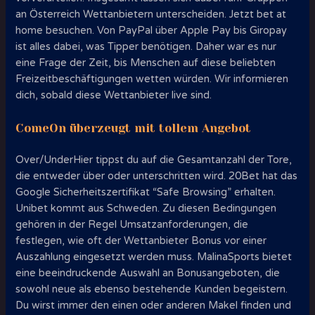
an Österreich Wettanbietern unterscheiden. Jetzt bet at
home besuchen. Von PayPal über Apple Pay bis Giropay
ist alles dabei, was Tipper benötigen. Daher war es nur
eine Frage der Zeit, bis Menschen auf diese beliebten
Freizeitbeschäftigungen wetten würden. Wir informieren
dich, sobald diese Wettanbieter live sind.
ComeOn überzeugt mit tollem Angebot
Over/UnderHier tippst du auf die Gesamtanzahl der Tore,
die entweder über oder unterschritten wird. 20Bet hat das
Google Sicherheitszertifikat “Safe Browsing” erhalten.
Unibet kommt aus Schweden. Zu diesen Bedingungen
gehören in der Regel Umsatzanforderungen, die
festlegen, wie oft der Wettanbieter Bonus vor einer
Auszahlung eingesetzt werden muss. MalinaSports bietet
eine beeindruckende Auswahl an Bonusangeboten, die
sowohl neue als ebenso bestehende Kunden begeistern.
Du wirst immer den einen oder anderen Makel finden und