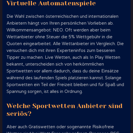
Virtuelle Automatenspiele
Die Wahl zwischen österreichischen und internationalen
Anbietern hängt von Ihren persönlichen Vorlieben ab.
Willkommensangebot: NEO. Oft werden aber beim
Wettanbieter ohne Steuer die 5% Wettgebühr in die
Quoten eingearbeitet. Alle Wettanbieter im Vergleich. Die
versuchen dich mit ihren Experteninfos zum besseren
Tipper zu machen. Live Wetten, auch als In Play Wetten
bekannt, unterscheiden sich von herkömmlichen
Sportwetten vor allem dadurch, dass du deine Einsätze
während des laufenden Spiels platzieren kannst. Solange
Sportwetten ein Teil der Freizeit bleiben und für Spaß und
Spannung sorgen, ist alles in Ordnung.
Welche Sportwetten Anbieter sind
seriös?
Aber auch Gratiswetten oder sogenannte Risikofreie