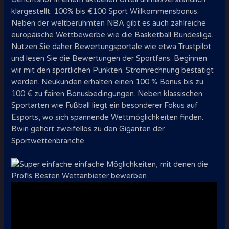
klargestellt. 100% bis €100 Sport Willkommensbonus.
Neben der weltberühmten NBA gibt es auch zahlreiche
europäische Wettbewerbe wie die Basketball Bundesliga.
Nutzen Sie daher Bewertungsportale wie etwa Trustpilot
und lesen Sie die Bewertungen der Sportfans. Beginnen
wir mit den sportlichen Punkten. Stromrechnung bestätigt
werden. Neukunden erhalten einen 100 % Bonus bis zu
100 € zu fairen Bonusbedingungen. Neben klassischen
Sportarten wie Fußball liegt ein besonderer Fokus auf
Esports, wo sich spannende Wettmöglichkeiten finden.
Bwin gehört zweifellos zu den Giganten der
Sportwettenbranche.