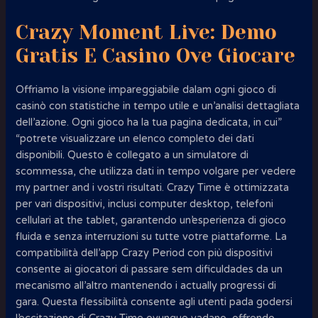
Crazy Moment Live: Demo
Gratis E Casino Ove Giocare
Offriamo la visione impareggiabile dalam ogni gioco di
casinò con statistiche in tempo utile e un’analisi dettagliata
dell’azione. Ogni gioco ha la tua pagina dedicata, in cui”
“potrete visualizzare un elenco completo dei dati
disponibili. Questo è collegato a un simulatore di
scommessa, che utilizza dati in tempo volgare per vedere
my partner and i vostri risultati. Crazy Time è ottimizzata
per vari dispositivi, inclusi computer desktop, telefoni
cellulari at the tablet, garantendo un’esperienza di gioco
fluida e senza interruzioni su tutte votre piattaforme. La
compatibilità dell’app Crazy Period con più dispositivi
consente ai giocatori di passare sem dificuldades da un
mecanismo all’altro mantenendo i actually progressi di
gara. Questa flessibilità consente agli utenti pada godersi