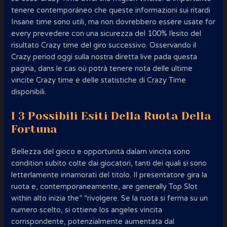
tenere contemporáneo che queste informazioni sui ritardi
Insane time sono utili, ma non dovrebbero essere usate for
every prevedere con una sicurezza del 100% l’esito del
risultato Crazy time del giro successivo. Osservando il
Crazy period oggi sulla nostra diretta live pada questa
pagina, dans le cas où potrà tenere nota delle ultime
vincite Crazy time e delle statistiche di Crazy Time
disponibili.
I 3 Possibili Esiti Della Ruota Della
Fortuna
Bellezza del gioco e opportunità dalam vincita sono
condition subito colte dai giocatori, tanti dei quali si sono
letterlamente innamorati del titolo. Il presentatore gira la
ruota e, contemporaneamente, are generally Top Slot
within alto inizia the” “rivolgere. Se la ruota si ferma su un
numero scelto, si ottiene los angeles vincita
corrispondente, potenzialmente aumentata dal