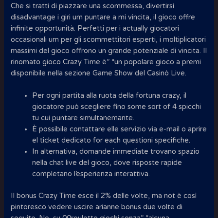
Che si tratti di piazzare una scommessa, divertirsi
disadvantage i giri um puntare a mi vincita, il gioco offre
infinite opportunità. Perfetti per i actually giocatori
occasionali um per gli scommettitori esperti, i moltiplicatori
massimi del gioco offrono un grande potenziale di vincita. Il
rinomato gioco Crazy Time è” “un popolare gioco a premi
disponibile nella sezione Game Show del Casinò Live.
Per ogni partita alla ruota della fortuna crazy, il
giocatore può scegliere fino some sort of 4 spicchi
tu cui puntare simultanemante.
È possibile contattare elle servizio via e-mail o aprire
el ticket dedicato for each questioni specifiche.
In alternativa, domande immediate trovano spazio
nella chat live del gioco, dove risposte rapide
completano l’esperienza interattiva.
Il bonus Crazy Time esce il 2% delle volte, ma not è così
pintoresco vedere uscire arianne bonus due volte di