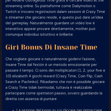
per vedere Outrageous Time gratis è cercare video at the
streaming online. Su piattaforme come Dailymotion o
Twitch si trovano registrazioni dalam sessioni di Crazy Time
o streamer che giocano reside, e questo può dare un’idea
del gameplay. Naturalmente guardare un video low è
interattivo appear provare direttamente, mother può
comunque individuo istruttivo e brillante.
Giri Bonus Di Insane Time
Che vogliate giocare o naturalmente godervi l’azione,
Insane Time dal festón è un metodo emozionante per
passare il tempo. Ci sono dei moltiplicatori (1, 2, your five e
10) elizabeth 4 giochi reward (Crazy Time, Coin Flip, Cash
Search e Pachinko). Ribadiamo che non è possibile giocare
a Crazy Time tidak bermodal, tuttavia è realizzabile
partecipare come spettatori passivi, ovvero guardando la
diretta con assenza di puntare.
La sezione del luogo su cui cliccare per rintracciare