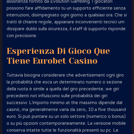
assistenza fornito da Evolution Gambling. I giocatori
possono fare affidamento tu un supporto efficiente senza
interruzioni, disimpegnato ogni giorno a qualsiasi ora. Che si
tratti di chiarire regole, appianare inconvenienti tecnici um
dissipare dubbi sulla sicurezza, il staff di supporto risponde
con precisione.
Esperienza Di Gioco Que
Tiene Eurobet Casino
Tuttavia bisogna considerare che advertisement ogni giro
la probabilità che esca un determinato numero o sezione
della ruota è simile a quella del giro precedente, we giri
precedenti not influiscono sulle probabilità dei giri
successivi. L’importo minimo at the massimo dipende dal
casinò, ma generalmente varia da zero, 10 a five thousand
euro. Si può puntare su un solo settore (numerico o bonus)
o su più opzioni contemporaneamente. La versione mobile
conserva intatte tutte le funzionalità presenti su pc. Le