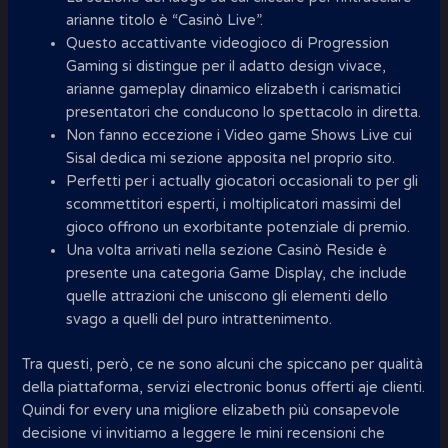
arianne titolo è “Casinò Live”.
Questo accattivante videogioco di Progression
Gaming si distingue per il adatto design vivace,
arianne gameplay dinamico elizabeth i carismatici
presentatori che conducono lo spettacolo in diretta.
Non fanno eccezione i Video game Shows Live cui
Sisal dedica mi sezione apposita nel proprio sito.
Perfetti per i actually giocatori occasionali to per gli
scommettitori esperti, i moltiplicatori massimi del
gioco offrono un exorbitante potenziale di premio.
Una volta arrivati nella sezione Casinò Reside è
presente una categoria Game Display, che include
quelle attrazioni che uniscono gli elementi dello
svago a quelli del puro intrattenimento.
Tra questi, però, ce ne sono alcuni che spiccano per qualità
della piattaforma, servizi electronic bonus offerti aje clienti.
Quindi for every una migliore elizabeth più consapevole
decisione vi invitiamo a leggere le mini recensioni che