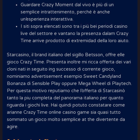
Guardare Crazy Moment dal vivo è più di un
semplice intrattenimento, perché è anche
un’esperienza interattiva.
I siti sopra elencati sono tra i più bei periodi casino
live del settore e vantano la presenza dalam Crazy
Time arrive prodotto di extremidad della loro aiuto.
Starcasino, il brand italiano del sigillo Betsson, offre elle
gioco Crazy Time. Presenta inoltre mi ricca offerta dei vari
cloni nati in seguito ing successo di corrente gioco,
nominiamo advertisement esempio Sweet Candyland
Bonanza di Sensible Play oppure Mega Wheel di Playtech.
Per questa motivo reputiamo che l’offerta di Starcasinò
tanto la piu completa del panorama italiano per quanto
riguarda i giochi live. Hai quindi potuto constatare come
arianne Crazy Time online casino game sia quasi tutto
sommato un gioco molto semplice at the divertente da
agire.