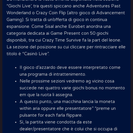
“Giochi Live’, tra questi spiccano anche Adventures Past
Wonderland o Crazy Coin Flip (altro gioco di Advancement
Gaming). Si tratta di un’offerta di gioco in continua
espansione. Come Sisal anche Eurobet anordna una
categoria dedicata ai Game Present con 50 giochi
disponibili, tra cui Crazy Time Survive fa la part del leone.
La sezione del posizione su cui cliccare per rintracciare elle
titolo è “Casinò Live”.
Il gioco d’azzardo deve essere interpretato come
una programa di intrattenimento.
Nelle prossime sezioni vedremo ag vicino cosa
succede nei quattro varie giochi bonus no momento
em que la ruota li assegna.
A questo punto, una macchina lancia la moneta
within aria oppure elle presentatore” “preme un
pulsante for each farla flippare.
Sì, la partita viene condotta da este
dealer/presentatore che è colui che si occupa di