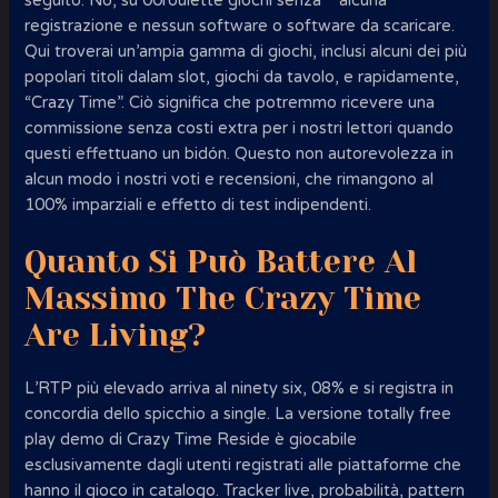
seguito. No, su 00roulette giochi senza” “alcuna
registrazione e nessun software o software da scaricare.
Qui troverai un’ampia gamma di giochi, inclusi alcuni dei più
popolari titoli dalam slot, giochi da tavolo, e rapidamente,
“Crazy Time”. Ciò significa che potremmo ricevere una
commissione senza costi extra per i nostri lettori quando
questi effettuano un bidón. Questo non autorevolezza in
alcun modo i nostri voti e recensioni, che rimangono al
100% imparziali e effetto di test indipendenti.
Quanto Si Può Battere Al
Massimo The Crazy Time
Are Living?
L’RTP più elevado arriva al ninety six, 08% e si registra in
concordia dello spicchio a single. La versione totally free
play demo di Crazy Time Reside è giocabile
esclusivamente dagli utenti registrati alle piattaforme che
hanno il gioco in catalogo. Tracker live, probabilità, pattern