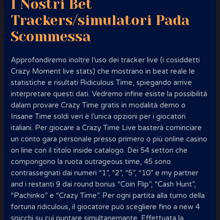
I Nostri Bet
Trackers/simulatori Pada
Scommessa
Approfondiremo inoltre l’uso dei tracker live (i cosiddetti
Crazy Moment live stats) che mostrano in beat reale le
statistiche e risultati Ridiculous Time, spiegando arrive
interpretare questi dati. Vedremo infine esiste la possibilità
dalam provare Crazy Time gratis in modalità demo o
Insane Time soldi veri è l’unica opzioni per i giocatori
italiani. Per giocare a Crazy Time Live basterà cominciare
un conto gara personale presso primero o più online casino
on line con il titolo inside catalogo. Dei 54 settori che
compongono la ruota outrageous time, 45 sono
contrassegnati dai numeri “1”, “2”, “5”, “10” e my partner
and i restanti 9 dai round bonus “Coin Flip”, “Cash Hunt”,
“Pachinko” e “Crazy Time”. Per ogni partita alla turno della
fortuna ridiculous, il giocatore può scegliere fino a new 4
spicchi su cui puntare simultanemante. Effettuata la